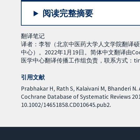
阅读完整摘要
翻译笔记
译者：李智（北京中医药大学人文学院翻译硕
中心）。2022年1月19日。简体中文翻译由C
医学中心翻译传播工作组负责，联系方式：tina000
引用文献
Prabhakar H, Rath S, Kalaivani M, Bhanderi N. A
Cochrane Database of Systematic Reviews 2015,
10.1002/14651858.CD010645.pub2.