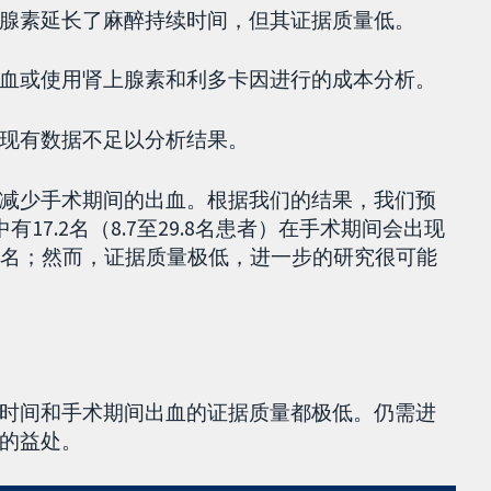
腺素延长了麻醉持续时间，但其证据质量低。
血或使用肾上腺素和利多卡因进行的成本分析。
现有数据不足以分析结果。
减少手术期间的出血。根据我们的结果，我们预
17.2名（8.7至29.8名患者）在手术期间会出现
9名；然而，证据质量极低，进一步的研究很可能
时间和手术期间出血的证据质量都极低。仍需进
的益处。