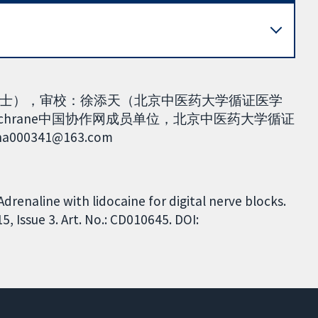
士），审校：徐添天（北京中医药大学循证医学
ochrane中国协作网成员单位，北京中医药大学循证
341@163.com
drenaline with lidocaine for digital nerve blocks.
 Issue 3. Art. No.: CD010645. DOI: