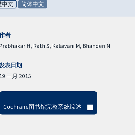
體中文
简体中文
作者
Prabhakar H
Rath S
Kalaivani M
Bhanderi N
发表日期
19 三月 2015
Cochrane图书馆完整系统综述