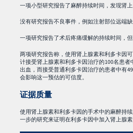
一项小型研究报告了麻醉持续时间，发现肾上
没有研究报告不良事件，例如注射部位远端缺
一项研究报告了术后疼痛缓解的持续时间，但
两项研究报告称，使用肾上腺素和利多卡因可
计接受肾上腺素和利多卡因治疗的100名患者中有
出血，而接受普通利多卡因治疗的患者中有4
会影响这一预估的可信度。
证据质量
使用肾上腺素和利多卡因的手术中的麻醉持续
一步的研究来证明在利多卡因中加入肾上腺素