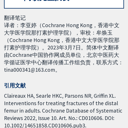
翻译笔记
译者：李亚婷（Cochrane Hong Kong，香港中文
大学医学院那打素护理学院），审校：牟焕玉
（Cochrane Hong Kong，香港中文大学医学院那
打素护理学院）。2023年3月7日。简体中文翻译
由Cochrane中国协作网成员单位，北京中医药大
学循证医学中心翻译传播工作组负责，联系方式：
tina000341@163.com。
引用文献
Claireaux HA, Searle HKC, Parsons NR, Griffin XL.
Interventions for treating fractures of the distal
femur in adults. Cochrane Database of Systematic
Reviews 2022, Issue 10. Art. No.: CD010606. DOI:
10.1002/14651858.CD010606.pub3.