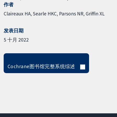
作者
Claireaux HA
Searle HKC
Parsons NR
Griffin XL
发表日期
5 十月 2022
Cochrane图书馆完整系统综述