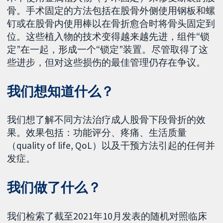
骨。手术固定的方法包括在股骨外侧使用钢板和螺
钉或在股骨内使用棒以在骨折愈合时将骨头固定到
位。这些植入物的技术变得越来越先进，组件“锁
定”在一起，形成一个“锁定”装置。尽管取得了这
些进步，但对这些损伤的最佳管理仍存在争议。
我们想知道什么？
我们想了解不同方法治疗成人股骨下段骨折的效
果。效果包括：功能评分、疼痛、生活质量
（quality of life, QoL）以及干预方法引起的任何并
发症。
我们做了什么？
我们检索了截至2021年10月发表的随机对照临床