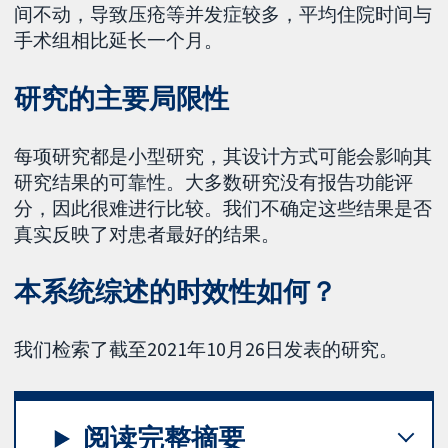
间不动，导致压疮等并发症较多，平均住院时间与
手术组相比延长一个月。
研究的主要局限性
每项研究都是小型研究，其设计方式可能会影响其
研究结果的可靠性。大多数研究没有报告功能评
分，因此很难进行比较。我们不确定这些结果是否
真实反映了对患者最好的结果。
本系统综述的时效性如何？
我们检索了截至2021年10月26日发表的研究。
阅读完整摘要