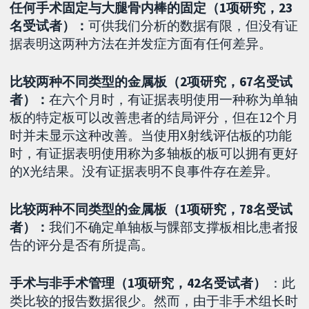
任何手术固定与大腿骨内棒的固定（1项研究，23
名受试者）：
可供我们分析的数据有限，但没有证
据表明这两种方法在并发症方面有任何差异。
比较两种不同类型的金属板（2项研究，67名受试
者）：
在六个月时，有证据表明使用一种称为单轴
板的特定板可以改善患者的结局评分，但在12个月
时并未显示这种改善。当使用X射线评估板的功能
时，有证据表明使用称为多轴板的板可以拥有更好
的X光结果。没有证据表明不良事件存在差异。
比较两种不同类型的金属板（1项研究，78名受试
者）：
我们不确定单轴板与髁部支撑板相比患者报
告的评分是否有所提高。
手术与非手术管理（1项研究，42名受试者）
：此
类比较的报告数据很少。然而，由于非手术组长时