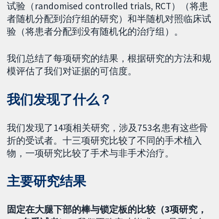
试验（randomised controlled trials, RCT）（将患
者随机分配到治疗组的研究）和半随机对照临床试
验（将患者分配到没有随机化的治疗组）。
我们总结了每项研究的结果，根据研究的方法和规
模评估了我们对证据的可信度。
我们发现了什么？
我们发现了14项相关研究，涉及753名患有这些骨
折的受试者。十三项研究比较了不同的手术植入
物，一项研究比较了手术与非手术治疗。
主要研究结果
固定在大腿下部的棒与锁定板的比较（3项研究，