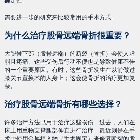
确定性。
需要进一步的研究来比较常用的手术方式。
为什么治疗股骨远端骨折很重要？
大腿骨下部（股骨远端）的断裂（骨折）会使人虚
弱且疼痛。这些受伤后行动不便也是导致健康不佳
的一个重要原因。有时，这些骨折发生在以前做过
膝关节置换术的人身上；这会使骨折的治疗更加复
杂。
治疗股骨远端骨折有哪些选择？
许多治疗方法已用于治疗这些损伤。过去，人们在
床上用重物支撑腿部伸直进行治疗。最近则是在手
术中使用金属植入物（手术固定）来修复断裂的股