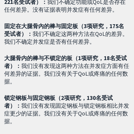
221名受试者）：
我们不确定功能或QoL是否存在
任何差异。没有证据表明并发症有任何差异。
固定在大腿骨內的棒与固定板（3项研究，175名
受试者）：
我们不确定这两种方法在QoL的差异。
我们不确定并发症是否有任何差异。
大腿骨内的棒与不锁定的板（1项研究，18名受试
者）：
我们没有发现这两种方法在并发症方面有任
何差异的证据。我们没有关于QoL或疼痛的任何数
据。
锁定钢板与固定钢板（2项研究，130名受试
者）：
我们没有发现固定钢板与锁定钢板相比并发
症更少的证据。我们没有关于QoL或疼痛的任何数
据。