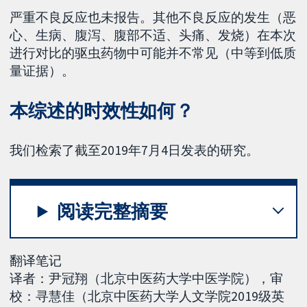
严重不良反应也未报告。其他不良反应的发生（恶
心、生病、腹泻、腹部不适、头痛、发烧）在本次
进行对比的驱虫药物中可能并不常见（中等到低质
量证据）。
本综述的时效性如何？
我们检索了截至2019年7月4日发表的研究。
阅读完整摘要
翻译笔记
译者：尹冠翔（北京中医药大学中医学院），审
校：寻慧佳（北京中医药大学人文学院2019级英