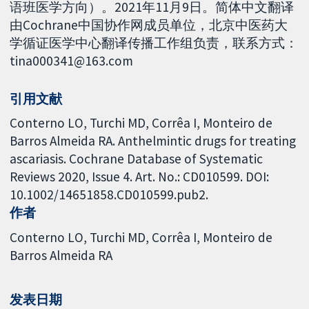
语班医学方向）。2021年11月9日。简体中文翻译
由Cochrane中国协作网成员单位，北京中医药大
学循证医学中心翻译传播工作组负责，联系方式：
tina000341@163.com
引用文献
Conterno LO, Turchi MD, Corrêa I, Monteiro de
Barros Almeida RA. Anthelmintic drugs for treating
ascariasis. Cochrane Database of Systematic
Reviews 2020, Issue 4. Art. No.: CD010599. DOI:
10.1002/14651858.CD010599.pub2.
作者
Conterno LO
Turchi MD
Corrêa I
Monteiro de
Barros Almeida RA
发表日期