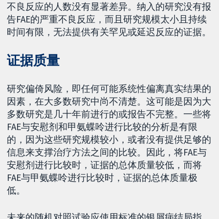
不良反应的人数没有显著差异。纳入的研究没有报
告FAE的严重不良反应，而且研究规模太小且持续
时间有限，无法提供有关罕见或延迟反应的证据。
证据质量
研究偏倚风险，即任何可能系统性偏离真实结果的
因素，在大多数研究中尚不清楚。这可能是因为大
多数研究是几十年前进行的或报告不完整。一些将
FAE与安慰剂和甲氨蝶呤进行比较的分析是有限
的，因为这些研究规模较小，或者没有提供足够的
信息来支撑治疗方法之间的比较。因此，将FAE与
安慰剂进行比较时，证据的总体质量较低，而将
FAE与甲氨蝶呤进行比较时，证据的总体质量极
低。
未来的随机对照试验应使用标准的银屑病结局指