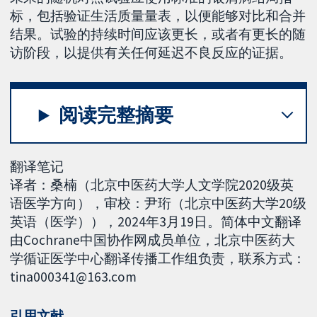
标，包括验证生活质量量表，以便能够对比和合并
结果。试验的持续时间应该更长，或者有更长的随
访阶段，以提供有关任何延迟不良反应的证据。
阅读完整摘要
翻译笔记
译者：桑楠（北京中医药大学人文学院2020级英
语医学方向），审校：尹珩（北京中医药大学20级
英语（医学）），2024年3月19日。简体中文翻译
由Cochrane中国协作网成员单位，北京中医药大
学循证医学中心翻译传播工作组负责，联系方式：
tina000341@163.com
引用文献