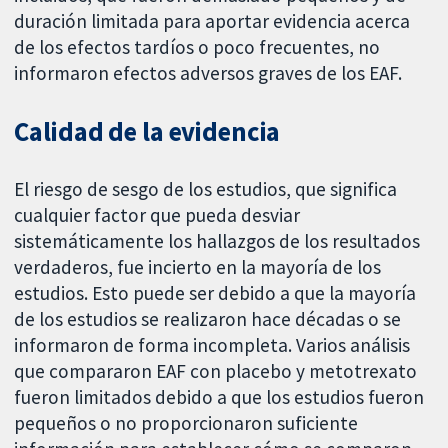
duración limitada para aportar evidencia acerca
de los efectos tardíos o poco frecuentes, no
informaron efectos adversos graves de los EAF.
Calidad de la evidencia
El riesgo de sesgo de los estudios, que significa
cualquier factor que pueda desviar
sistemáticamente los hallazgos de los resultados
verdaderos, fue incierto en la mayoría de los
estudios. Esto puede ser debido a que la mayoría
de los estudios se realizaron hace décadas o se
informaron de forma incompleta. Varios análisis
que compararon EAF con placebo y metotrexato
fueron limitados debido a que los estudios fueron
pequeños o no proporcionaron suficiente