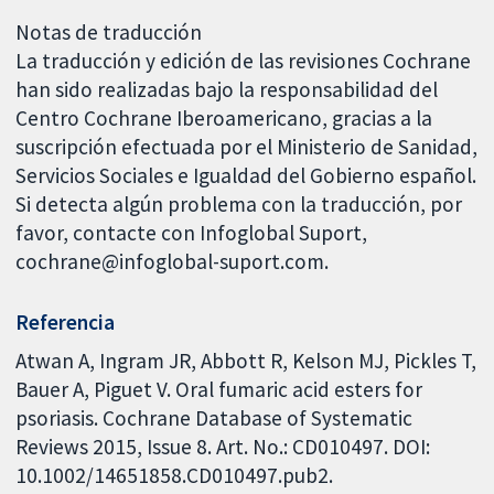
Notas de traducción
La traducción y edición de las revisiones Cochrane
han sido realizadas bajo la responsabilidad del
Centro Cochrane Iberoamericano, gracias a la
suscripción efectuada por el Ministerio de Sanidad,
Servicios Sociales e Igualdad del Gobierno español.
Si detecta algún problema con la traducción, por
favor, contacte con Infoglobal Suport,
cochrane@infoglobal-suport.com.
Referencia
Atwan A, Ingram JR, Abbott R, Kelson MJ, Pickles T,
Bauer A, Piguet V. Oral fumaric acid esters for
psoriasis. Cochrane Database of Systematic
Reviews 2015, Issue 8. Art. No.: CD010497. DOI:
10.1002/14651858.CD010497.pub2.