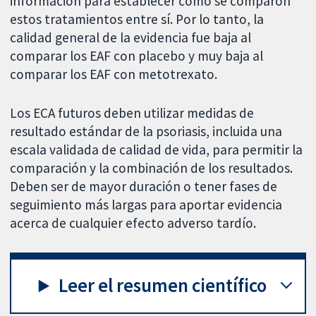
información para establecer cómo se comparon
estos tratamientos entre sí. Por lo tanto, la
calidad general de la evidencia fue baja al
comparar los EAF con placebo y muy baja al
comparar los EAF con metotrexato.
Los ECA futuros deben utilizar medidas de
resultado estándar de la psoriasis, incluida una
escala validada de calidad de vida, para permitir la
comparación y la combinación de los resultados.
Deben ser de mayor duración o tener fases de
seguimiento más largas para aportar evidencia
acerca de cualquier efecto adverso tardío.
Leer el resumen científico