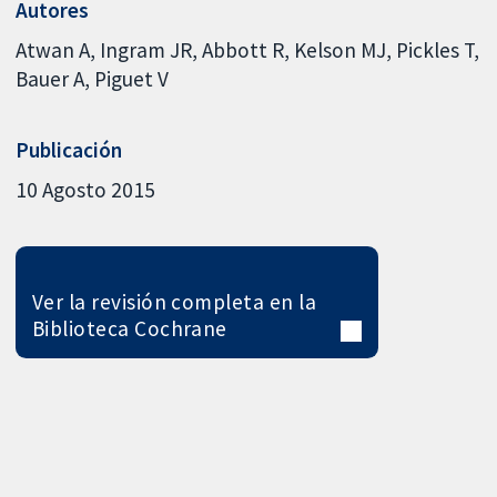
Autores
Atwan A
Ingram JR
Abbott R
Kelson MJ
Pickles T
Bauer A
Piguet V
Publicación
10 Agosto 2015
Ver la revisión completa en la
Biblioteca Cochrane