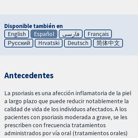
Disponible también en
English
Español
فارسی
Français
Русский
Hrvatski
Deutsch
简体中文
Antecedentes
La psoriasis es una afección inflamatoria de la piel
a largo plazo que puede reducir notablemente la
calidad de vida de los individuos afectados. A los
pacientes con psoriasis moderada a grave, se les
prescriben con frecuencia tratamientos
administrados por vía oral (tratamientos orales)