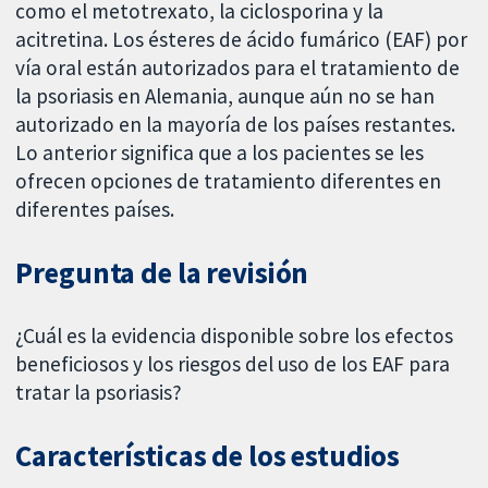
como el metotrexato, la ciclosporina y la
acitretina. Los ésteres de ácido fumárico (EAF) por
vía oral están autorizados para el tratamiento de
la psoriasis en Alemania, aunque aún no se han
autorizado en la mayoría de los países restantes.
Lo anterior significa que a los pacientes se les
ofrecen opciones de tratamiento diferentes en
diferentes países.
Pregunta de la revisión
¿Cuál es la evidencia disponible sobre los efectos
beneficiosos y los riesgos del uso de los EAF para
tratar la psoriasis?
Características de los estudios