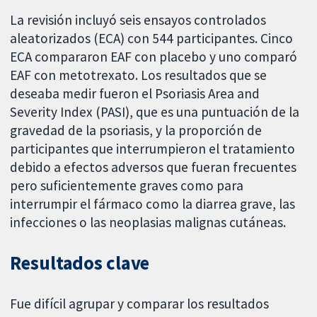
La revisión incluyó seis ensayos controlados
aleatorizados (ECA) con 544 participantes. Cinco
ECA compararon EAF con placebo y uno comparó
EAF con metotrexato. Los resultados que se
deseaba medir fueron el Psoriasis Area and
Severity Index (PASI), que es una puntuación de la
gravedad de la psoriasis, y la proporción de
participantes que interrumpieron el tratamiento
debido a efectos adversos que fueran frecuentes
pero suficientemente graves como para
interrumpir el fármaco como la diarrea grave, las
infecciones o las neoplasias malignas cutáneas.
Resultados clave
Fue difícil agrupar y comparar los resultados