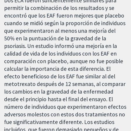
Dos ECA fueron suficientemente similares para
permitir la combinación de los resultados y se
encontró que los EAF fueron mejores que placebo
cuando se midió según la proporción de individuos
que experimentaron al menos una mejoría del
50% en la puntuación de la gravedad de la
psoriasis. Un estudio informó una mejoría en la
calidad de vida de los individuos con los EAF en
comparación con placebo, aunque no fue posible
calcular la importancia de esta diferencia. El
efecto beneficioso de los EAF fue similar al del
metotrexato después de 12 semanas, al comparar
los cambios en la gravedad de la enfermedad
desde el principio hasta el final del ensayo. El
número de individuos que experimentaron efectos
adversos molestos con estos dos tratamientos no
fue significativamente diferente. Los estudios
incluidos, que fueron demasiado pequeños y de