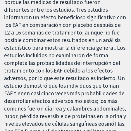
porque las medidas de resultado fueron
diferentes entre los estudios. Tres estudios
informaron un efecto beneficioso significativo con
los EAF en comparación con placebo después de
12 a 16 semanas de tratamiento, aunque no fue
posible combinar estos resultados en un análisis
estadístico para mostrar la diferencia general. Los
estudios incluidos no examinaron de forma
completa las probabilidades de interrupción del
tratamiento con los EAF debido a los efectos
adversos, por lo que este resultado es incierto. Un
estudio demostró que los individuos que toman
EAF tienen casi cinco veces más probabilidades de
desarrollar efectos adversos molestos; los más
comunes fueron diarrea y calambres abdominales,
rubor, pérdida reversible de proteínas en la orina y
niveles elevados de células sanguíneas eosinófilas.