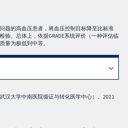
问题的高血压患者，将血压控制目标降至比标准
验。总体上，依据GRADE系统评价（一种评估临
质量为极低到中等。
武汉大学中南医院循证与转化医学中心）。2021