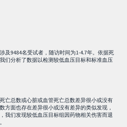
9484名受试者，随访时间为1-4.7年。依据死
我们分析了数据以检测较低血压目标和标准血压
死亡总数或心脏或血管死亡总数差异很小或没有
数方面也存在差异很小或没有差异的类似发现，
，我们发现较低血压目标组因药物相关伤害而退
。