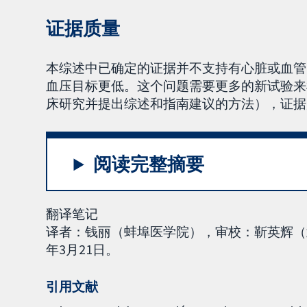
证据质量
本综述中已确定的证据并不支持有心脏或血管
血压目标更低。这个问题需要更多的新试验来检
床研究并提出综述和指南建议的方法），证据
阅读完整摘要
翻译笔记
译者：钱丽（蚌埠医学院），审校：靳英辉（
年3月21日。
引用文献