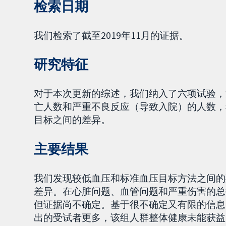
检索日期
我们检索了截至2019年11月的证据。
研究特征
对于本次更新的综述，我们纳入了六项试验，涉及
亡人数和严重不良反应（导致入院）的人数，
目标之间的差异。
主要结果
我们发现较低血压和标准血压目标方法之间的
差异。在心脏问题、血管问题和严重伤害的总
但证据尚不确定。基于很不确定又有限的信息
出的受试者更多，该组人群整体健康未能获益