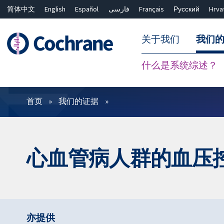
简体中文
English
Español
فارسی
Français
Русский
Hrva
关于我们
我们
什么是系统综述？
过滤
首页
我们的证据
心血管病人群的血压
亦提供