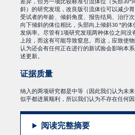
差异，但另一项比较标准引流体位（头部30
°
斜）的研究发现，改良版引流体位可以减少胃
受试者的年龄、倾斜角度、报告结局、治疗次
向下倾斜的体位相比，头部向上倾斜30
°
的体
发病率。尽管有1项研究发现两种体位之间没
上段，而这有可能导致窒息。而这，应致使物
认为还会有任何正在进行的新试验会影响本系
述更新。
证据质量
纳入的两项研究都是中等（因此我们认为未来
似乎都进展顺利，所以我们认为不存在任何因
阅读完整摘要