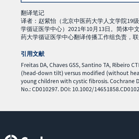
翻译笔记
译者：赵紫怡（北京中医药大学人文学院19
学循证医学中心）2021年10月13日。简体中
药大学循证医学中心翻译传播工作组负责，联系方式：t
引用文献
Freitas DA, Chaves GSS, Santino TA, Ribeiro 
(head-down tilt) versus modified (without hea
young children with cystic fibrosis. Cochrane 
No.: CD010297. DOI: 10.1002/14651858.CD010