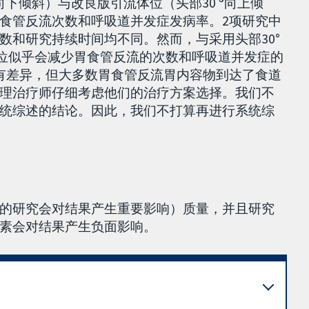
向下倾斜）与改良版引流体位（头部30
°
向上倾
食管反流次数和呼吸道并发症发病率。2项研究中
数和研究持续时间均不同。然而，与采用头部30°
位似乎会减少胃食管反流的次数和呼吸道并发症的
有差异，但大多数胃食管反流胃内容物到达了食道
理治疗师仔细考虑他们的治疗方案选择。我们不
统综述的结论。因此，我们不打算再进行系统综
的研究会对结果产生重要影响）质量，并且研究
素会对结果产生负面影响。