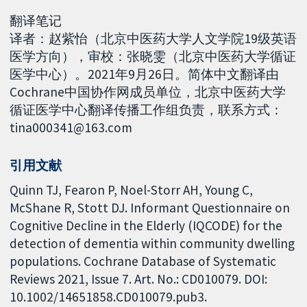
翻译笔记
译者：赵紫怡（北京中医药大学人文学院19级英语
医学方向），审校：张晓雯（北京中医药大学循证
医学中心）。2021年9月26日。简体中文翻译由
Cochrane中国协作网成员单位，北京中医药大学
循证医学中心翻译传播工作组负责，联系方式：
tina000341@163.com
引用文献
Quinn TJ, Fearon P, Noel-Storr AH, Young C,
McShane R, Stott DJ. Informant Questionnaire on
Cognitive Decline in the Elderly (IQCODE) for the
detection of dementia within community dwelling
populations. Cochrane Database of Systematic
Reviews 2021, Issue 7. Art. No.: CD010079. DOI:
10.1002/14651858.CD010079.pub3.