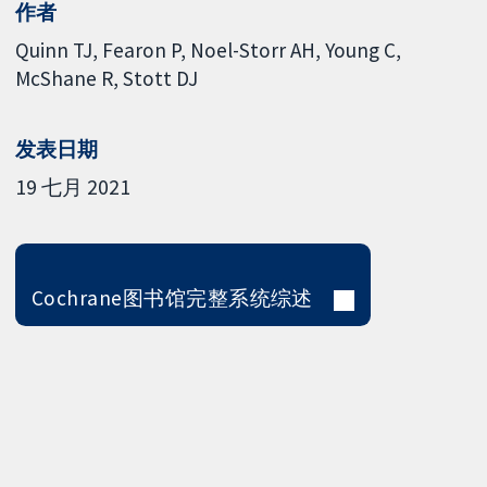
作者
Quinn TJ
Fearon P
Noel-Storr AH
Young C
McShane R
Stott DJ
发表日期
19 七月 2021
Cochrane图书馆完整系统综述