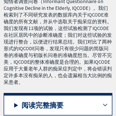
知情者调查问卷（Informant Questionnaire on
Cognitive Decline in the Elderly, IQCODE）。我们
检索到了不同研究发表的数据库内关于IQCODE准
确度的所有文献，并从中选取关于痴呆症的资料。
我们发现有11项的试验，这些试验检测了IQCODE
在社区居民中的诊断准确度；我们对这些试验的发
现进行整合，以便进行结果总结。我们对比了两种
形式的IQCODE问卷，发现只有很少问题的简版问
卷的准确度与初版长问卷的准确度想当。尽管不完
美，IQCODE的整体准确度是合理的。如果IQCODE
应用于大量老年人群的痴呆症判定中，将会错误判
定许多本没有痴呆的人，也会遗漏相当大比例的痴
呆患者。
阅读完整摘要