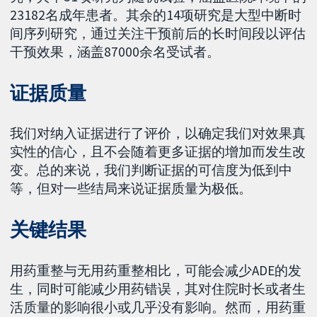
23182名成年患者。其余的14项研究是大型中断时
间序列研究，通过关注干预前后的长时间段以评估
干预效果，涵盖87000余名受试者。
证据质量
我们对纳入证据进行了评价，以确定我们对效果真
实性的信心，且不会随着更多证据的增加而发生改
变。总的来说，我们判断证据的可信度为低到中
等，但对一些结局来说证据质量为极低。
关键结果
用药重整与无用药重整相比，可能会减少ADE的发
生，同时可能减少用药错误，其对住院时长或者生
活质量的影响很小或几乎没有影响。然而，用药重