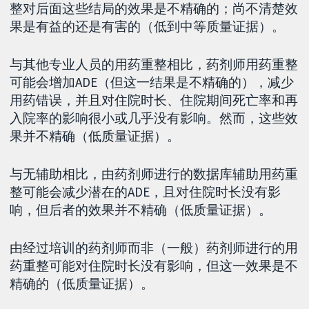
整对后面这些结局的效果是不精确的；尚不清楚效
果是有益的还是有害的（低到中等质量证据）。
与其他专业人员的用药重整相比，药剂师用药重整
可能会增加ADE（但这一结果是不精确的），减少
用药错误，并且对住院时长、住院期间死亡率和再
入院率的影响很小或几乎没有影响。然而，这些效
果并不精确（低质量证据）。
与无辅助相比，由药剂师进行的数据库辅助用药重
整可能会减少潜在的ADE，且对住院时长没有影
响，但后者的效果并不精确（低质量证据）。
由经过培训的药剂师而非（一般）药剂师进行的用
药重整可能对住院时长没有影响，但这一效果是不
精确的（低质量证据）。