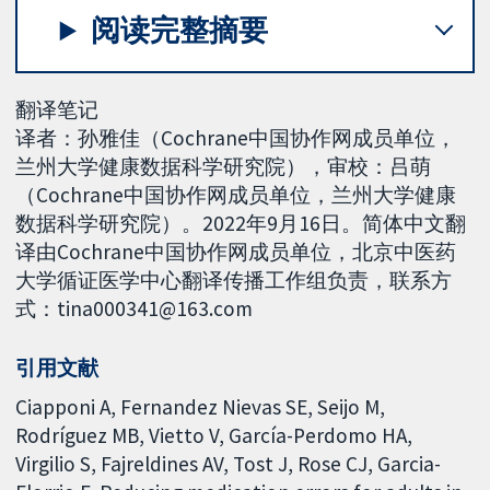
阅读完整摘要
翻译笔记
译者：孙雅佳（Cochrane中国协作网成员单位，
兰州大学健康数据科学研究院），审校：吕萌
（Cochrane中国协作网成员单位，兰州大学健康
数据科学研究院）。2022年9月16日。简体中文翻
译由Cochrane中国协作网成员单位，北京中医药
大学循证医学中心翻译传播工作组负责，联系方
式：tina000341@163.com
引用文献
Ciapponi A, Fernandez Nievas SE, Seijo M,
Rodríguez MB, Vietto V, García-Perdomo HA,
Virgilio S, Fajreldines AV, Tost J, Rose CJ, Garcia-