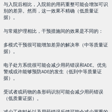
与入院后相比，入院前的用药重整可能会增加可识
别的差异。然而，这一效果不精确（低质量证
据）。
与常规护理相比，干预措施间的效果是不同的：
多模式干预很可能增加差异的解决率（中等质量证
据）。
电子处方系统很可能会减少用药错误和ADE。优先
警戒或许能够预防ADE的发生（低到中等质量证
据）。
受试者或药物的条形码识别可能会减少用药错误
（低质量证据）。
减少工作时长以及用药错误反馈可能会减少严重的