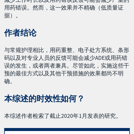
用药错误。然而，这一效果并不精确（低质量证
据）。
作者结论
与常规护理相比，用药重整、电子处方系统、条形
码以及对专业人员的反馈可能会减少ADE或用药错
误的发生，或者两者兼具。尽管如此，实施这些干
预的最佳方式以及其他干预措施的效果都尚不明
确。
本综述的时效性如何？
本综述作者检索了截止2020年1月发表的研究。