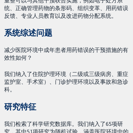
重整可以与其他干预联合实施，例如电子处方系
统、正确管理药物的条形码、组织变革、用药错误
反馈、专业人员教育以及改进药物分配系统。
系统综述问题
减少医院环境中成年患者用药错误的干预措施的有
效性如何？
我们纳入了住院护理环境（二级或三级病房、重症
监护室、手术室）、门诊护理环境以及事故和急诊
科。
研究特征
我们检索了科学研究数据库。我们纳入了65项研
究，其中51项研究为随机试验，涵盖医院环境中的