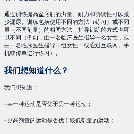
通过训练提高盆底肌的力量、耐力和协调性可以减
少漏尿。训练包括使用不同的方法（练习）或不同
量（不同剂量）的相同方法。指导训练的方式也可
以不同（例如，由一名临床医生指导一名女性，或
由一名临床医生指导一组女性；或通过互联网、手
机或传单进行练习）。
我们想知道什么？
我们想知道：
- 某一种运动是否优于另一种运动；
- 更高剂量的运动是否优于较低剂量的运动；