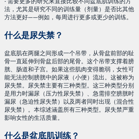
- 需要更多的研究来直接比较不同盆底肌训练的方
法，尤其是研究不同的训练量（剂量）是否比其他
方法更好——例如，每周进行更多或更少的训练。
什么是尿失禁？
盆底肌在两腿之间形成一个吊带，从骨盆前部的耻
骨一直延伸到骨盆后部的尾骨。这个吊带支撑着膀
胱、肠道和子宫。如果这些肌肉变得脆弱，女性可
能无法控制膀胱中的尿液（小便）流出。这被称为
尿失禁。尿失禁主要有三种类型。这三种类型分别
是用力时漏尿（压力性尿失禁）、急需排空膀胱时
漏尿（急迫性尿失禁）以及两者同时出现（混合性
尿失禁）。本综述涵盖所有三种类型。尿失禁严重
影响女性的生活质量。
什么是盆底肌训练？