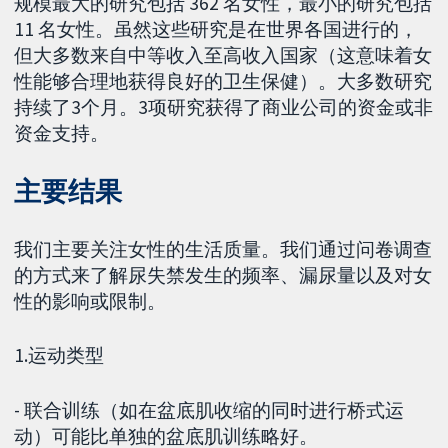
规模最大的研究包括 362 名女性，最小的研究包括
11 名女性。虽然这些研究是在世界各国进行的，
但大多数来自中等收入至高收入国家（这意味着女
性能够合理地获得良好的卫生保健）。大多数研究
持续了3个月。3项研究获得了商业公司的资金或非
资金支持。
主要结果
我们主要关注女性的生活质量。我们通过问卷调查
的方式来了解尿失禁发生的频率、漏尿量以及对女
性的影响或限制。
1.运动类型
- 联合训练（如在盆底肌收缩的同时进行桥式运
动）可能比单独的盆底肌训练略好。