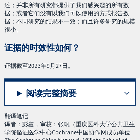
述；并非所有研究都提供了我们感兴趣的所有数
据；或者它们没有以我们可以使用的方式报告数
据；不同研究的结果不一致；而且许多研究的规模
很小。
证据的时效性如何？
证据截至2023年9月27日。
阅读完整摘要
翻译笔记
译者：彭鑫，审校：张帆（重庆医科大学公共卫生
学院循证医学中心Cochrane中国协作网成员单位