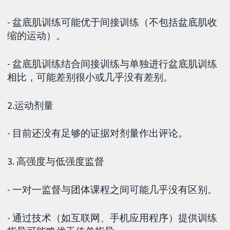
- 盆底肌训练可能优于间接训练（不包括盆底肌收
缩的运动）。
- 盆底肌训练结合间接训练与单独进行盆底肌训练
相比，可能差别很小或几乎没有差别。
2.运动剂量
- 目前还没有足够的证据对剂量作出评论。
3. 高强度与低强度监督
- 一对一监督与团体课程之间可能几乎没有区别。
- 通过技术（如互联网、手机应用程序）提供训练