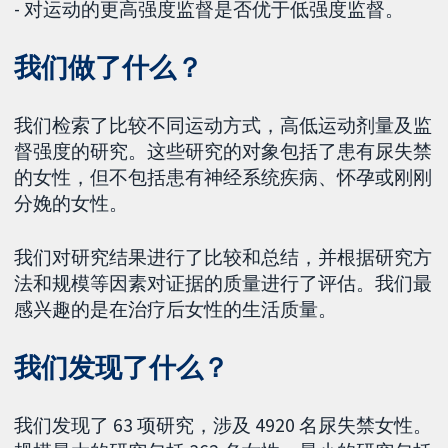
- 对运动的更高强度监督是否优于低强度监督。
我们做了什么？
我们检索了比较不同运动方式，高低运动剂量及监
督强度的研究。这些研究的对象包括了患有尿失禁
的女性，但不包括患有神经系统疾病、怀孕或刚刚
分娩的女性。
我们对研究结果进行了比较和总结，并根据研究方
法和规模等因素对证据的质量进行了评估。我们最
感兴趣的是在治疗后女性的生活质量。
我们发现了什么？
我们发现了 63 项研究，涉及 4920 名尿失禁女性。