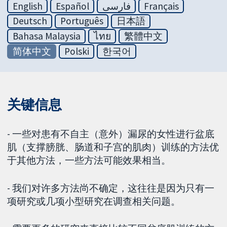
English
Español
فارسی
Français
Deutsch
Português
日本語
Bahasa Malaysia
ไทย
繁體中文
简体中文
Polski
한국어
关键信息
- 一些对患有不自主（意外）漏尿的女性进行盆底
肌（支撑膀胱、肠道和子宫的肌肉）训练的方法优
于其他方法，一些方法可能效果相当。
- 我们对许多方法尚不确定，这往往是因为只有一
项研究或几项小型研究在调查相关问题。