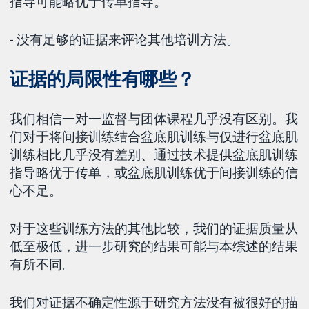
指导可能略优于传单指导。
- 没有足够的证据来评论其他培训方法。
证据的局限性有哪些？
我们相信一对一监督与团体课程几乎没有区别。我
们对于将间接训练结合盆底肌训练与仅进行盆底肌
训练相比几乎没有差别、通过技术提供盆底肌训练
指导略优于传单，或盆底肌训练优于间接训练的信
心不足。
对于这些训练方法的其他比较，我们的证据质量从
低至极低，进一步研究的结果可能与本综述的结果
有所不同。
我们对证据不确定性源于研究方法没有被很好的描