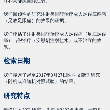
疗和局部类固醇注射。
我们回顾性的研究注射类固醇治疗成人足跟底疼痛
（足底足跟痛）的效果的证据。
我们评估了注射类固醇治疗成人足跟痛（足底足跟
痛）与假治疗（安慰剂注射盐水）或不治疗的效
果。
检索日期
我们搜索了起至2017年3月27日医学文献为研究
（随机或准随机对照试验）的结果。
研究特点
最终纳入39项研究，共包括2492名患者。研究对