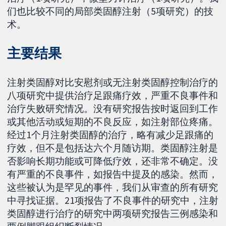
们也比较不同的局部类固醇注射（5项研究）的技
术。
主要结果
注射类固醇对比安慰剂或无注射类固醇控制治疗的
八项研究中提供治疗足跟痛疗效，严重不良事件和
治疗失败研究情况。没有研究报告按时返回到工作
或其他活动或短期的不良反应，如注射部位疼痛。
经过1个月注射类固醇的治疗，略有减少足跟痛的
疗效，但不是包括达六个月随访期。类固醇注射是
否影响长期功能或可降低疗效，还非常不确定。没
有严重的不良事件，如报告中提及的感染。然而，
这些被认为是罕见的事件，我们从审查的所有研究
中寻找证据。21项报告了不良事件的研究中，注射
类固醇进行治疗的研究中两项研究报告三例感染和