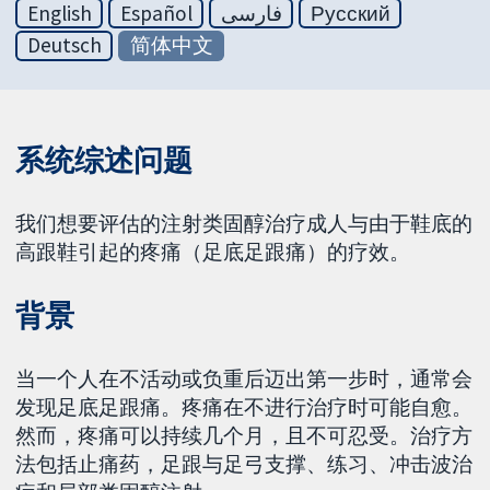
English
Español
فارسی
Русский
Deutsch
简体中文
系统综述问题
我们想要评估的注射类固醇治疗成人与由于鞋底的
高跟鞋引起的疼痛（足底足跟痛）的疗效。
背景
当一个人在不活动或负重后迈出第一步时，通常会
发现足底足跟痛。疼痛在不进行治疗时可能自愈。
然而，疼痛可以持续几个月，且不可忍受。治疗方
法包括止痛药，足跟与足弓支撑、练习、冲击波治