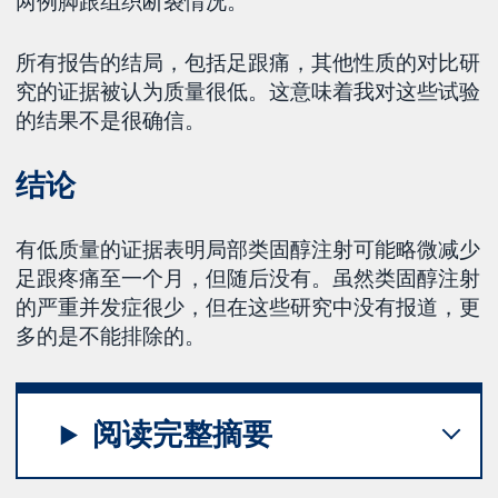
两例脚跟组织断裂情况。
所有报告的结局，包括足跟痛，其他性质的对比研
究的证据被认为质量很低。这意味着我对这些试验
的结果不是很确信。
结论
有低质量的证据表明局部类固醇注射可能略微减少
足跟疼痛至一个月，但随后没有。虽然类固醇注射
的严重并发症很少，但在这些研究中没有报道，更
多的是不能排除的。
阅读完整摘要