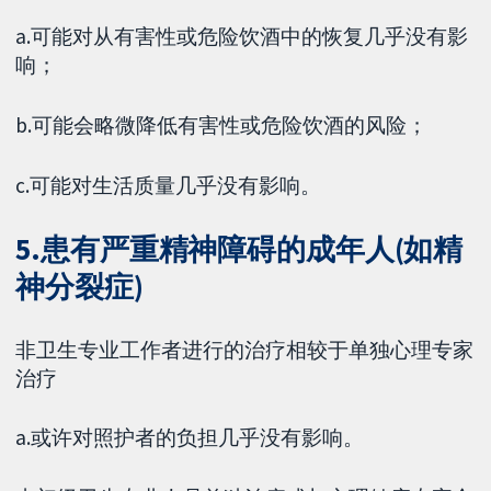
a.可能对从有害性或危险饮酒中的恢复几乎没有影
响；
b.可能会略微降低有害性或危险饮酒的风险；
c.可能对生活质量几乎没有影响。
5.患有严重精神障碍的成年人(如精
神分裂症)
非卫生专业工作者进行的治疗相较于单独心理专家
治疗
a.或许对照护者的负担几乎没有影响。