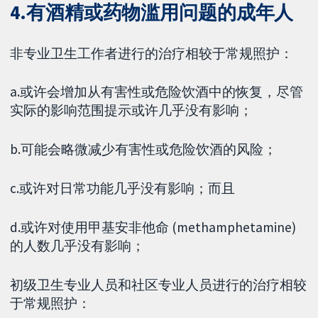
4.有酒精或药物滥用问题的成年人
非专业卫生工作者进行的治疗相较于常规照护：
a.或许会增加从有害性或危险饮酒中的恢复，尽管
实际的影响范围提示或许几乎没有影响；
b.可能会略微减少有害性或危险饮酒的风险；
c.或许对日常功能几乎没有影响；而且
d.或许对使用甲基安非他命 (methamphetamine)
的人数几乎没有影响；
初级卫生专业人员和社区专业人员进行的治疗相较
于常规照护：