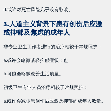
d.或许对死亡风险几乎没有影响。
3.人道主义背景下患有创伤后应激
或抑郁及焦虑的成年人
非专业卫生工作者进行的治疗相较于常规照护：
a.或许会略微减轻抑郁症状；也
b.可能会略微改善生活质量。
初级卫生专业人员治疗相较于常规照护：
a.或许会减少患创伤后应激及抑郁的成年人数量。