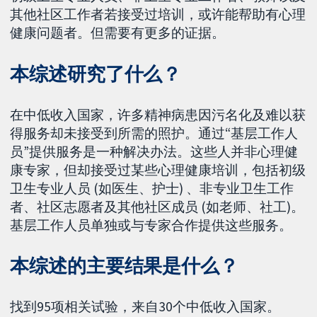
其他社区工作者若接受过培训，或许能帮助有心理
健康问题者。但需要有更多的证据。
本综述研究了什么？
在中低收入国家，许多精神病患因污名化及难以获
得服务却未接受到所需的照护。通过“基层工作人
员”提供服务是一种解决办法。这些人并非心理健
康专家，但却接受过某些心理健康培训，包括初级
卫生专业人员 (如医生、护士) 、非专业卫生工作
者、社区志愿者及其他社区成员 (如老师、社工)。
基层工作人员单独或与专家合作提供这些服务。
本综述的主要结果是什么？
找到95项相关试验，来自30个中低收入国家。