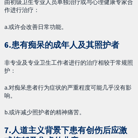
由初级卫生专业人员单独治疗或与心理健康专家合
作进行治疗：
a.或许会改善日常功能。
6.患有痴呆的成年人及其照护者
非专业及专业卫生工作者进行的治疗相较于常规照
护：
a.对痴呆患者行为症状的严重程度可能几乎没有影
响。
b.或许减少照护者的精神痛苦。
7.人道主义背景下患有创伤后应激