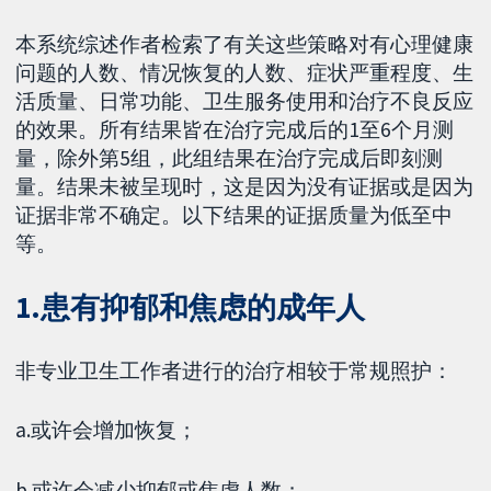
本系统综述作者检索了有关这些策略对有心理健康
问题的人数、情况恢复的人数、症状严重程度、生
活质量、日常功能、卫生服务使用和治疗不良反应
的效果。所有结果皆在治疗完成后的1至6个月测
量，除外第5组，此组结果在治疗完成后即刻测
量。结果未被呈现时，这是因为没有证据或是因为
证据非常不确定。以下结果的证据质量为低至中
等。
1.患有抑郁和焦虑的成年人
非专业卫生工作者进行的治疗相较于常规照护：
a.或许会增加恢复；
b.或许会减少抑郁或焦虑人数；