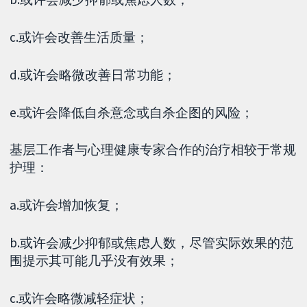
c.或许会改善生活质量；
d.或许会略微改善日常功能；
e.或许会降低自杀意念或自杀企图的风险；
基层工作者与心理健康专家合作的治疗相较于常规
护理：
a.或许会增加恢复；
b.或许会减少抑郁或焦虑人数，尽管实际效果的范
围提示其可能几乎没有效果；
c.或许会略微减轻症状；