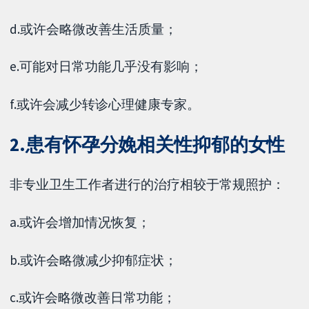
d.或许会略微改善生活质量；
e.可能对日常功能几乎没有影响；
f.或许会减少转诊心理健康专家。
2.患有怀孕分娩相关性抑郁的女性
非专业卫生工作者进行的治疗相较于常规照护：
a.或许会增加情况恢复；
b.或许会略微减少抑郁症状；
c.或许会略微改善日常功能；