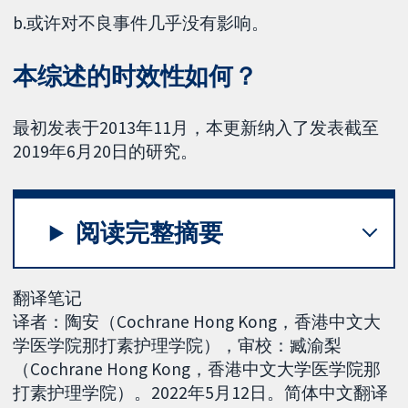
b.或许对不良事件几乎没有影响。
本综述的时效性如何？
最初发表于2013年11月，本更新纳入了发表截至
2019年6月20日的研究。
阅读完整摘要
翻译笔记
译者：陶安（Cochrane Hong Kong，香港中文大
学医学院那打素护理学院），审校：臧渝梨
（Cochrane Hong Kong，香港中文大学医学院那
打素护理学院）。2022年5月12日。简体中文翻译