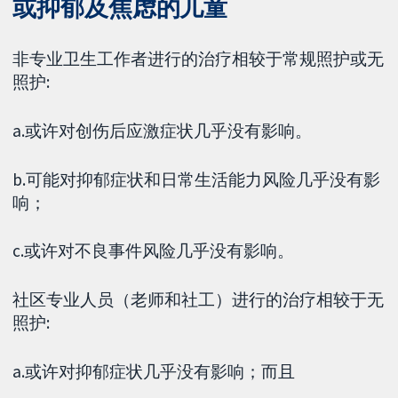
或抑郁及焦虑的儿童
非专业卫生工作者进行的治疗相较于常规照护或无
照护:
a.或许对创伤后应激症状几乎没有影响。
b.可能对抑郁症状和日常生活能力风险几乎没有影
响；
c.或许对不良事件风险几乎没有影响。
社区专业人员（老师和社工）进行的治疗相较于无
照护:
a.或许对抑郁症状几乎没有影响；而且