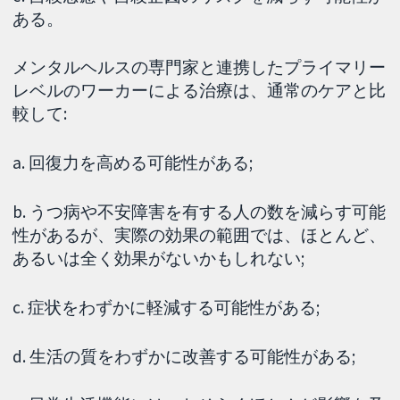
ある。
メンタルヘルスの専門家と連携したプライマリー
レベルのワーカーによる治療は、通常のケアと比
較して:
a. 回復力を高める可能性がある;
b. うつ病や不安障害を有する人の数を減らす可能
性があるが、実際の効果の範囲では、ほとんど、
あるいは全く効果がないかもしれない;
c. 症状をわずかに軽減する可能性がある;
d. 生活の質をわずかに改善する可能性がある;