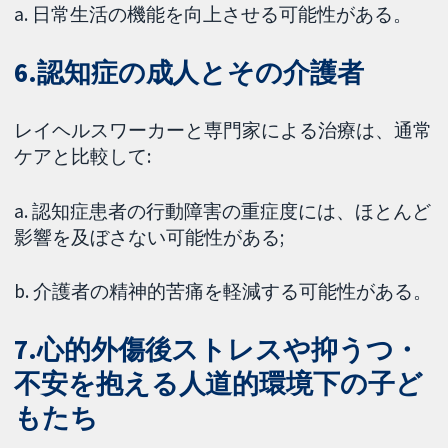
a. 日常生活の機能を向上させる可能性がある。
6.認知症の成人とその介護者
レイヘルスワーカーと専門家による治療は、通常
ケアと比較して:
a. 認知症患者の行動障害の重症度には、ほとんど
影響を及ぼさない可能性がある;
b. 介護者の精神的苦痛を軽減する可能性がある。
7.心的外傷後ストレスや抑うつ・
不安を抱える人道的環境下の子ど
もたち