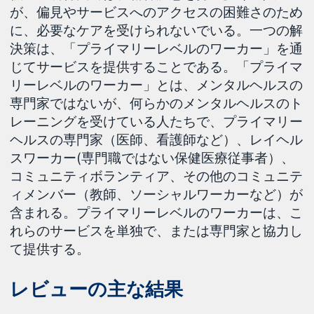
が、偏見やサービスへのアクセスの困難さのため
に、必要なケアを受けられないでいる。一つの解
決策は、「プライマリーレベルのワーカー」を通
じてサービスを提供することである。「プライマ
リーレベルのワーカー」とは、メンタルヘルスの
専門家ではないが、何らかのメンタルヘルスのト
レーニングを受けている人たちで、プライマリー
ヘルスの専門家（医師、看護師など）、レイヘル
スワーカー(専門職ではない保健医療従事者）、
コミュニティボランティア、その他のコミュニテ
ィメンバー（教師、ソーシャルワーカーなど）が
含まれる。プライマリーレベルのワーカーは、こ
れらのサービスを単独で、または専門家と協力し
て提供する。
レビューの主な結果