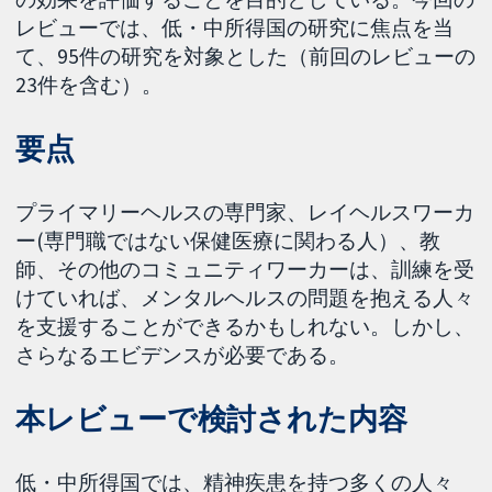
レビューでは、低・中所得国の研究に焦点を当
て、95件の研究を対象とした（前回のレビューの
23件を含む）。
要点
プライマリーヘルスの専門家、レイヘルスワーカ
ー(専門職ではない保健医療に関わる人）、教
師、その他のコミュニティワーカーは、訓練を受
けていれば、メンタルヘルスの問題を抱える人々
を支援することができるかもしれない。しかし、
さらなるエビデンスが必要である。
本レビューで検討された内容
低・中所得国では、精神疾患を持つ多くの人々