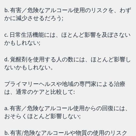
b. 有害／危険なアルコール使用のリスクを、わず
かに減少させるだろう;
c. 日常生活機能には、ほとんど影響を及ぼさない
かもしれない;
d. 覚醒剤を使用する人の数には、ほとんど影響し
ないかもしれない。
プライマリーヘルスや地域の専門家による治療
は、通常のケアと比較して:
a. 有害／危険なアルコール使用からの回復には、
おそらくほとんど影響しない;
b. 有害/危険なアルコールや物質の使用のリスク