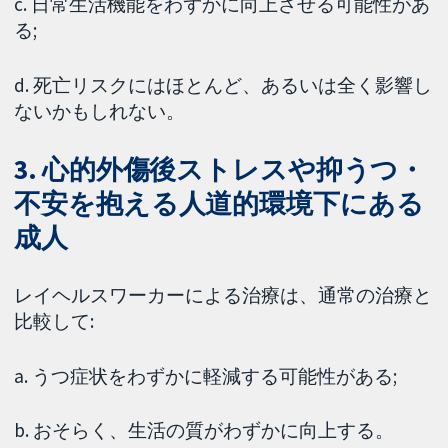
c. 日常生活機能をわずかに向上させる可能性があ
る;
d. 死亡リスクにはほとんど、あるいは全く影響し
ないかもしれない。
3. 心的外傷後ストレスや抑うつ・
不安を抱える人道的環境下にある
成人
レイヘルスワーカーによる治療は、通常の治療と
比較して:
a. うつ症状をわずかに軽減する可能性がある;
b. おそらく、生活の質がわずかに向上する。