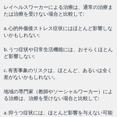
レイヘルスワーカーによる治療は、通常の治療ま
たは治療を受けない場合と比較して:
a. 心的外傷後ストレス症状にはほとんど影響しな
いかもしれない;
b. うつ症状や日常生活機能には、おそらくほとん
ど影響しない;
c. 有害事象のリスクは、ほとんど、あるいは全く
差がないかもしれない。
地域の専門家（教師やソーシャルワーカー）によ
る治療は、治療を受けない場合と比較して:
a. 抑うつ症状には、ほとんど影響を与えない可能