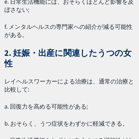
e. 日常生活機能には、おそらくほとんど影響を及
ぼさない;
f. メンタルヘルスの専門家への紹介が減る可能性
がある。
2. 妊娠・出産に関連したうつの女
性
レイヘルスワーカーによる治療は、通常の治療と
比較して:
a. 回復力を高める可能性がある;
b. おそらく、うつ症状をわずかに軽減できる。