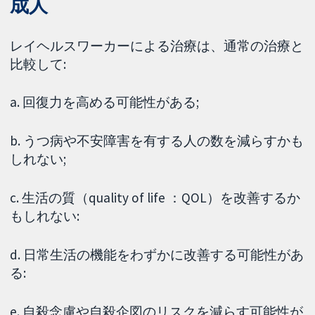
成人
レイヘルスワーカーによる治療は、通常の治療と
比較して:
a. 回復力を高める可能性がある;
b. うつ病や不安障害を有する人の数を減らすかも
しれない;
c. 生活の質（quality of life ：QOL）を改善するか
もしれない:
d. 日常生活の機能をわずかに改善する可能性があ
る:
e. 自殺念慮や自殺企図のリスクを減らす可能性が