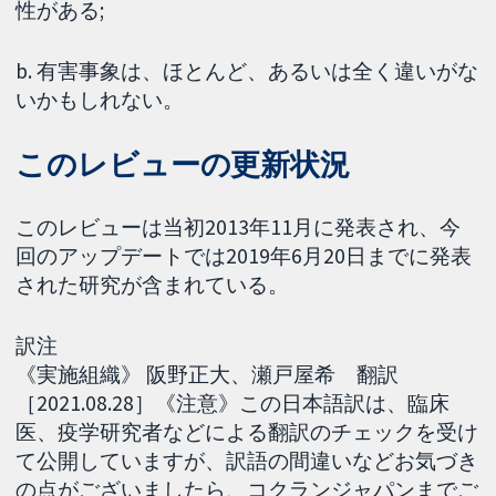
性がある;
b. 有害事象は、ほとんど、あるいは全く違いがな
いかもしれない。
このレビューの更新状況
このレビューは当初2013年11月に発表され、今
回のアップデートでは2019年6月20日までに発表
された研究が含まれている。
訳注
《実施組織》 阪野正大、瀬戸屋希 翻訳
［2021.08.28］《注意》この日本語訳は、臨床
医、疫学研究者などによる翻訳のチェックを受け
て公開していますが、訳語の間違いなどお気づき
の点がございましたら、コクランジャパンまでご