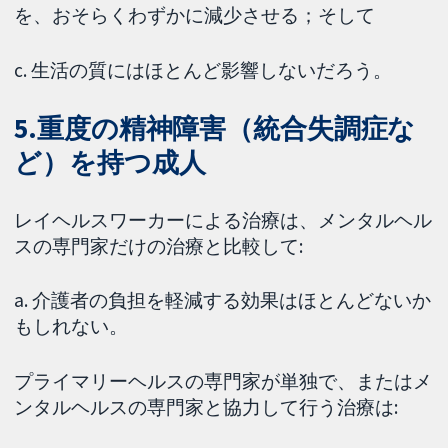
を、おそらくわずかに減少させる；そして
c. 生活の質にはほとんど影響しないだろう。
5.重度の精神障害（統合失調症な
ど）を持つ成人
レイヘルスワーカーによる治療は、メンタルヘル
スの専門家だけの治療と比較して:
a. 介護者の負担を軽減する効果はほとんどないか
もしれない。
プライマリーヘルスの専門家が単独で、またはメ
ンタルヘルスの専門家と協力して行う治療は: