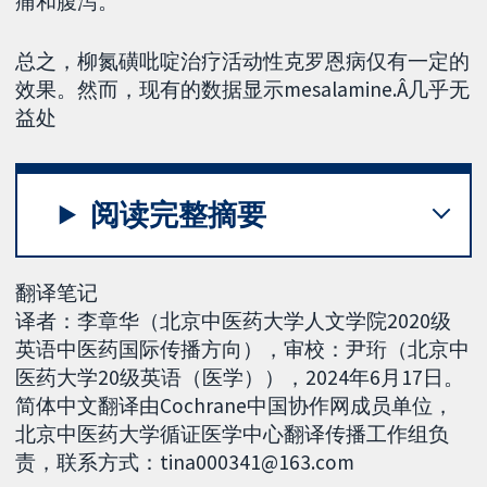
痛和腹泻。
总之，柳氮磺吡啶治疗活动性克罗恩病仅有一定的
效果。然而，现有的数据显示mesalamine.Â几乎无
益处
阅读完整摘要
翻译笔记
译者：李章华（北京中医药大学人文学院2020级
英语中医药国际传播方向），审校：尹珩（北京中
医药大学20级英语（医学）），2024年6月17日。
简体中文翻译由Cochrane中国协作网成员单位，
北京中医药大学循证医学中心翻译传播工作组负
责，联系方式：tina000341@163.com