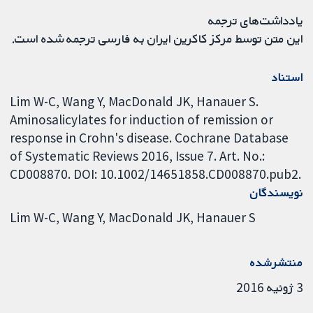
یادداشت‌های ترجمه
این متن توسط مرکز کاکرین ایران به فارسی ترجمه شده است.
استناد
Lim W-C, Wang Y, MacDonald JK, Hanauer S.
Aminosalicylates for induction of remission or
response in Crohn's disease. Cochrane Database
of Systematic Reviews 2016, Issue 7. Art. No.:
CD008870. DOI: 10.1002/14651858.CD008870.pub2.
نویسندگان
Lim W-C
Wang Y
MacDonald JK
Hanauer S
منتشرشده
3 ژوئیه 2016