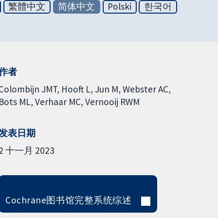
繁體中文
简体中文
Polski
한국어
作者
Colombijn JMT
Hooft L
Jun M
Webster AC
Bots ML
Verhaar MC
Vernooij RWM
发表日期
2 十一月 2023
Cochrane图书馆完整系统综述