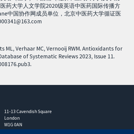
中医药大学人文学院2020级英语中医药国际传播方
hrane中国协作网成员单位，北京中医药大学循证医
41@163.com
ts ML, Verhaar MC, Vernooij RWM. Antioxidants for
Database of Systematic Reviews 2023, Issue 11.
D008176.pub3.
11-13 Cavendish Square
London
W1G 0AN
United Kingdom