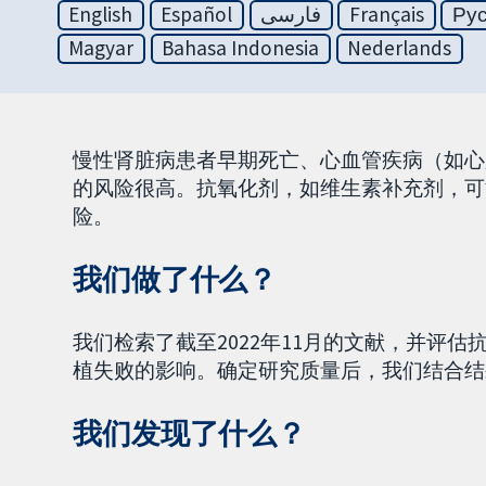
English
Español
فارسی
Français
Ру
Magyar
Bahasa Indonesia
Nederlands
慢性肾脏病患者早期死亡、心血管疾病（如心
的风险很高。抗氧化剂，如维生素补充剂，可
险。
我们做了什么？
我们检索了截至2022年11月的文献，并评
植失败的影响。确定研究质量后，我们结合结
我们发现了什么？