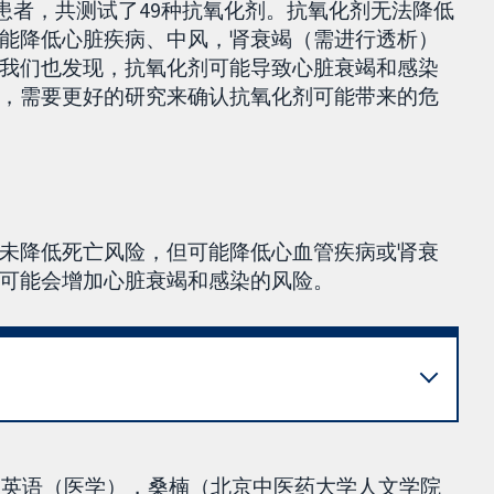
年患者，共测试了49种抗氧化剂。抗氧化剂无法降低
能降低心脏疾病、中风，肾衰竭（需进行透析）
我们也发现，抗氧化剂可能导致心脏衰竭和感染
，需要更好的研究来确认抗氧化剂可能带来的危
未降低死亡风险，但可能降低心血管疾病或肾衰
可能会增加心脏衰竭和感染的风险。
0级英语（医学），桑楠（北京中医药大学人文学院