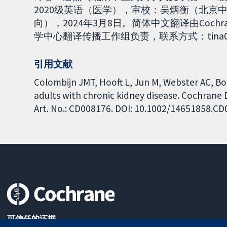
2020级英语（医学），审校：吴炳衡（北京
向），2024年3月8日。简体中文翻译由Coc
学中心翻译传播工作组负责，联系方式：tina0003
引用文献
Colombijn JMT, Hooft L, Jun M, Webster AC, Bo
adults with chronic kidney disease. Cochrane 
Art. No.: CD008176. DOI: 10.1002/14651858.C
可信任的证据