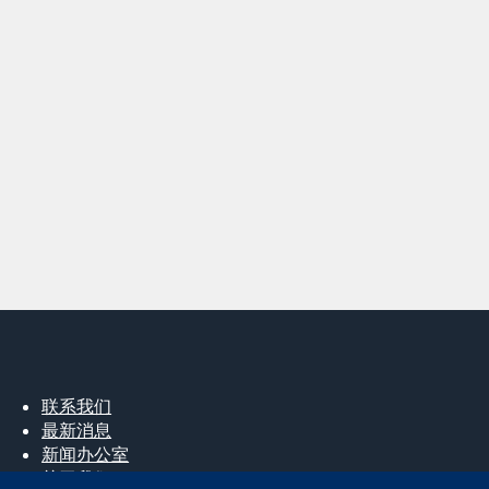
联系我们
最新消息
新闻办公室
关于我们