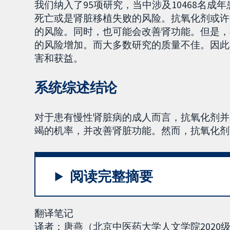
我们纳入了95项研究，当中涉及10468名成
死亡或是肾脏移植失败的风险。抗氧化剂或许
的风险。同时，也可能会改善肾功能。但是，
的风险增加。而大多数研究的质量不佳。因此
害和获益。
系统综述结论
对于患有慢性肾脏病的成人而言，抗氧化剂并
竭的机率，并改善肾脏功能。然而，抗氧化剂
阅读完整摘要
翻译笔记
译者：唐燕（北京中医药大学人文学院202