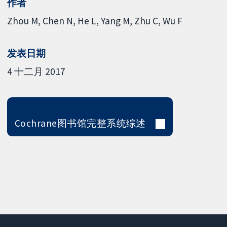
作者
Zhou M
Chen N
He L
Yang M
Zhu C
Wu F
发表日期
4 十二月 2017
Cochrane图书馆完整系统综述