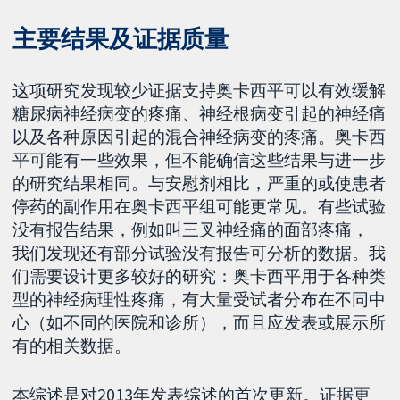
主要结果及证据质量
这项研究发现较少证据支持奥卡西平可以有效缓解
糖尿病神经病变的疼痛、神经根病变引起的神经痛
以及各种原因引起的混合神经病变的疼痛。奥卡西
平可能有一些效果，但不能确信这些结果与进一步
的研究结果相同。与安慰剂相比，严重的或使患者
停药的副作用在奥卡西平组可能更常见。有些试验
没有报告结果，例如叫三叉神经痛的面部疼痛，
我们发现还有部分试验没有报告可分析的数据。我
们需要设计更多较好的研究：奥卡西平用于各种类
型的神经病理性疼痛，有大量受试者分布在不同中
心（如不同的医院和诊所），而且应发表或展示所
有的相关数据。
本综述是对2013年发表综述的首次更新。证据更