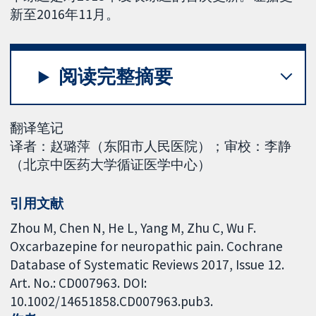
新至2016年11月。
阅读完整摘要
翻译笔记
译者：赵璐萍（东阳市人民医院）；审校：李静
（北京中医药大学循证医学中心）
引用文献
Zhou M, Chen N, He L, Yang M, Zhu C, Wu F.
Oxcarbazepine for neuropathic pain. Cochrane
Database of Systematic Reviews 2017, Issue 12.
Art. No.: CD007963. DOI:
10.1002/14651858.CD007963.pub3.