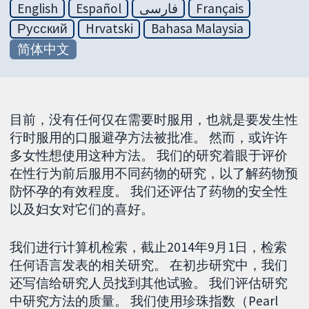
English
Español
فارسی
Français
Русский
Hrvatski
Bahasa Malaysia
简体中文
目前，没有任何仅在需要时服用，也就是要发生性
行时服用的口服避孕方法被批准。 然而，或许许
多女性想使用这种方法。 我们的研究着眼于评价
在性行为前后服用不同药物的研究，以了解药物预
防怀孕的有效程度。 我们还评估了药物的安全性
以及妇女对它们的喜好。
我们进行计算机检索，截止2014年9月1日，检索
任何语言发表的相关研究。 在初步研究中，我们
还写信给研究人员找到其他试验。 我们评估研究
中研究方法的质量。 我们使用珍珠指数（Pearl