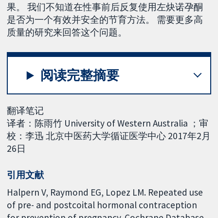
果。 我们不知道在性事前后反复使用左炔诺孕酮
是否为一个有效并安全的节育方法。 需要更多高
质量的研究来回答这个问题。
阅读完整摘要
翻译笔记
译者：陈雨竹 University of Western Australia ；审
校：李迅 北京中医药大学循证医学中心 2017年2月
26日
引用文献
Halpern V, Raymond EG, Lopez LM. Repeated use
of pre- and postcoital hormonal contraception
for prevention of pregnancy. Cochrane Database