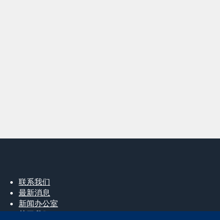
联系我们
最新消息
新闻办公室
关于我们