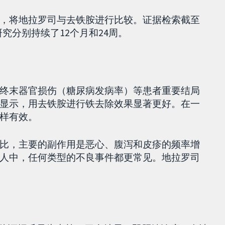
，将地拉罗司与去铁胺进行比较。证据检索截至
的研究分别持续了12个月和24周。
终末器官损伤（糖尿病发病率）等患者重要结局
显示，用去铁胺进行铁去除效果显著更好。在一
样有效。
比，主要的副作用是恶心、腹泻和皮疹的频率增
人中，任何类型的不良事件都更常见。地拉罗司