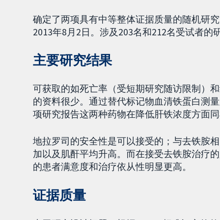
确定了两项具有中等整体证据质量的随机研究
2013年8月2日。涉及203名和212名受试者
主要研究结果
可获取的如死亡率（受短期研究随访限制）和
的资料很少。通过替代标记物血清铁蛋白测量
项研究报告这两种药物在降低肝铁浓度方面同
地拉罗司的安全性是可以接受的；与去铁胺相
加以及肌酐平均升高。而在接受去铁胺治疗的
的患者满意度和治疗依从性明显更高。
证据质量