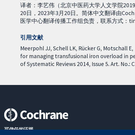
译者：李艺伟（北京中医药大学人文学院2019
20日，2023年3月20日。简体中文翻译由C
医学中心翻译传播工作组负责，联系方式：tina000
引用文献
Meerpohl JJ, Schell LK, Rücker G, Motschall E
for managing transfusional iron overload in p
of Systematic Reviews 2014, Issue 5. Art. No.
可信任的证据