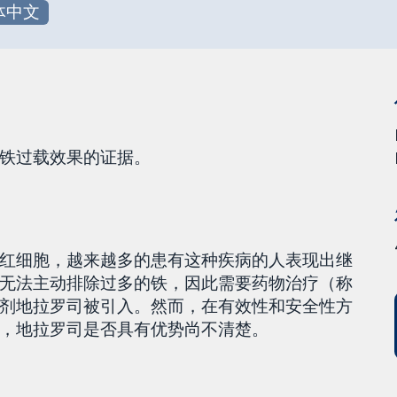
体中文
铁过载效果的证据。
红细胞，越来越多的患有这种疾病的人表现出继
无法主动排除过多的铁，因此需要药物治疗（称
剂地拉罗司被引入。然而，在有效性和安全性方
，地拉罗司是否具有优势尚不清楚。