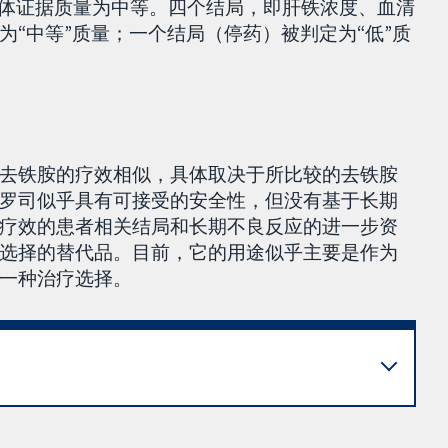
整体证据质量为中等。四个结局，即肝铁浓度、血清
“中等”质量；一个结局（停药）被判定为“低”质
去铁胺的疗效相似，具体取决于所比较的去铁胺
罗司似乎具有可接受的安全性，但没有基于长期
疗效的患者相关结局和长期不良反应的进一步资
选择的替代品。目前，它的用途似乎主要是作为
一种治疗选择。