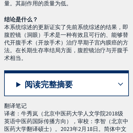
量。其副作用的质量为低。
结论是什么？
本系统综述的更新证实了先前系统综述的结果，即
腹腔镜（洞眼）手术是一种有效且可行的、能够替
代开腹手术（开放手术）治疗早期子宫内膜癌的方
法。在长期生存率结局方面，腹腔镜治疗与开腹手
术相当。
阅读完整摘要
翻译笔记
译者：牛秀岚（北京中医药大学人文学院2018级
英语中医药国际传播方向），审校：李智（北京中
医药大学翻译硕士）。2023年2月18日。简体中文