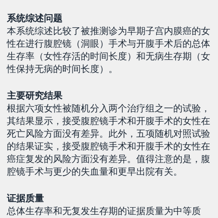
系统综述问题
本系统综述比较了被推测诊为早期子宫内膜癌的女
性在进行腹腔镜（洞眼）手术与开腹手术后的总体
生存率（女性存活的时间长度）和无病生存期（女
性保持无病的时间长度）。
主要研究结果
根据六项女性被随机分入两个治疗组之一的试验，
其结果显示，接受腹腔镜手术和开腹手术的女性在
死亡风险方面没有差异。此外，五项随机对照试验
的结果证实，接受腹腔镜手术和开腹手术的女性在
癌症复发的风险方面没有差异。值得注意的是，腹
腔镜手术与更少的失血量和更早出院有关。
证据质量
总体生存率和无复发生存期的证据质量为中等质