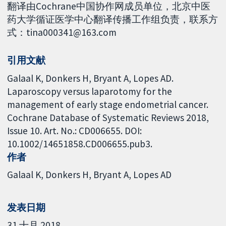
翻译由Cochrane中国协作网成员单位，北京中医
药大学循证医学中心翻译传播工作组负责，联系方
式：tina000341@163.com
引用文献
Galaal K, Donkers H, Bryant A, Lopes AD.
Laparoscopy versus laparotomy for the
management of early stage endometrial cancer.
Cochrane Database of Systematic Reviews 2018,
Issue 10. Art. No.: CD006655. DOI:
10.1002/14651858.CD006655.pub3.
作者
Galaal K
Donkers H
Bryant A
Lopes AD
发表日期
31 十月 2018