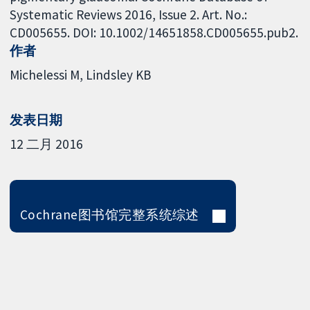
Systematic Reviews 2016, Issue 2. Art. No.:
CD005655. DOI: 10.1002/14651858.CD005655.pub2.
作者
Michelessi M
Lindsley KB
发表日期
12 二月 2016
Cochrane图书馆完整系统综述