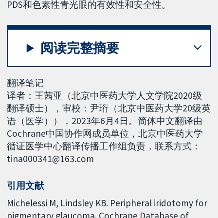
PDS和色素性青光眼的有效性和安全性。
阅读完整摘要
翻译笔记
译者：王茜亚（北京中医药大学人文学院2020级
翻译硕士），审校：尹珩（北京中医药大学20级英
语（医学）），2023年6月4日。简体中文翻译由
Cochrane中国协作网成员单位，北京中医药大学
循证医学中心翻译传播工作组负责，联系方式：
tina000341@163.com
引用文献
Michelessi M, Lindsley KB. Peripheral iridotomy for
pigmentary glaucoma. Cochrane Database of