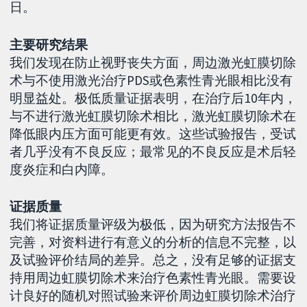
日。
主要研究结果
我们发现在防止视野丧失方面，周边激光虹膜切除
术与不使用激光治疗PDS或色素性青光眼相比没有
明显益处。极低质量证据表明，在治疗后10年内，
与不进行激光虹膜切除术相比，激光虹膜切除术在
降低眼内压方面可能更有效。这些试验报告，受试
者几乎没有不良反应；最常见的不良反应是术后轻
度炎症和白内障。
证据质量
我们将证据质量评级为极低，因为研究方法报告不
完善，对资料进行有意义的分析的信息不完整，以
及试验评价结局的差异。总之，没有足够的证据支
持用周边虹膜切除术来治疗色素性青光眼。需要设
计良好的随机对照试验来评价周边虹膜切除术治疗