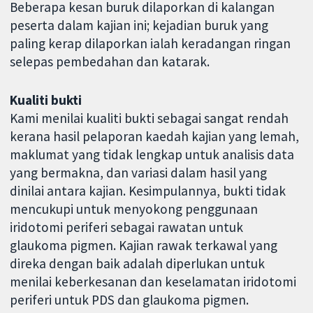
Beberapa kesan buruk dilaporkan di kalangan
peserta dalam kajian ini; kejadian buruk yang
paling kerap dilaporkan ialah keradangan ringan
selepas pembedahan dan katarak.
Kualiti bukti
Kami menilai kualiti bukti sebagai sangat rendah
kerana hasil pelaporan kaedah kajian yang lemah,
maklumat yang tidak lengkap untuk analisis data
yang bermakna, dan variasi dalam hasil yang
dinilai antara kajian. Kesimpulannya, bukti tidak
mencukupi untuk menyokong penggunaan
iridotomi periferi sebagai rawatan untuk
glaukoma pigmen. Kajian rawak terkawal yang
direka dengan baik adalah diperlukan untuk
menilai keberkesanan dan keselamatan iridotomi
periferi untuk PDS dan glaukoma pigmen.