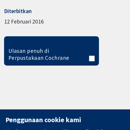
Diterbitkan
12 Februari 2016
Ulasan penuh di
Perpustakaan Cochrane
Penggunaan cookie kami