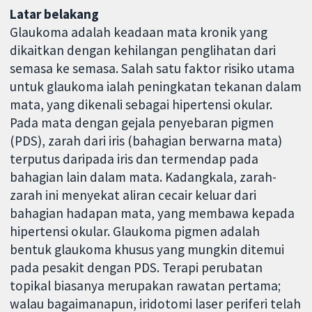
Latar belakang
Glaukoma adalah keadaan mata kronik yang
dikaitkan dengan kehilangan penglihatan dari
semasa ke semasa. Salah satu faktor risiko utama
untuk glaukoma ialah peningkatan tekanan dalam
mata, yang dikenali sebagai hipertensi okular.
Pada mata dengan gejala penyebaran pigmen
(PDS), zarah dari iris (bahagian berwarna mata)
terputus daripada iris dan termendap pada
bahagian lain dalam mata. Kadangkala, zarah-
zarah ini menyekat aliran cecair keluar dari
bahagian hadapan mata, yang membawa kepada
hipertensi okular. Glaukoma pigmen adalah
bentuk glaukoma khusus yang mungkin ditemui
pada pesakit dengan PDS. Terapi perubatan
topikal biasanya merupakan rawatan pertama;
walau bagaimanapun, iridotomi laser periferi telah