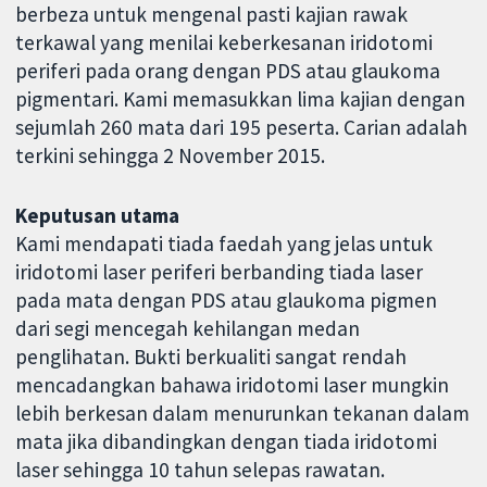
berbeza untuk mengenal pasti kajian rawak
terkawal yang menilai keberkesanan iridotomi
periferi pada orang dengan PDS atau glaukoma
pigmentari. Kami memasukkan lima kajian dengan
sejumlah 260 mata dari 195 peserta. Carian adalah
terkini sehingga 2 November 2015.
Keputusan utama
Kami mendapati tiada faedah yang jelas untuk
iridotomi laser periferi berbanding tiada laser
pada mata dengan PDS atau glaukoma pigmen
dari segi mencegah kehilangan medan
penglihatan. Bukti berkualiti sangat rendah
mencadangkan bahawa iridotomi laser mungkin
lebih berkesan dalam menurunkan tekanan dalam
mata jika dibandingkan dengan tiada iridotomi
laser sehingga 10 tahun selepas rawatan.