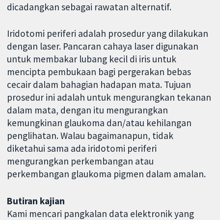
dicadangkan sebagai rawatan alternatif.
Iridotomi periferi adalah prosedur yang dilakukan
dengan laser. Pancaran cahaya laser digunakan
untuk membakar lubang kecil di iris untuk
mencipta pembukaan bagi pergerakan bebas
cecair dalam bahagian hadapan mata. Tujuan
prosedur ini adalah untuk mengurangkan tekanan
dalam mata, dengan itu mengurangkan
kemungkinan glaukoma dan/atau kehilangan
penglihatan. Walau bagaimanapun, tidak
diketahui sama ada iridotomi periferi
mengurangkan perkembangan atau
perkembangan glaukoma pigmen dalam amalan.
Butiran kajian
Kami mencari pangkalan data elektronik yang