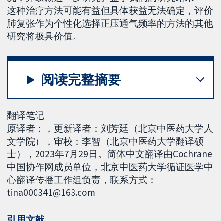
这种治疗方法可能有益但具体获益无法确定，评价
肺复张作为个性化选择正压通气频率的方法的其他
研究将极具价值。
阅读完整摘要
翻译笔记
原译者：，更新译者：刘芳廷（北京中医药大学人
文学院），审校：李智（北京中医药大学翻译硕
士），2023年7月29日。简体中文翻译由Cochrane
中国协作网成员单位，北京中医药大学循证医学中
心翻译传播工作组负责，联系方式：
tina000341@163.com
引用文献