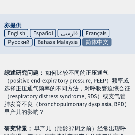
亦提供
English
Español
فارسی
Français
Русский
Bahasa Malaysia
简体中文
综述研究问题：
如何比较不同的正压通气
（positive end-expiratory pressure, PEEP）频率或
选择正压通气频率的不同方法，对呼吸窘迫综合征
（respiratory distress syndrome, RDS）或支气管
肺发育不良（bronchopulmonary dysplasia, BPD）
早产儿的影响？
研究背景：
早产儿（胎龄37周之前）经常出现呼