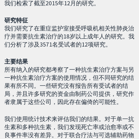
我们检索了截至2015年12月的研究。
研究特征
我们研究了在重症监护室接受呼吸机相关性肺炎治
疗并需要抗生素治疗的18岁以上成年人的研究。我
们分析了涉及3571名受试者的12项研究。
主要结果
所有纳入的研究都考察了一种抗生素治疗方案与另
一种抗生素治疗方案的使用情况，但不同研究的结
果有所不同。一些研究没有报告所有受试者的结
局，并且许多研究的资金由制药公司提供，研究作
者隶属于这些公司，因此存在偏倚的可能性。
我们使用统计技术来评估我们的结果。对于单一抗
生素和多种抗生素，我们发现死亡率或治愈率或不
良事件率没有差异。对于联合疗法与可选辅助药物