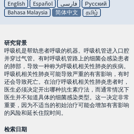
English
Español
فارسی
Русский
Bahasa Malaysia
简体中文
தமிழ்
研究背景
呼吸机是帮助患者呼吸的机器。呼吸机管进入口腔
并穿过气管。有时呼吸机管路上的细菌会感染患者
的肺部，导致一种称为呼吸机相关性肺炎的疾病。
呼吸机相关性肺炎可能导致严重的有害影响，有时
还会导致死亡。在治疗呼吸机相关性肺炎患者时，
医生必须决定开出哪种抗生素疗法，而通常情况下
医生并不知道具体的细菌感染类型。这一决定非常
重要，因为不适当的初始治疗可能会增加有害影响
的风险和延长住院时间。
检索日期