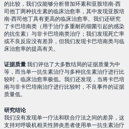
的比较，我们仅能够分析替加环素和亚胺培南-西
司他丁两种抗生素的临床治愈率，其中发现亚胺培
南-西司他丁具有更高的临床治愈率。我们还研究
了卡巴培南类（用于治疗多重耐药细菌引起的感染
的抗生素）与非卡巴培南类治疗；我们发现死亡率
或不良反应没有差异，但我们发现卡巴培南类与临
床治愈率的提高有关。
证据质量
我们评估了大多数结局的证据质量为中
等，而当单一抗生素治疗与多种抗生素治疗进行比
较时，临床治愈率极低。我们还发现，当将卡巴培
南与非卡巴培南治疗进行比较时，不良事件的证据
质量低。
研究结论
我们没有发现单一疗法和联合疗法之间的差异，这
支持对呼吸机相关性肺炎患者使用单一抗生素治疗