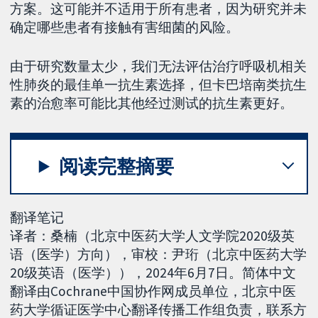
方案。这可能并不适用于所有患者，因为研究并未
确定哪些患者有接触有害细菌的风险。
由于研究数量太少，我们无法评估治疗呼吸机相关
性肺炎的最佳单一抗生素选择，但卡巴培南类抗生
素的治愈率可能比其他经过测试的抗生素更好。
阅读完整摘要
翻译笔记
译者：桑楠（北京中医药大学人文学院2020级英
语（医学）方向），审校：尹珩（北京中医药大学
20级英语（医学）），2024年6月7日。简体中文
翻译由Cochrane中国协作网成员单位，北京中医
药大学循证医学中心翻译传播工作组负责，联系方