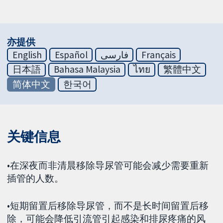
亦提供
English
Español
فارسی
Français
日本語
Bahasa Malaysia
ไทย
繁體中文
简体中文
한국어
关键信息
•在深夜而非清晨移除导尿管可能会减少需要重新
插管的人数。
•短期留置后移除导尿管，而不是长时间留置后移
除，可能会降低引流管引起感染和排尿疼痛的风