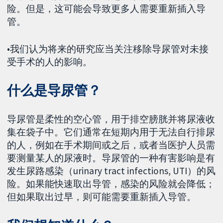
险。但是，这可能会导致更多人需要重新插入导
管。
•我们认为将来的研究应当关注移除导尿管对未接
受手术的人的影响。
什么是导尿管？
导尿管是柔性的空心管，用于排空膀胱并将尿液收
集在袋子中。它们通常在短期内用于无法自行排尿
的人，例如在手术期间或之后，或者当医护人员需
要测量某人的尿液时。导尿管的一种有害影响是有
发生尿路感染（urinary tract infections, UTI）的风
险。如果能快速取出导管，感染的风险就会降低；
但如果取出过早，则可能需要重新插入导管。