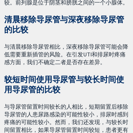
较。前列腺是位于阴茎和膀胱之间的一个小腺体。
清晨移除导尿管与深夜移除导尿管
的比较
与清晨移除导尿管相比，深夜移除导尿管可能会降
低需要重新插管的风险。在引发UTI和排尿时疼痛
感方面，我们不确定二者是否存在差异。
较短时间使用导尿管与较长时间使
用导尿管的比较
与导尿管留置时间较长的人相比，短期留置后移除
导尿管的人患尿路感染的可能性较小，排尿时感到
疼痛的可能性较小。然而，我们还发现，与较长时
间留置相比，如果导尿管留置时间较短，患者更有