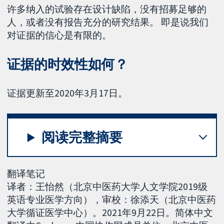
许多纳入的试验存在设计缺陷，没有招募足够的
人，或者没有报告充分的研究结果。 即是说我们
对证据的信心是有限的。
证据的时效性如何？
证据更新至2020年3月17日。
阅读完整摘要
翻译笔记
译者：王怡然（北京中医药大学人文学院2019级
英语专业医学方向），审校：徐添天（北京中医药
大学循证医学中心）。2021年9月22日。简体中文