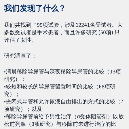
我们发现了什么？
我们共找到了99项试验，涉及12241名受试者。大
多数受试者是手术患者，而且许多研究 (50项) 只
评估了女性。
研究调查了：
•清晨移除导尿管与深夜移除导尿管的比较（13项
研究）；
•较短和较长的导尿管留置时间的比较（68项研
究）；
•夹闭式导管和允许尿液自由排出的方式的比较（7
项研究）；以及
•移除导尿管前给予男性治疗（α受体阻滞剂）以放
松前列腺（3项研究）与移除前未进行治疗的比