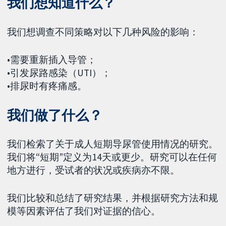
我们想知道什么？
我们想调查不同策略对以下几种风险的影响：
•需要重新插入导管；
•引发尿路感染（UTI）；
•排尿时有疼痛感。
我们做了什么？
我们检索了关于成人短期导尿管使用情况的研究。
我们将“短期”定义为14天或更少。研究可以在任何
地方进行，受试者的状况或疾病亦不限。
我们比较和总结了研究结果，并根据研究方法和规
模等因素评估了我们对证据的信心。