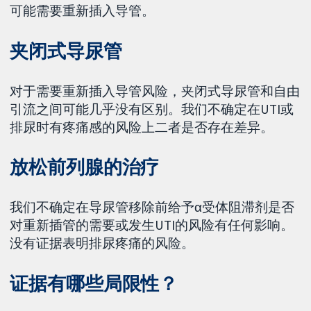
可能需要重新插入导管。
夹闭式导尿管
对于需要重新插入导管风险，夹闭式导尿管和自由
引流之间可能几乎没有区别。我们不确定在UTI或
排尿时有疼痛感的风险上二者是否存在差异。
放松前列腺的治疗
我们不确定在导尿管移除前给予α受体阻滞剂是否
对重新插管的需要或发生UTI的风险有任何影响。
没有证据表明排尿疼痛的风险。
证据有哪些局限性？