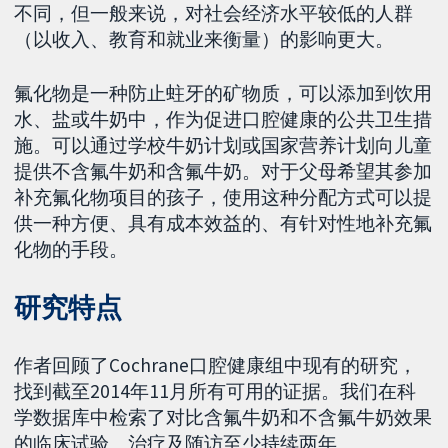
不同，但一般来说，对社会经济水平较低的人群
（以收入、教育和就业来衡量）的影响更大。
氟化物是一种防止蛀牙的矿物质，可以添加到饮用
水、盐或牛奶中，作为促进口腔健康的公共卫生措
施。可以通过学校牛奶计划或国家营养计划向儿童
提供不含氟牛奶和含氟牛奶。对于父母希望其参加
补充氟化物项目的孩子，使用这种分配方式可以提
供一种方便、具有成本效益的、有针对性地补充氟
化物的手段。
研究特点
作者回顾了Cochrane口腔健康组中现有的研究，
找到截至2014年11月所有可用的证据。我们在科
学数据库中检索了对比含氟牛奶和不含氟牛奶效果
的临床试验。治疗及随访至少持续两年。