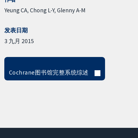
Yeung CA
Chong L-Y
Glenny A-M
发表日期
3 九月 2015
Cochrane图书馆完整系统综述