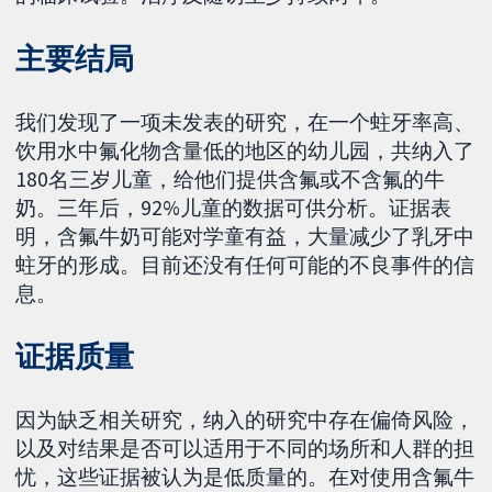
主要结局
我们发现了一项未发表的研究，在一个蛀牙率高、
饮用水中氟化物含量低的地区的幼儿园，共纳入了
180名三岁儿童，给他们提供含氟或不含氟的牛
奶。三年后，92%儿童的数据可供分析。证据表
明，含氟牛奶可能对学童有益，大量减少了乳牙中
蛀牙的形成。目前还没有任何可能的不良事件的信
息。
证据质量
因为缺乏相关研究，纳入的研究中存在偏倚风险，
以及对结果是否可以适用于不同的场所和人群的担
忧，这些证据被认为是低质量的。在对使用含氟牛