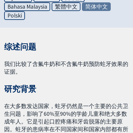
Bahasa Malaysia
繁體中文
简体中文
Polski
综述问题
我们比较了含氟牛奶和不含氟牛奶预防蛀牙效果的
证据。
研究背景
在大多数发达国家，蛀牙仍然是一个主要的公共卫
生问题，影响了60%至90%的学龄儿童和绝大多数
成年人。它是引起口腔疼痛和牙齿脱落的主要原
因。蛀牙的患病率在不同国家间和国家内部都有所