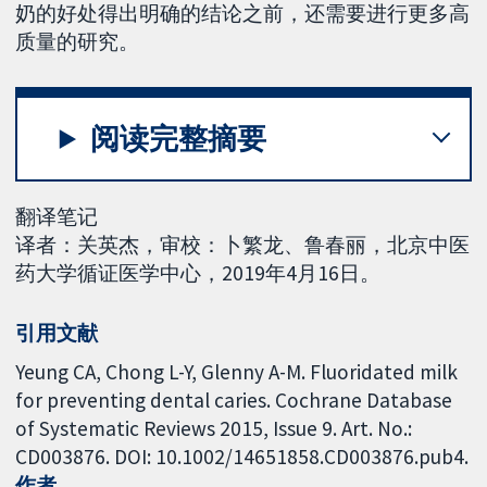
奶的好处得出明确的结论之前，还需要进行更多高
质量的研究。
阅读完整摘要
翻译笔记
译者：关英杰，审校：卜繁龙、鲁春丽，北京中医
药大学循证医学中心，2019年4月16日。
引用文献
Yeung CA, Chong L-Y, Glenny A-M. Fluoridated milk
for preventing dental caries. Cochrane Database
of Systematic Reviews 2015, Issue 9. Art. No.:
CD003876. DOI: 10.1002/14651858.CD003876.pub4.
作者