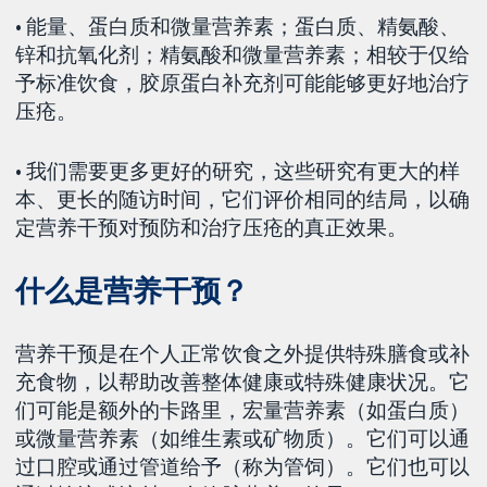
• 能量、蛋白质和微量营养素；蛋白质、精氨酸、
锌和抗氧化剂；精氨酸和微量营养素；相较于仅给
予标准饮食，胶原蛋白补充剂可能能够更好地治疗
压疮。
• 我们需要更多更好的研究，这些研究有更大的样
本、更长的随访时间，它们评价相同的结局，以确
定营养干预对预防和治疗压疮的真正效果。
什么是营养干预？
营养干预是在个人正常饮食之外提供特殊膳食或补
充食物，以帮助改善整体健康或特殊健康状况。它
们可能是额外的卡路里，宏量营养素（如蛋白质）
或微量营养素（如维生素或矿物质）。它们可以通
过口腔或通过管道给予（称为管饲）。它们也可以