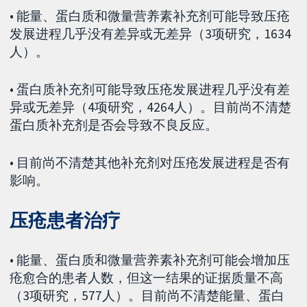
• 能量、蛋白质和微量营养素补充剂可能导致压疮
发展进程几乎没有差异或无差异（3项研究，1634
人）。
• 蛋白质补充剂可能导致压疮发展进程几乎没有差
异或无差异（4项研究，4264人）。目前尚不清楚
蛋白质补充剂是否会导致不良反应。
• 目前尚不清楚其他补充剂对压疮发展进程是否有
影响。
压疮患者治疗
• 能量、蛋白质和微量营养素补充剂可能会增加压
疮愈合的患者人数，但这一结果的证据质量不高
（3项研究，577人）。目前尚不清楚能量、蛋白