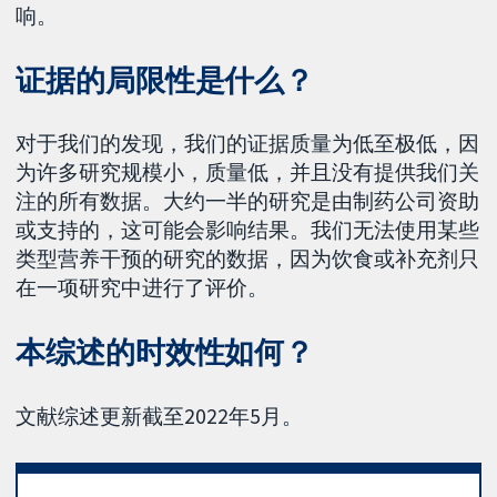
响。
证据的局限性是什么？
对于我们的发现，我们的证据质量为低至极低，因
为许多研究规模小，质量低，并且没有提供我们关
注的所有数据。大约一半的研究是由制药公司资助
或支持的，这可能会影响结果。我们无法使用某些
类型营养干预的研究的数据，因为饮食或补充剂只
在一项研究中进行了评价。
本综述的时效性如何？
文献综述更新截至2022年5月。