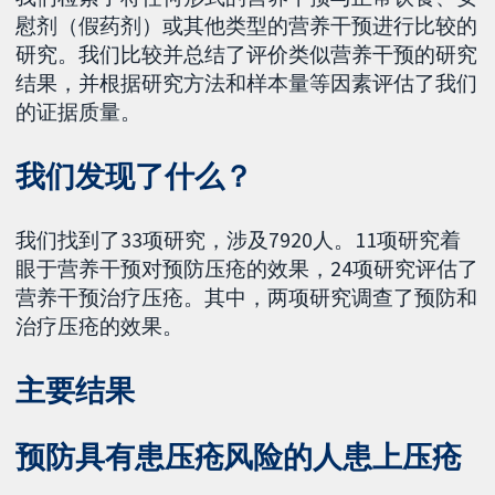
慰剂（假药剂）或其他类型的营养干预进行比较的
研究。我们比较并总结了评价类似营养干预的研究
结果，并根据研究方法和样本量等因素评估了我们
的证据质量。
我们发现了什么？
我们找到了33项研究，涉及7920人。11项研究着
眼于营养干预对预防压疮的效果，24项研究评估了
营养干预治疗压疮。其中，两项研究调查了预防和
治疗压疮的效果。
主要结果
预防具有患压疮风险的人患上压疮