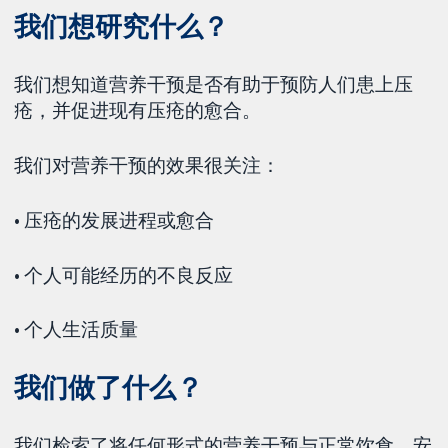
我们想研究什么？
我们想知道营养干预是否有助于预防人们患上压
疮，并促进现有压疮的愈合。
我们对营养干预的效果很关注：
• 压疮的发展进程或愈合
• 个人可能经历的不良反应
• 个人生活质量
我们做了什么？
我们检索了将任何形式的营养干预与正常饮食、安