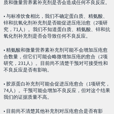
质和微量营养素补充剂是否会造成任何不良反应。
• 与标准饮食相比，我们不确定蛋白质、精氨酸、
锌和抗氧化剂补充剂是否能促进压疮治愈（2项研
究，71人）。我们不知道蛋白质、精氨酸、锌和抗
氧化剂补充剂是否会导致任何不良反应。
• 精氨酸和微量营养素补充剂可能不会增加压疮愈
合数量，但它们可能会略微增加压疮的愈合（2项
研究，231人）。目前尚不清楚干预对可接受性和
不良反应是否有影响。
• 胶原蛋白补充剂可能会促进压疮愈合（1项研究，
74人）。干预可能会增加不良反应，但对这个结果
我们的证据质量不高。
• 目前尚不清楚其他补充剂对压疮愈合是否有影