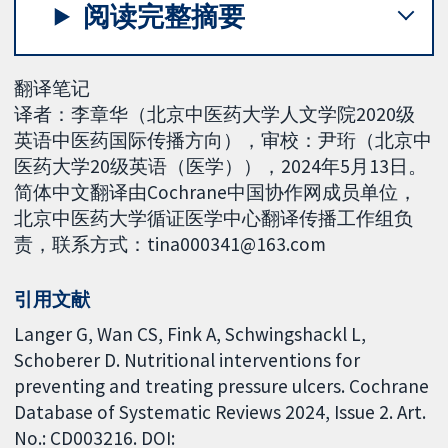
阅读完整摘要
翻译笔记
译者：李章华（北京中医药大学人文学院2020级
英语中医药国际传播方向），审校：尹珩（北京中
医药大学20级英语（医学）），2024年5月13日。
简体中文翻译由Cochrane中国协作网成员单位，
北京中医药大学循证医学中心翻译传播工作组负
责，联系方式：tina000341@163.com
引用文献
Langer G, Wan CS, Fink A, Schwingshackl L,
Schoberer D. Nutritional interventions for
preventing and treating pressure ulcers. Cochrane
Database of Systematic Reviews 2024, Issue 2. Art.
No.: CD003216. DOI: