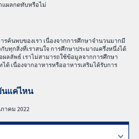
ษาแผลกดทับหรือไม่
นการค้นพบของเรา เนื่องจากการศึกษาจำนวนมากมี
วกับทุกสิ่งที่เราสนใจ การศึกษาประมาณครึ่งหนึ่งได้
ต่อผลลัพธ์ เราไม่สามารถใช้ข้อมูลจากการศึกษา
ได้ เนื่องจากอาหารหรืออาหารเสริมได้รับการ
บันแค่ไหน
ฤษภาคม 2022