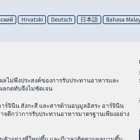
сский
Hrvatski
Deutsch
日本語
Bahasa Malay
และผลไม่พึงประสงค์ของการรับประทานอาหารและ
ลกดทับจึงไม่ชัดเจน
าร์จินีน สังกะสี และสารต้านอนุมูลอิสระ อาร์จินีน
อาจดีกว่าการรับประทานอาหารมาตรฐานเพียงอย่าง
ุ่มตัวอย่างที่ใหญ่ขึ้น และมีเวลาติดตามผลนานขึ้น