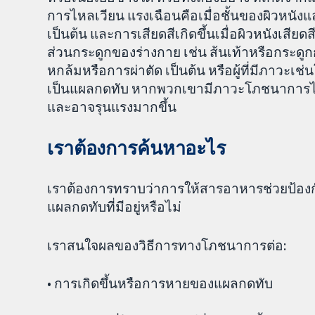
การไหลเวียน แรงเฉือนคือเมื่อชั้นของผิวหนังและเน
เป็นต้น และการเสียดสีเกิดขึ้นเมื่อผิวหนังเสียดสี
ส่วนกระดูกของร่างกาย เช่น ส้นเท้าหรือกระดูกก้
หกล้มหรือการผ่าตัด เป็นต้น หรือผู้ที่มีภาวะ
เป็นแผลกดทับ หากพวกเขามีภาวะโภชนาการไม่
และอาจรุนแรงมากขึ้น
เราต้องการค้นหาอะไร
เราต้องการทราบว่าการให้สารอาหารช่วยป้องกั
แผลกดทับที่มีอยู่หรือไม่
เราสนใจผลของวิธีการทางโภชนาการต่อ:
• การเกิดขึ้นหรือการหายของแผลกดทับ