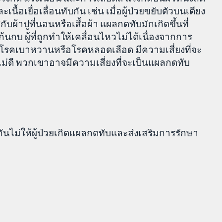
ื้อเยื่อเลื่อนทับกัน เช่น เมื่อผู้ป่วยขยับตัวบนเตียง
กับผ้าปูที่นอนหรือเสื้อผ้า แผลกดทับมักเกิดขึ้นที่
นกบ ผู้ที่ถูกทำให้เคลื่อนไหวไม่ได้เนื่องจากการ
เช่นโรคเบาหวานหรือโรคหลอดเลือด มีความเสี่ยงที่จะ
ดี พวกเขาอาจมีความเสี่ยงที่จะเป็นแผลกดทับ
นไม่ให้ผู้ป่วยเกิดแผลกดทับและส่งเสริมการรักษา