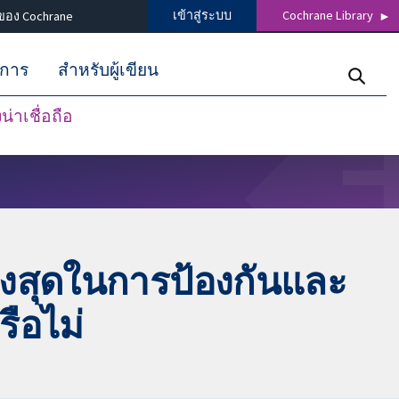
เข้าสู่ระบบ
Cochrane Library
ของ Cochrane
ิการ
สำหรับผู้เขียน
่าเชื่อถือ
ูงสุดในการป้องกันและ
ือไม่