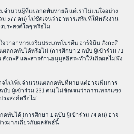
่มจำนวนผู้ที่แผลกดทับหายดี แต่เราไม่แน่ใจอย่าง
าร่วม 577 คน) ไม่ชัดเจนว่าอาหารเสริมที่ให้พลังงาน
ึงประสงค์ใดๆ หรือไม่
ใจว่าอาหารเสริมประเภทโปรตีน อาร์จินีน สังกะสี
กดทับได้หรือไม่ (การศึกษา 2 ฉบับ ผู้เข้าร่วม 71
 สังกะสี และสารต้านอนุมูลอิสระทำให้เกิดผลไม่พึง
าจไม่เพิ่มจำนวนแผลกดทับที่หาย แต่อาจเพิ่มการ
ับ ผู้เข้าร่วม 231 คน) ไม่ชัดเจนว่าการแทรกแซง
ประสงค์หรือไม่
ับได้ (การศึกษา 1 ฉบับ ผู้เข้าร่วม 74 คน) อาจ
างมากเกี่ยวกับผลลัพธ์นี้