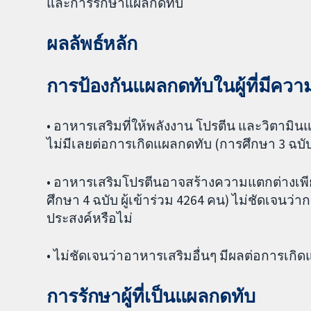
และการรักษาแผลกดทับ
ผลลัพธ์หลัก
การป้องกันแผลกดทับในผู้ที่มีควา
• อาหารเสริมที่ให้พลังงาน โปรตีน และวิตามิ
ไม่มีเลยต่อการเกิดแผลกดทับ (การศึกษา 3 ฉบับ 
• อาหารเสริมโปรตีนอาจสร้างความแตกต่างเพีย
ศึกษา 4 ฉบับ ผู้เข้าร่วม 4264 คน) ไม่ชัดเจนว่า
ประสงค์หรือไม่
• ไม่ชัดเจนว่าอาหารเสริมอื่นๆ มีผลต่อการเกิ
การรักษาผู้ที่เป็นแผลกดทับ