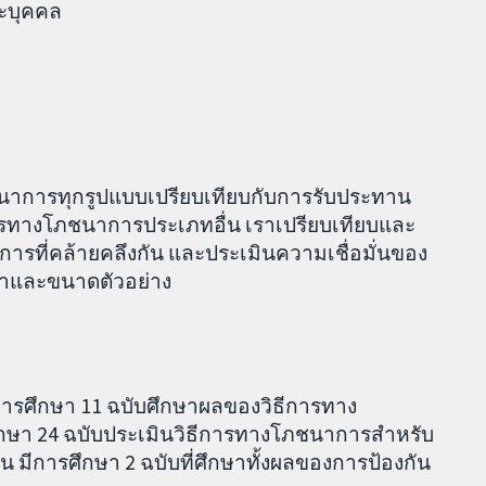
ละบุคคล
นาการทุกรูปแบบเปรียบเทียบกับการรับประทาน
รทางโภชนาการประเภทอื่น เราเปรียบเทียบและ
รที่คล้ายคลึงกัน และประเมินความเชื่อมั่นของ
กษาและขนาดตัวอย่าง
น การศึกษา 11 ฉบับศึกษาผลของวิธีการทาง
ษา 24 ฉบับประเมินวิธีการทางโภชนาการสำหรับ
มีการศึกษา 2 ฉบับที่ศึกษาทั้งผลของการป้องกัน