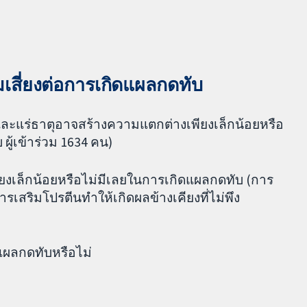
มเสี่ยงต่อการเกิดแผลกดทับ
นและแร่ธาตุอาจสร้างความแตกต่างเพียงเล็กน้อยหรือ
ผู้เข้าร่วม 1634 คน)
งเล็กน้อยหรือไม่มีเลยในการเกิดแผลกดทับ (การ
การเสริมโปรตีนทำให้เกิดผลข้างเคียงที่ไม่พึง
ดแผลกดทับหรือไม่