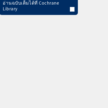
อ่านฉบับเต็มได้ที่ Cochrane
Library