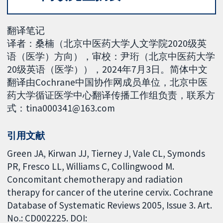
翻译笔记
译者：桑楠（北京中医药大学人文学院2020级英
语（医学）方向），审校：尹珩（北京中医药大学
20级英语（医学）），2024年7月3日。简体中文
翻译由Cochrane中国协作网成员单位，北京中医
药大学循证医学中心翻译传播工作组负责，联系方
式：tina000341@163.com
引用文献
Green JA, Kirwan JJ, Tierney J, Vale CL, Symonds
PR, Fresco LL, Williams C, Collingwood M.
Concomitant chemotherapy and radiation
therapy for cancer of the uterine cervix. Cochrane
Database of Systematic Reviews 2005, Issue 3. Art.
No.: CD002225. DOI: