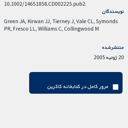
10.1002/14651858.CD002225.pub2.
نویسندگان
Green JA
Kirwan JJ
Tierney J
Vale CL
Symonds
PR
Fresco LL
Williams C
Collingwood M
منتشرشده
20 ژوئیه 2005
مرور کامل در کتابخانه کاکرین