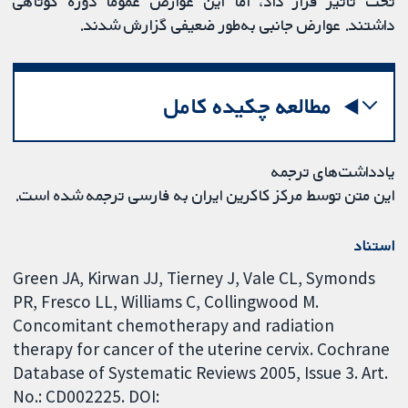
تحت تاثیر قرار ‌داد، اما این عوارض عموما دوره کوتاهی
داشتند. عوارض جانبی به‌طور ضعیفی گزارش شدند.
مطالعه چکیده کامل
یادداشت‌های ترجمه
این متن توسط مرکز کاکرین ایران به فارسی ترجمه شده است.
استناد
Green JA, Kirwan JJ, Tierney J, Vale CL, Symonds
PR, Fresco LL, Williams C, Collingwood M.
Concomitant chemotherapy and radiation
therapy for cancer of the uterine cervix. Cochrane
Database of Systematic Reviews 2005, Issue 3. Art.
No.: CD002225. DOI: