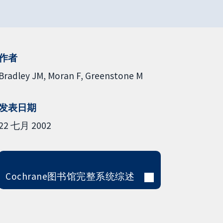
作者
Bradley JM
Moran F
Greenstone M
发表日期
22 七月 2002
Cochrane图书馆完整系统综述