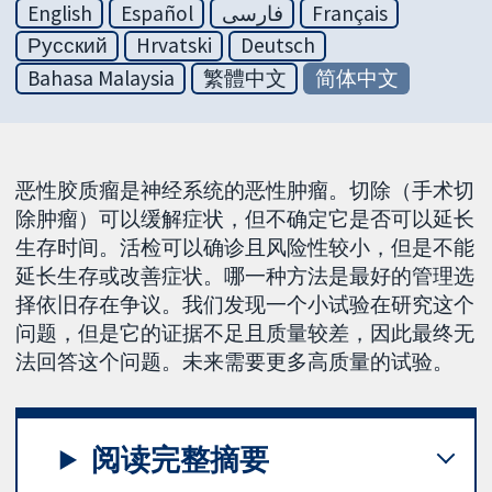
English
Español
فارسی
Français
Русский
Hrvatski
Deutsch
Bahasa Malaysia
繁體中文
简体中文
恶性胶质瘤是神经系统的恶性肿瘤。切除（手术切
除肿瘤）可以缓解症状，但不确定它是否可以延长
生存时间。活检可以确诊且风险性较小，但是不能
延长生存或改善症状。哪一种方法是最好的管理选
择依旧存在争议。我们发现一个小试验在研究这个
问题，但是它的证据不足且质量较差，因此最终无
法回答这个问题。未来需要更多高质量的试验。
阅读完整摘要