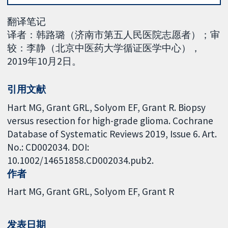
翻译笔记
译者：韩路璐（济南市第五人民医院志愿者）；审
较：李静（北京中医药大学循证医学中心），
2019年10月2日。
引用文献
Hart MG, Grant GRL, Solyom EF, Grant R. Biopsy
versus resection for high-grade glioma. Cochrane
Database of Systematic Reviews 2019, Issue 6. Art.
No.: CD002034. DOI:
10.1002/14651858.CD002034.pub2.
作者
Hart MG
Grant GRL
Solyom EF
Grant R
发表日期