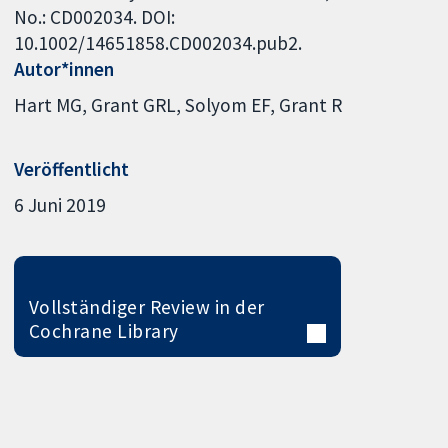
No.: CD002034. DOI:
10.1002/14651858.CD002034.pub2.
Autor*innen
Hart MG
Grant GRL
Solyom EF
Grant R
Veröffentlicht
6 Juni 2019
Vollständiger Review in der
Cochrane Library