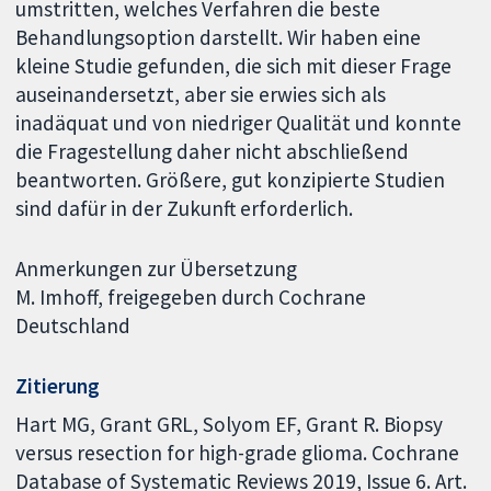
umstritten, welches Verfahren die beste
Behandlungsoption darstellt. Wir haben eine
kleine Studie gefunden, die sich mit dieser Frage
auseinandersetzt, aber sie erwies sich als
inadäquat und von niedriger Qualität und konnte
die Fragestellung daher nicht abschließend
beantworten. Größere, gut konzipierte Studien
sind dafür in der Zukunft erforderlich.
Anmerkungen zur Übersetzung
M. Imhoff, freigegeben durch Cochrane
Deutschland
Zitierung
Hart MG, Grant GRL, Solyom EF, Grant R. Biopsy
versus resection for high-grade glioma. Cochrane
Database of Systematic Reviews 2019, Issue 6. Art.