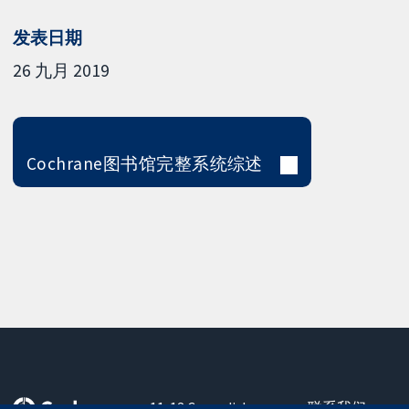
发表日期
26 九月 2019
Cochrane图书馆完整系统综述
11-13 Cavendish
联系我们