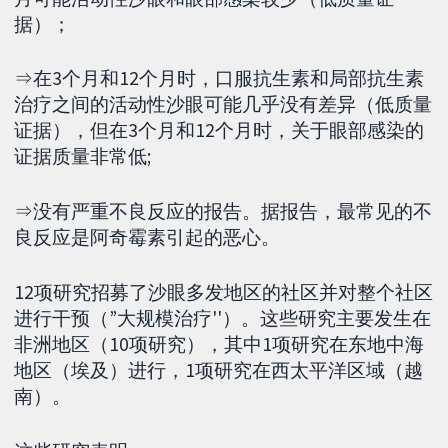
据）；
⇒在3个月和12个月时，口服抗生素和局部抗生素
治疗之间的活动性沙眼可能几乎没有差异（低质量
证据），但在3个月和12个月时，关于眼部感染的
证据质量非常低;
⇒没有严重不良反应的报告。据报告，最常见的不
良反应是阿奇霉素引起的恶心。
12项研究招募了沙眼多发地区的社区并对整个社区
进行干预（”大规模治疗''）。这些研究主要发生在
非洲地区（10项研究），其中1项研究在东地中海
地区（埃及）进行，1项研究在西太平洋区域（越
南）。