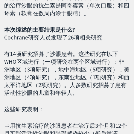
的治疗沙眼的抗生素是阿奇霉素（单次口服）和四
环素（软膏在数周内涂于眼睛）。
本次综述的主要结果是什么?
Cochrane研究人员发现了26项相关研究。
有14项研究招募了沙眼患者。这些研究在以下
WHO区域进行（一项研究在两个区域进行）：非
洲地区（3项研究），地中海地区（5项研究），美
洲地区（4项研究），东南亚地区（1项研究）和西
太平洋地区（2项研究）。大多数研究招募了患有
活动性沙眼的儿童和年轻人。
这些研究表明：
⇒用抗生素治疗的沙眼患者在治疗后3个月和12个
月可能活动性沙眼和眼部感染较少（低质量证