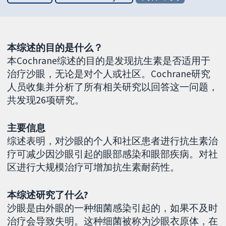
本综述的目的是什么？
本Cochrane综述的目的是发现抗生素是否适用于
治疗沙眼，无论是对个人或社区。Cochrane研究
人员收集并分析了所有相关研究以回答这一问题，
共发现26项研究。
主要信息
综述表明，对沙眼的个人和社区患者进行抗生素治
疗可减少因沙眼引起的眼部感染和眼部疾病。对社
区进行大规模治疗可增加抗生素耐药性。
本综述研究了什么?
沙眼是由外眼的一种细菌感染引起的，如果不及时
治疗会导致失明。这种细菌被称为沙眼衣原体，在