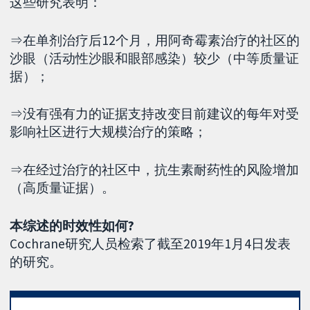
这些研究表明：
⇒在单剂治疗后12个月，用阿奇霉素治疗的社区的
沙眼（活动性沙眼和眼部感染）较少（中等质量证
据）；
⇒没有强有力的证据支持改变目前建议的每年对受
影响社区进行大规模治疗的策略；
⇒在经过治疗的社区中，抗生素耐药性的风险增加
（高质量证据）。
本综述的时效性如何?
Cochrane研究人员检索了截至2019年1月4日发表
的研究。