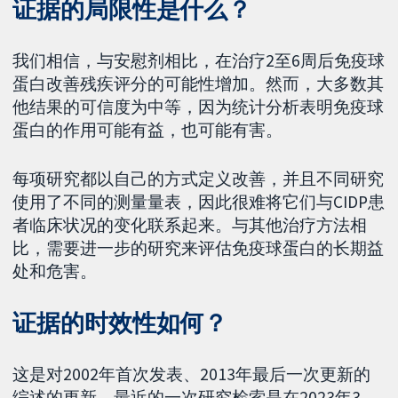
证据的局限性是什么？
我们相信，与安慰剂相比，在治疗2至6周后免疫球
蛋白改善残疾评分的可能性增加。然而，大多数其
他结果的可信度为中等，因为统计分析表明免疫球
蛋白的作用可能有益，也可能有害。
每项研究都以自己的方式定义改善，并且不同研究
使用了不同的测量量表，因此很难将它们与CIDP患
者临床状况的变化联系起来。与其他治疗方法相
比，需要进一步的研究来评估免疫球蛋白的长期益
处和危害。
证据的时效性如何？
这是对2002年首次发表、2013年最后一次更新的
综述的更新。最近的一次研究检索是在2023年3