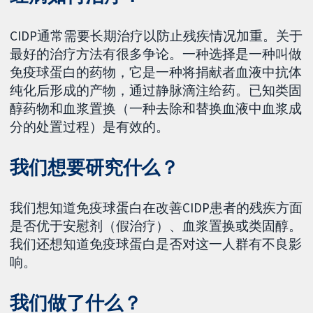
CIDP通常需要长期治疗以防止残疾情况加重。关于
最好的治疗方法有很多争论。一种选择是一种叫做
免疫球蛋白的药物，它是一种将捐献者血液中抗体
纯化后形成的产物，通过静脉滴注给药。已知类固
醇药物和血浆置换（一种去除和替换血液中血浆成
分的处置过程）是有效的。
我们想要研究什么？
我们想知道免疫球蛋白在改善CIDP患者的残疾方面
是否优于安慰剂（假治疗）、血浆置换或类固醇。
我们还想知道免疫球蛋白是否对这一人群有不良影
响。
我们做了什么？