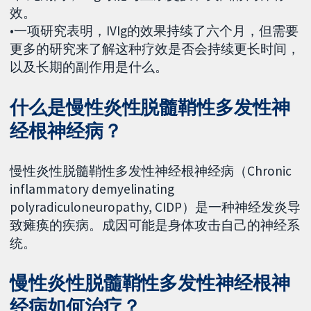
效。
•一项研究表明，IVIg的效果持续了六个月，但需要
更多的研究来了解这种疗效是否会持续更长时间，
以及长期的副作用是什么。
什么是慢性炎性脱髓鞘性多发性神
经根神经病？
慢性炎性脱髓鞘性多发性神经根神经病（Chronic
inflammatory demyelinating
polyradiculoneuropathy, CIDP）是一种神经发炎导
致瘫痪的疾病。成因可能是身体攻击自己的神经系
统。
慢性炎性脱髓鞘性多发性神经根神
经病如何治疗？