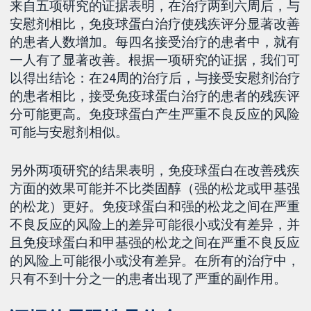
来自五项研究的证据表明，在治疗两到六周后，与
安慰剂相比，免疫球蛋白治疗使残疾评分显著改善
的患者人数增加。每四名接受治疗的患者中，就有
一人有了显著改善。根据一项研究的证据，我们可
以得出结论：在24周的治疗后，与接受安慰剂治疗
的患者相比，接受免疫球蛋白治疗的患者的残疾评
分可能更高。免疫球蛋白产生严重不良反应的风险
可能与安慰剂相似。
另外两项研究的结果表明，免疫球蛋白在改善残疾
方面的效果可能并不比类固醇（强的松龙或甲基强
的松龙）更好。免疫球蛋白和强的松龙之间在严重
不良反应的风险上的差异可能很小或没有差异，并
且免疫球蛋白和甲基强的松龙之间在严重不良反应
的风险上可能很小或没有差异。在所有的治疗中，
只有不到十分之一的患者出现了严重的副作用。