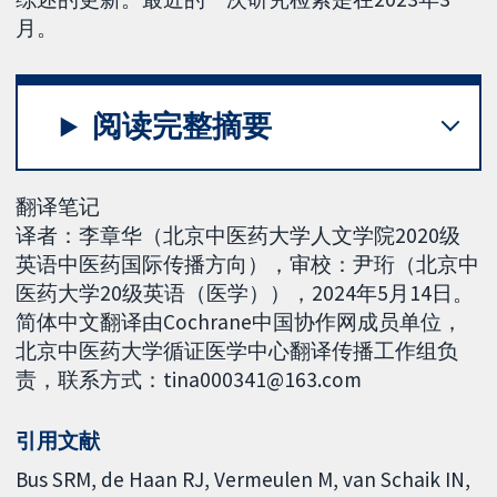
月。
阅读完整摘要
翻译笔记
译者：李章华（北京中医药大学人文学院2020级
英语中医药国际传播方向），审校：尹珩（北京中
医药大学20级英语（医学）），2024年5月14日。
简体中文翻译由Cochrane中国协作网成员单位，
北京中医药大学循证医学中心翻译传播工作组负
责，联系方式：tina000341@163.com
引用文献
Bus SRM, de Haan RJ, Vermeulen M, van Schaik IN,