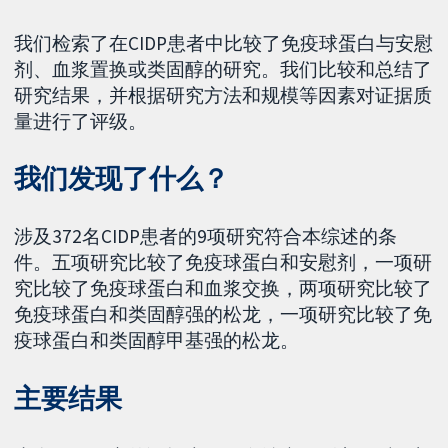
我们检索了在CIDP患者中比较了免疫球蛋白与安慰
剂、血浆置换或类固醇的研究。我们比较和总结了
研究结果，并根据研究方法和规模等因素对证据质
量进行了评级。
我们发现了什么？
涉及372名CIDP患者的9项研究符合本综述的条
件。五项研究比较了免疫球蛋白和安慰剂，一项研
究比较了免疫球蛋白和血浆交换，两项研究比较了
免疫球蛋白和类固醇强的松龙，一项研究比较了免
疫球蛋白和类固醇甲基强的松龙。
主要结果