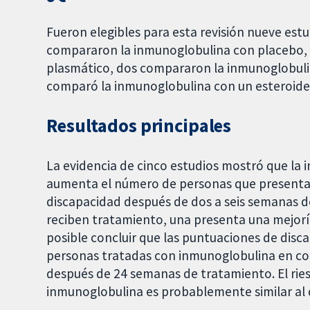
Fueron elegibles para esta revisión nueve est
compararon la inmunoglobulina con placebo,
plasmático, dos compararon la inmunoglobuli
comparó la inmunoglobulina con un esteroide
Resultados principales
La evidencia de cinco estudios mostró que la
aumenta el número de personas que presentan 
discapacidad después de dos a seis semanas d
reciben tratamiento, una presenta una mejoría 
posible concluir que las puntuaciones de dis
personas tratadas con inmunoglobulina en co
después de 24 semanas de tratamiento. El rie
inmunoglobulina es probablemente similar al 