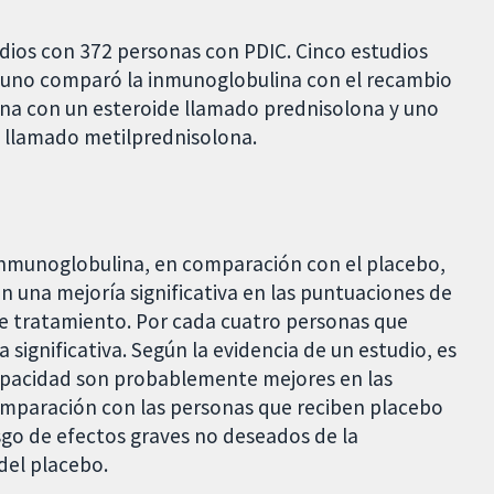
udios con 372 personas con PDIC. Cinco estudios
 uno comparó la inmunoglobulina con el recambio
na con un esteroide llamado prednisolona y uno
 llamado metilprednisolona.
 inmunoglobulina, en comparación con el placebo,
una mejoría significativa en las puntuaciones de
e tratamiento. Por cada cuatro personas que
significativa. Según la evidencia de un estudio, es
capacidad son probablemente mejores en las
mparación con las personas que reciben placebo
sgo de efectos graves no deseados de la
del placebo.