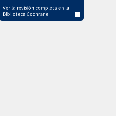
Ver la revisión completa en la
Biblioteca Cochrane