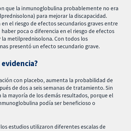
ron que la inmunoglobulina probablemente no era
lprednisolona) para mejorar la discapacidad.
en el riesgo de efectos secundarios graves entre
 haber poca o diferencia en el riesgo de efectos
 la metilprednisolona. Con todos los
nas presentó un efecto secundario grave.
a evidencia?
ación con placebo, aumenta la probabilidad de
pués de dos a seis semanas de tratamiento. Sin
la mayoría de los demás resultados, porque el
a inmunoglobulina podía ser beneficioso o
los estudios utilizaron diferentes escalas de