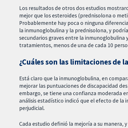
Los resultados de otros dos estudios mostra
mejor que los esteroides (prednisolona o meti
Probablemente hay poca o ninguna diferencia 
la inmunoglobulina y la prednisolona, y podría
secundarios graves entre la inmunoglobulina y
tratamientos, menos de una de cada 10 perso
¿Cuáles son las limitaciones de l
Está claro que la inmunoglobulina, en compar
mejorar las puntuaciones de discapacidad des
embargo, se tiene una confianza moderada en 
análisis estadístico indicó que el efecto de l
perjudicial.
Cada estudio definió la mejoría a su manera, y 