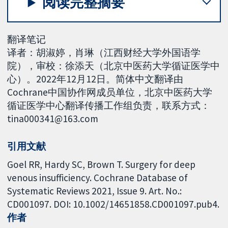
阅读完整摘要
翻译笔记
译者：胡淑婷，肖琳（江西财经大学外国语学
院），审校：徐添天（北京中医药大学循证医学中
心）。2022年12月12日。简体中文翻译由
Cochrane中国协作网成员单位，北京中医药大学
循证医学中心翻译传播工作组负责，联系方式：
tina000341@163.com
引用文献
Goel RR, Hardy SC, Brown T. Surgery for deep
venous insufficiency. Cochrane Database of
Systematic Reviews 2021, Issue 9. Art. No.:
CD001097. DOI: 10.1002/14651858.CD001097.pub4.
作者