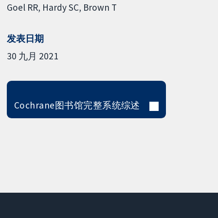
Goel RR
Hardy SC
Brown T
发表日期
30 九月 2021
Cochrane图书馆完整系统综述