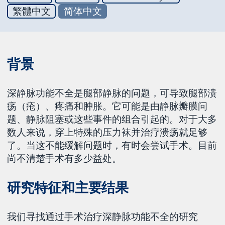
繁體中文
简体中文
背景
深静脉功能不全是腿部静脉的问题，可导致腿部溃
疡（疮）、疼痛和肿胀。它可能是由静脉瓣膜问
题、静脉阻塞或这些事件的组合引起的。对于大多
数人来说，穿上特殊的压力袜并治疗溃疡就足够
了。当这不能缓解问题时，有时会尝试手术。目前
尚不清楚手术有多少益处。
研究特征和主要结果
我们寻找通过手术治疗深静脉功能不全的研究