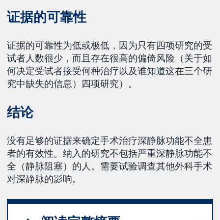
证据的可靠性
证据的可靠性为低或极低，因为只有四项研究的受
试者人数很少，而且存在很高的偏倚风险（关于如
何决定受试者接受何种治疗以及谁知道这在三个研
究中缺失的信息）四项研究）。
结论
没有足够的证据来确定手术治疗深静脉功能不全患
者的有效性。纳入的研究不包括严重深静脉功能不
全（静脉阻塞）的人。需要试验调查其他外科手术
对深静脉的影响。