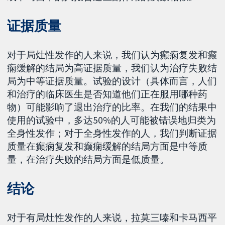
证据质量
对于局灶性发作的人来说，我们认为癫痫复发和癫
痫缓解的结局为高证据质量，我们认为治疗失败结
局为中等证据质量。试验的设计（具体而言，人们
和治疗的临床医生是否知道他们正在服用哪种药
物）可能影响了退出治疗的比率。在我们的结果中
使用的试验中，多达50%的人可能被错误地归类为
全身性发作；对于全身性发作的人，我们判断证据
质量在癫痫复发和癫痫缓解的结局方面是中等质
量，在治疗失败的结局方面是低质量。
结论
对于有局灶性发作的人来说，拉莫三嗪和卡马西平