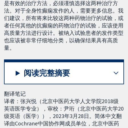
是有效的治疗方法，必须谨慎选择这两种治疗方
法。对于全身性癫痫发作的人，需要更多信息。我
们建议，所有将来比较这两种药物治疗的试验，或
者任何其他的抗癫痫的药物治疗的试验，应该使用
高质量方法进行设计。被纳入试验患者的发作类型
也应该被非常仔细地分类，以确保结果具有高质
量。
阅读完整摘要
翻译笔记
译者：张兴悦（北京中医药大学人文学院2018级
英语医学专业），审校：尹珩（北京中医药大学20
级英语（医学）），2023年3月28日。简体中文翻
译由Cochrane中国协作网成员单位，北京中医药