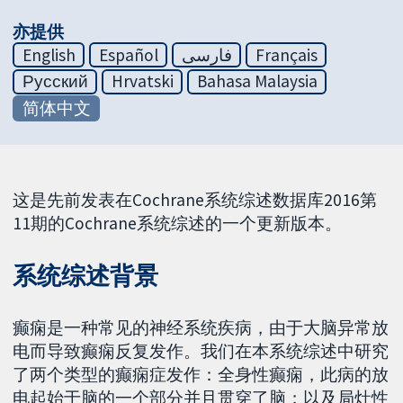
亦提供
English
Español
فارسی
Français
Русский
Hrvatski
Bahasa Malaysia
简体中文
这是先前发表在Cochrane系统综述数据库2016第
11期的Cochrane系统综述的一个更新版本。
系统综述背景
癫痫是一种常见的神经系统疾病，由于大脑异常放
电而导致癫痫反复发作。我们在本系统综述中研究
了两个类型的癫痫症发作：全身性癫痫，此病的放
电起始于脑的一个部分并且贯穿了脑；以及局灶性