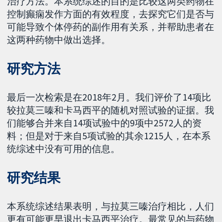
治疗方法。本系统综述的目的是比较这两类药物在
控制癫痫发作方面的有效程度，去探究它们是否与
可能导致个体停药的副作用有关系，并帮助患者在
这两种药物中做出选择。
研究方法
最后一次检索是在2018年2月。我们评价了14项比
较拉莫三嗪和卡马西平的随机对照试验的证据。我
们能够合并来自14项试验中的9项中2572人的资
料；但是对于来自5项试验的其余1215人，在本系
统综述中没有可用的信息。
研究结果
本系统综述结果表明，与拉莫三嗪治疗相比，人们
更有可能更早退出卡马西平治疗。最常见的与药物