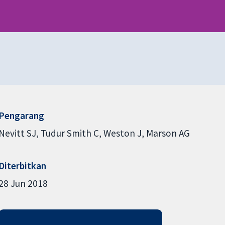
Pengarang
Nevitt SJ
Tudur Smith C
Weston J
Marson AG
Diterbitkan
28 Jun 2018