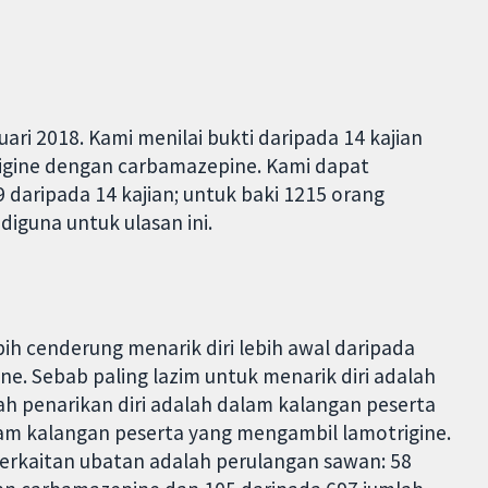
ari 2018. Kami menilai bukti daripada 14 kajian
gine dengan carbamazepine. Kami dapat
daripada 14 kajian; untuk baki 1215 orang
diguna untuk ulasan ini.
ih cenderung menarik diri lebih awal daripada
e. Sebab paling lazim untuk menarik diri adalah
h penarikan diri adalah dalam kalangan peserta
m kalangan peserta yang mengambil lamotrigine.
berkaitan ubatan adalah perulangan sawan: 58