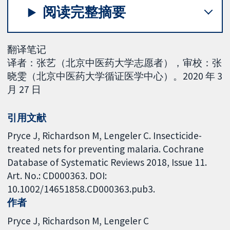
阅读完整摘要
翻译笔记
译者：张艺（北京中医药大学志愿者），审校：张
晓雯（北京中医药大学循证医学中心）。2020 年 3
月 27 日
引用文献
Pryce J, Richardson M, Lengeler C. Insecticide-
treated nets for preventing malaria. Cochrane
Database of Systematic Reviews 2018, Issue 11.
Art. No.: CD000363. DOI:
10.1002/14651858.CD000363.pub3.
作者
Pryce J
Richardson M
Lengeler C