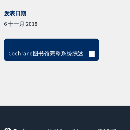
发表日期
6 十一月 2018
Cochrane图书馆完整系统综述