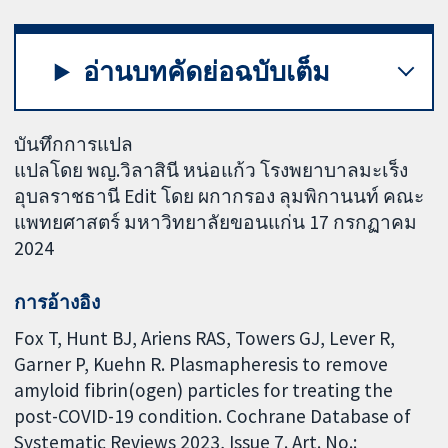
อ่านบทคัดย่อฉบับเต็ม
บันทึกการแปล
แปลโดย พญ.วิลาสินี หน่อแก้ว โรงพยาบาลมะเร็ง
อุบลราชธานี Edit โดย ผกากรอง ลุมพิกานนท์ คณะ
แพทยศาสตร์ มหาวิทยาลัยขอนแก่น 17 กรกฏาคม
2024
การอ้างอิง
Fox T, Hunt BJ, Ariens RAS, Towers GJ, Lever R,
Garner P, Kuehn R. Plasmapheresis to remove
amyloid fibrin(ogen) particles for treating the
post-COVID-19 condition. Cochrane Database of
Systematic Reviews 2023, Issue 7. Art. No.: