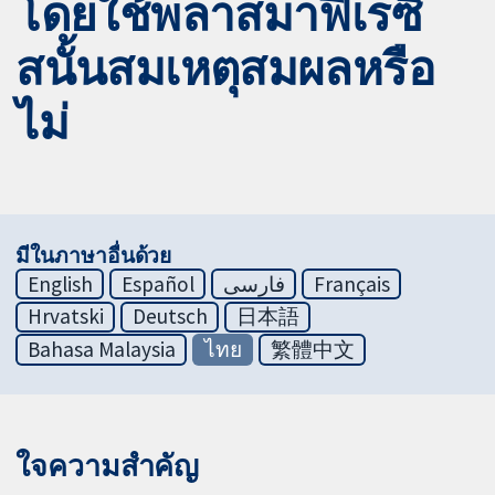
โดยใช้พลาสมาฟีเรซิ
สนั้นสมเหตุสมผลหรือ
ไม่
มีในภาษาอื่นด้วย
English
Español
فارسی
Français
Hrvatski
Deutsch
日本語
Bahasa Malaysia
ไทย
繁體中文
ใจความสำคัญ