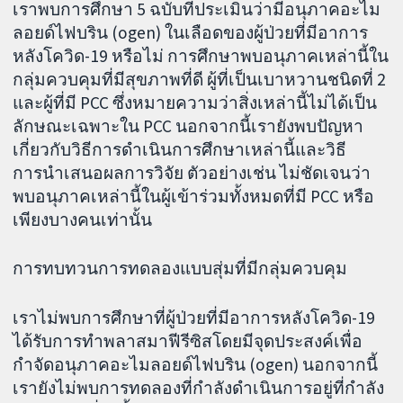
เราพบการศึกษา 5 ฉบับที่ประเมินว่ามีอนุภาคอะไม
ลอยด์ไฟบริน (ogen) ในเลือดของผู้ป่วยที่มีอาการ
หลังโควิด-19 หรือไม่ การศึกษาพบอนุภาคเหล่านี้ใน
กลุ่มควบคุมที่มีสุขภาพที่ดี ผู้ที่เป็นเบาหวานชนิดที่ 2
และผู้ที่มี PCC ซึ่งหมายความว่าสิ่งเหล่านี้ไม่ได้เป็น
ลักษณะเฉพาะใน PCC นอกจากนี้เรายังพบปัญหา
เกี่ยวกับวิธีการดำเนินการศึกษาเหล่านี้และวิธี
การนำเสนอผลการวิจัย ตัวอย่างเช่น ไม่ชัดเจนว่า
พบอนุภาคเหล่านี้ในผู้เข้าร่วมทั้งหมดที่มี PCC หรือ
เพียงบางคนเท่านั้น
การทบทวนการทดลองแบบสุ่มที่มีกลุ่มควบคุม
เราไม่พบการศึกษาที่ผู้ป่วยที่มีอาการหลังโควิด-19
ได้รับการทำพลาสมาฟีรีซิสโดยมีจุดประสงค์เพื่อ
กำจัดอนุภาคอะไมลอยด์ไฟบริน (ogen) นอกจากนี้
เรายังไม่พบการทดลองที่กำลังดำเนินการอยู่ที่กำลัง