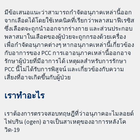
มีข้อเสนอแนะว่าสามารถกำจัดอนุภาคเหล่านี้ออก
จากเลือดได้โดยใช้เทคนิคที่เรียกว่าพลาสมาฟีเรซิส
ซึ่งเลือดจะถูกนำออกจากร่างกาย และส่วนประกอบ
พลาสมาในเลือดของผู้ป่วยจะถูกกรองด้วยเครื่อง
เพื่อกำจัดอนุภาคต่างๆ หากอนุภาคเหล่านี้เกี่ยวข้อง
กับอาการของ PCC การเอาอนุภาคเหล่านี้ออกอาจ
รักษาผู้ป่วยที่มีอาการได้ เหตุผลสำหรับการรักษา
PCC นี้ไม่ได้รับการพิสูจน์ และเกี่ยวข้องกับความ
เสี่ยงที่อาจเกิดขึ้นกับผู้ป่วย
เราทำอะไร
เราต้องการตรวจสอบทฤษฎีที่ว่าอนุภาคอะไมลอยด์
ไฟบริน (ogen) อาจเป็นสาเหตุของอาการหลังโค
วิด-19