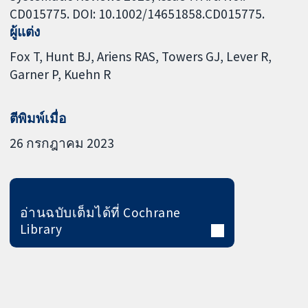
CD015775. DOI: 10.1002/14651858.CD015775.
ผู้แต่ง
Fox T
Hunt BJ
Ariens RAS
Towers GJ
Lever R
Garner P
Kuehn R
ตีพิมพ์เมื่อ
26 กรกฎาคม 2023
อ่านฉบับเต็มได้ที่ Cochrane
Library