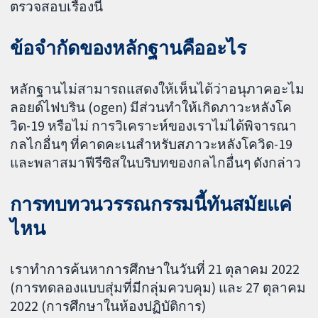
ตรวจสอบเรื่องนี้
ข้อจำกัดของหลักฐานคืออะไร
หลักฐานไม่สามารถแสดงให้เห็นได้ว่าอนุภาคอะไม
ลอยด์ไฟบริน (ogen) มีส่วนทำให้เกิดภาวะหลังโค
วิด-19 หรือไม่ การวิเคราะห์ของเราไม่ได้พิจารณา
กลไกอื่นๆ ที่คาดคะเนสำหรับสภาวะหลังโควิด-19
และพลาสมาฟีรีซิสในบริบทของกลไกอื่นๆ ดังกล่าว
การทบทวนวรรณกรรมนี้ทันสมัยแค่
ไหน
เราทำการค้นหาการศึกษาในวันที่ 21 ตุลาคม 2022
(การทดลองแบบสุ่มที่มีกลุ่มควบคุม) และ 27 ตุลาคม
2022 (การศึกษาในห้องปฏิบัติการ)