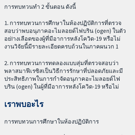
การทบทวนทำ 2 ขั้นตอน ดังนี้
1. การทบทวนการศึกษาในห้องปฏิบัติการที่ตรวจ
สอบว่าพบอนุภาคอะไมลอยด์ไฟบริน (ogen) ในตัว
อย่Iางเลือดของผู้ที่มีอาการหลังโควิด-19 หรือไม่
งานวิจัยนี้มีรายละเอียดครบถ้วนในภาคผนวก 1
2. การทบทวนการทดลองแบบสุ่มที่ตรวจสอบว่า
พลาสมาฟีเรซิสเป็นวิธีการรักษาที่ปลอดภัยและมี
ประสิทธิภาพในการกำจัดอนุภาคอะไมลอยด์ไฟ
บริน (ogen) ในผู้ที่มีอาการหลังโควิด-19 หรือไม่
เราพบอะไร
การทบทวนการศึกษาในห้องปฏิบัติการ