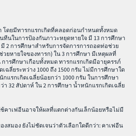
 โดยมีทารกแรกเกิดที่คลอดก่อนกำหนดทั้งหมด
ซนทีนในการป้องกันภาวะหยุดหายใจ มี 13 การศึกษา
จ มี 2 การศึกษาสำหรับการจัดการการถอดท่อช่วย
่วยหายใจของทารก) ใน 3 การศึกษา มีเหตุผลที่
การศึกษาเกือบทั้งหมด ทารกแรกเกิดมีอายุครรภ์
ิดเฉลี่ยระหว่าง 1000 ถึง 1500 กรัม ไม่มีการศึกษาใด
ำหนักแรกเกิดเฉลี่ยน้อยกว่า 1000 กรัม ในการศึกษา
่า 32 สัปดาห์ ใน 2 การศึกษา น้ำหนักแรกเกิดเฉลี่ย
ช้คาเฟอีนอาจให้ผลที่แตกต่างกันเล็กน้อยหรือไม่มี
องสมอง ยังไม่ชัดเจนว่าตัวเลือกใดดีกว่า: คาเฟอีน