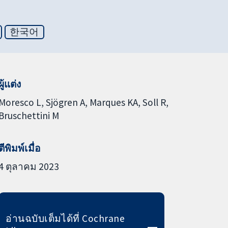
한국어
ผู้แต่ง
Moresco L
Sjögren A
Marques KA
Soll R
Bruschettini M
ตีพิมพ์เมื่อ
4 ตุลาคม 2023
อ่านฉบับเต็มได้ที่ Cochrane