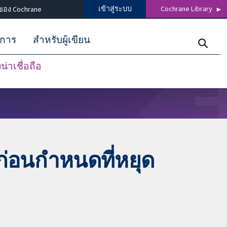
เข้าสู่ระบบ
Cochrane Library
ของ Cochrane
ิการ
สำหรับผู้เขียน
่าเชื่อถือ
ก่อนกำหนดที่หยุด