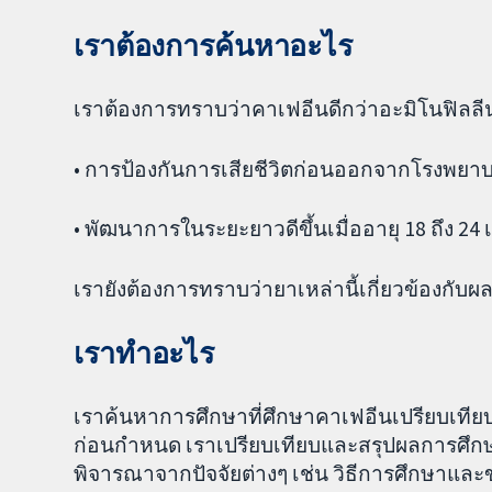
เราต้องการค้นหาอะไร
เราต้องการทราบว่าคาเฟอีนดีกว่าอะมิโนฟิล
• การป้องกันการเสียชีวิตก่อนออกจากโรงพยา
• พัฒนาการในระยะยาวดีขึ้นเมื่ออายุ 18 ถึง 24 
เรายังต้องการทราบว่ายาเหล่านี้เกี่ยวข้องกับผลข
เราทำอะไร
เราค้นหาการศึกษาที่ศึกษาคาเฟอีนเปรียบเทีย
ก่อนกำหนด เราเปรียบเทียบและสรุปผลการศึก
พิจารณาจากปัจจัยต่างๆ เช่น วิธีการศึกษาแ