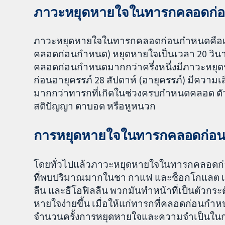
ภาวะหยุดหายใจในทารกคลอดก่
ภาวะหยุดหายใจในทารกคลอดก่อนกำหนดคือเ
คลอดก่อนกำหนด) หยุดหายใจเป็นเวลา 20 วินา
คลอดก่อนกำหนดมากกว่าครึ่งหนึ่งมีภาวะหยุ
ก่อนอายุครรภ์ 28 สัปดาห์ (อายุครรภ์) มีความ
มากกว่าทารกที่เกิดในช่วงครบกำหนดคลอด ตัว
สติปัญญา ตาบอด หรือหูหนวก
การหยุดหายใจในทารกคลอดก่อนก
โดยทั่วไปแล้วภาวะหยุดหายใจในทารกคลอดก่อ
ที่พบปริมาณมากในชา กาแฟ และช็อกโกแลต เมท
ลีน และธีโอฟิลลีน พวกมันทำหน้าที่เป็นตัวกระ
หายใจง่ายขึ้น เมื่อให้แก่ทารกที่คลอดก่อนกำห
จำนวนครั้งการหยุดหายใจและความจำเป็นในการ