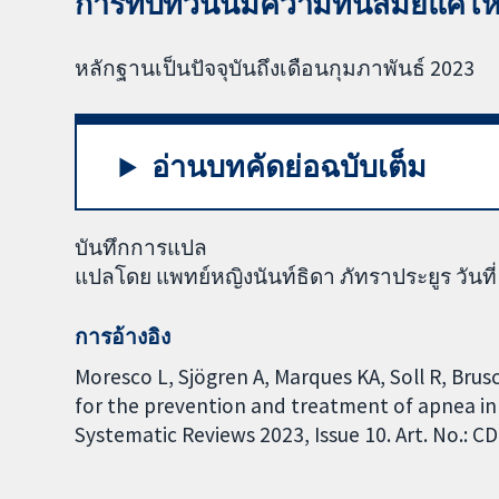
การทบทวนนี้มีความทันสมัยแค่ไ
หลักฐานเป็นปัจจุบันถึงเดือนกุมภาพันธ์ 2023
อ่านบทคัดย่อฉบับเต็ม
บันทึกการแปล
แปลโดย แพทย์หญิงนันท์ธิดา ภัทราประยูร วันที่
การอ้างอิง
Moresco L, Sjögren A, Marques KA, Soll R, Brus
for the prevention and treatment of apnea in
Systematic Reviews 2023, Issue 10. Art. No.: