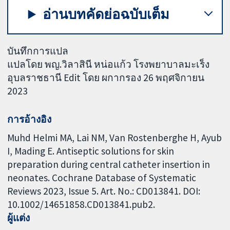
อ่านบทคัดย่อฉบับเต็ม
บันทึกการแปล
แปลโดย พญ.วิลาสินี หน่อแก้ว โรงพยาบาลมะเร็ง
อุบลราชธานี Edit โดย ผกากรอง 26 พฤศจิกายน
2023
การอ้างอิง
Muhd Helmi MA, Lai NM, Van Rostenberghe H, Ayub
I, Mading E. Antiseptic solutions for skin
preparation during central catheter insertion in
neonates. Cochrane Database of Systematic
Reviews 2023, Issue 5. Art. No.: CD013841. DOI:
10.1002/14651858.CD013841.pub2.
ผู้แต่ง