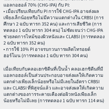
แอลกอฮอล์ 70% (CHG-IPA) กับ PI:
• เมื่อเปรียบเทียบกับ PI การใช้ CHG-IPA อาจส่งผล
เพียงเล็กน้อยหรือไม่มีความแตกต่างใน CRBSI (การ
ศึกษา 2 ฉบับ ทารก 352 คน) และการเสียชีวิต (การ
ทดลอง 1 ฉบับ ทารก 304 คน) ไม่ชัดเจนว่า CHG-IPA
ช่วยลดการไหม้ของผิวหนังและ CLABSI (การทดลอง
2 ฉบับ ทารก 352 คน)
• การใช้ 10% PI อาจรบกวนการผลิตไทรอยด์
ฮอร์โมน (การทดลอง 1 ฉบับ ทารก 304 คน)
เมื่อเทียบกับคลอเฮกซิดีนที่เป็นน้ำ คลอเฮกซิดีนที่มี
แอลกอฮอล์เป็นส่วนประกอบอาจส่งผลให้เกิดความ
แตกต่างเพียงเล็กน้อยหรือไม่มีเลยในอัตรา CRBSI
และ CLABSI ที่พิสูจน์แล้ว และอาจส่งผลให้เกิดความ
แตกต่างของการระคายเคืองต่อผิวหนังเพียงเล็ก
น้อยหรือไม่มีเลย (การทดลอง 1 ฉบับ ทารก 114 คน)