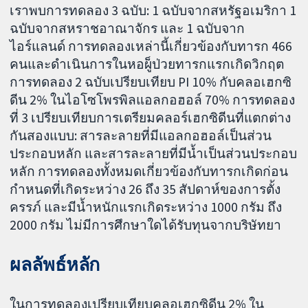
เราพบการทดลอง 3 ฉบับ: 1 ฉบับจากสหรัฐอเมริกา 1
ฉบับจากสหราชอาณาจักร และ 1 ฉบับจาก
ไอร์แลนด์ การทดลองเหล่านี้เกี่ยวข้องกับทารก 466
คนและดำเนินการในหอผู็ป่วยทารกแรกเกิดวิกฤต
การทดลอง 2 ฉบับเปรียบเทียบ PI 10% กับคลอเฮกซิ
ดีน 2% ในไอโซโพรพิลแอลกอฮอล์ 70% การทดลอง
ที่ 3 เปรียบเทียบการเตรียมคลอร์เฮกซิดีนที่แตกต่าง
กันสองแบบ: สารละลายที่มีแอลกอฮอล์เป็นส่วน
ประกอบหลัก และสารละลายที่มีน้ำเป็นส่วนประกอบ
หลัก การทดลองทั้งหมดเกี่ยวข้องกับทารกเกิดก่อน
กำหนดที่เกิดระหว่าง 26 ถึง 35 สัปดาห์ของการตั้ง
ครรภ์ และมีน้ำหนักแรกเกิดระหว่าง 1000 กรัม ถึง
2000 กรัม ไม่มีการศึกษาใดได้รับทุนจากบริษัทยา
ผลลัพธ์หลัก
ในการทดลองเปรียบเทียบคลอเฮกซิดีน 2% ใน