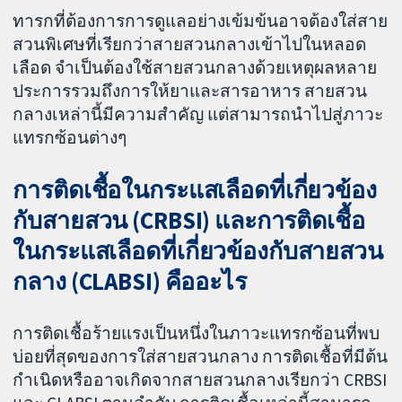
ทารกที่ต้องการการดูแลอย่างเข้มข้นอาจต้องใส่สาย
สวนพิเศษที่เรียกว่าสายสวนกลางเข้าไปในหลอด
เลือด จำเป็นต้องใช้สายสวนกลางด้วยเหตุผลหลาย
ประการรวมถึงการให้ยาและสารอาหาร สายสวน
กลางเหล่านี้มีความสำคัญ แต่สามารถนำไปสู่ภาวะ
แทรกซ้อนต่างๆ
การติดเชื้อในกระแสเลือดที่เกี่ยวข้อง
กับสายสวน (CRBSI) และการติดเชื้อ
ในกระแสเลือดที่เกี่ยวข้องกับสายสวน
กลาง (CLABSI) คืออะไร
การติดเชื้อร้ายแรงเป็นหนึ่งในภาวะแทรกซ้อนที่พบ
บ่อยที่สุดของการใส่สายสวนกลาง การติดเชื้อที่มีต้น
กำเนิดหรืออาจเกิดจากสายสวนกลางเรียกว่า CRBSI