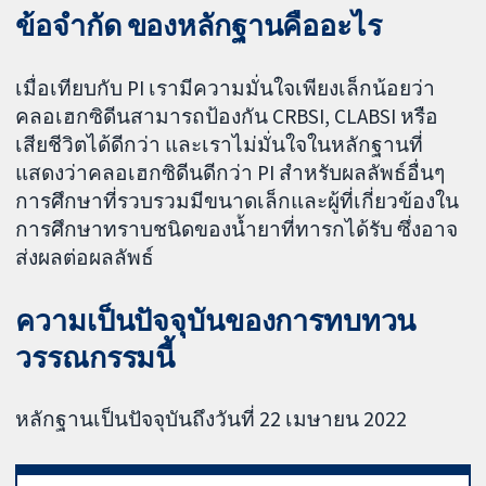
ข้อจำกัด ของหลักฐานคืออะไร
เมื่อเทียบกับ PI เรามีความมั่นใจเพียงเล็กน้อยว่า
คลอเฮกซิดีนสามารถป้องกัน CRBSI, CLABSI หรือ
เสียชีวิตได้ดีกว่า และเราไม่มั่นใจในหลักฐานที่
แสดงว่าคลอเฮกซิดีนดีกว่า PI สำหรับผลลัพธ์อื่นๆ
การศึกษาที่รวบรวมมีขนาดเล็กและผู้ที่เกี่ยวข้องใน
การศึกษาทราบชนิดของน้ำยาที่ทารกได้รับ ซึ่งอาจ
ส่งผลต่อผลลัพธ์
ความเป็นปัจจุบันของการทบทวน
วรรณกรรมนี้
หลักฐานเป็นปัจจุบันถึงวันที่ 22 เมษายน 2022