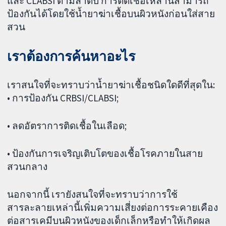
และ CLABSI ตามลำดับ การติดเชื้อเหล่านี้สามารถ
ป้องกันได้โดยใช้น้ำยาฆ่าเชื้อบนผิวหนังก่อนใส่สาย
สวน
เราต้องการค้นหาอะไร
เราสนใจที่จะทราบว่าน้ำยาฆ่าเชื้อชนิดใดดีที่สุดใน:
• การป้องกัน CRBSI/CLABSI;
• ลดอัตราการติดเชื้อในเลือด;
• ป้องกันการเจริญเติบโตของเชื้อโรคภายในสาย
สวนกลาง
นอกจากนี้ เรายังสนใจที่จะทราบว่าการใช้
สารละลายเหล่านี้เพิ่มความเสี่ยงต่อการระคายเคือง
ต่อสารเคมีบนผิวหนังของเด็กเล็กหรือทำให้เกิดผล