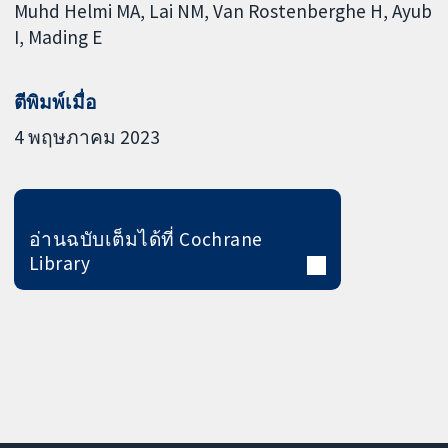
Muhd Helmi MA
Lai NM
Van Rostenberghe H
Ayub
I
Mading E
ตีพิมพ์เมื่อ
4 พฤษภาคม 2023
อ่านฉบับเต็มได้ที่ Cochrane
Library