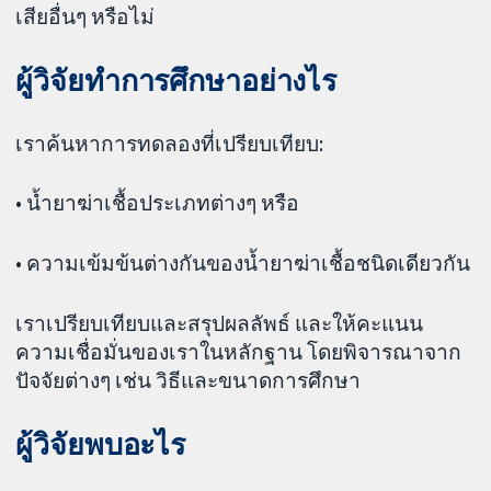
เสียอื่นๆ หรือไม่
ผู้วิจัยทำการศึกษาอย่างไร
เราค้นหาการทดลองที่เปรียบเทียบ:
• น้ำยาฆ่าเชื้อประเภทต่างๆ หรือ
• ความเข้มข้นต่างกันของน้ำยาฆ่าเชื้อชนิดเดียวกัน
เราเปรียบเทียบและสรุปผลลัพธ์ และให้คะแนน
ความเชื่อมั่นของเราในหลักฐาน โดยพิจารณาจาก
ปัจจัยต่างๆ เช่น วิธีและขนาดการศึกษา
ผู้วิจัยพบอะไร