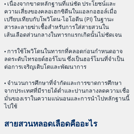
• เนื่องจากขาดหลักฐานที่แน่ชัด ประโยชน์และ
ความเสี่ยงของคลอเฮกซิดีนในแอลกอฮอล์เมื่อ
เปรียบเทียบกับโพวิโดน-ไอโอดีน (PI) ในฐานะ
สารละลายฆ่าเชื้อสำหรับการใส่สายสวนใน
เส้นเลือดส่วนกลางในทารกแรกเกิดนั้นไม่ชัดเจน
• การใช้โพวิโดนในทารกที่คลอดก่อนกำหนดอาจ
ลดระดับไทรอยด์ฮอร์โมน ซึ่งเป็นฮอร์โมนที่จำเป็น
ต่อการเจริญเติบโตและพัฒนาการ
• จำนวนการศึกษาที่จำกัดและการขาดการศึกษา
จากประเทศที่มีรายได้ต่ำและปานกลางลดความเชื่อ
มั่นของเราในความแน่นอนและการนำไปหลักฐานนี้
ไปใช้
สายสวนหลอดเลือดคืออะไร