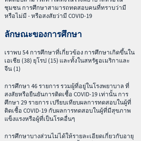
ชุมชน การศึกษาสามารถทดสอบคนที่ทราบว่ามี
หรือไม่มี - หรือสงสัยว่ามี COVID-19
ลักษณะของการศึกษา
เราพบ 54 การศึกษาที่เกี่ยวข้อง การศึกษาเกิดขึ้นใน
เอเชีย (38) ยุโรป (15) และทั้งในสหรัฐอเมริกาและ
จีน (1)
การศึกษา 46 รายการ รวมผู้ที่อยู่ในโรงพยาบาล ที่
สงสัยหรือยืนยันการติดเชื้อ COVID-19 เท่านั้น การ
ศึกษา 29 รายการ เปรียบเทียบผลการทดสอบในผู้ที่
ติดเชื้อ COVID-19 กับผลการทดสอบในผู้ที่มีสุขภาพ
แข็งแรงหรือผู้ที่เป็นโรคอื่นๆ
การศึกษาบางส่วนไม่ได้ให้รายละเอียดเกี่ยวกับอายุ