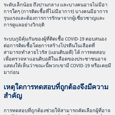
ระดับเล็กน้อย ถึงปานกลาง และบางคนอาจไม่มีอา
การใดๆ (การติดเชื้อที่ไม่มีอาการ) บางคนมีอาการ
รุนแรงและต้องการการรักษาจากผู้เชี่ยวชาญและ
การดูแลอย่างวิกฤติ
ระบบภูมิคุ้มกันของผู้ที่ติดเชื้อ COVID-19 ตอบสนอง
ต่อการติดเชื้อโดยการสร้างโปรตีนในเลือดที่
สามารถทำลายไวรัส (แอนติบอดี) ได้ การทดสอบ
เพื่อตรวจหาแอนติบอดีในเลือดของประชาชนอาจ
แสดงให้เห็นว่าขณะนี้พวกเขามี COVID-19 หรือเคยมี
มาก่อน
เหตุใดการทดสอบที่ถูกต้องจึงมีความ
สำคัญ
การทดสอบที่ถูกต้องช่วยให้สามารถคัดเลือกผู้ที่อาจ