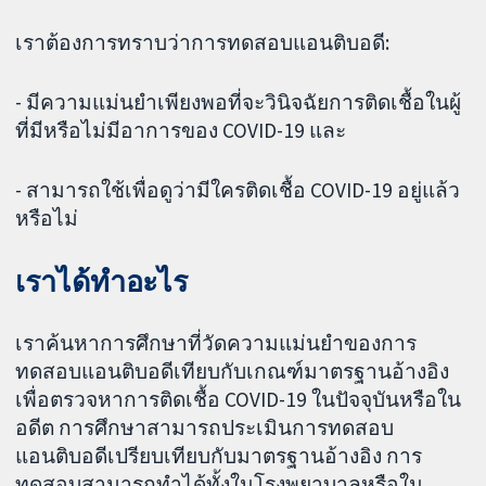
เราต้องการทราบว่าการทดสอบแอนติบอดี:
- มีความแม่นยำเพียงพอที่จะวินิจฉัยการติดเชื้อในผู้
ที่มีหรือไม่มีอาการของ COVID-19 และ
- สามารถใช้เพื่อดูว่ามีใครติดเชื้อ COVID-19 อยู่แล้ว
หรือไม่
เราได้ทำอะไร
เราค้นหาการศึกษาที่วัดความแม่นยำของการ
ทดสอบแอนติบอดีเทียบกับเกณฑ์มาตรฐานอ้างอิง
เพื่อตรวจหาการติดเชื้อ COVID-19 ในปัจจุบันหรือใน
อดีต การศึกษาสามารถประเมินการทดสอบ
แอนติบอดีเปรียบเทียบกับมาตรฐานอ้างอิง การ
ทดสอบสามารถทำได้ทั้งในโรงพยาบาลหรือใน