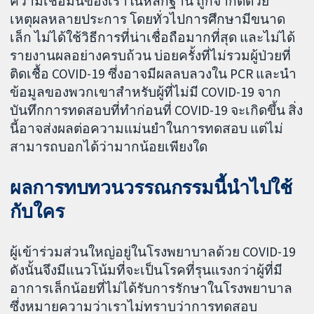
ความเชื่อมั่นของเราในหลักฐาน ถูกจำกัดด้วย
เหตุผลหลายประการ โดยทั่วไปการศึกษามีขนาด
เล็ก ไม่ได้ใช้วิธีการที่น่าเชื่อถือมากที่สุด และไม่ได้
รายงานผลอย่างครบถ้วน บ่อยครั้งที่ไม่รวมผู้ป่วยที่
ติดเชื้อ COVID-19 ซึ่งอาจมีผลลบลวงใน PCR และนำ
ข้อมูลของพวกเขาสำหรับผู้ที่ไม่มี COVID-19 จาก
บันทึกการทดสอบที่ทำก่อนที่ COVID-19 จะเกิดขึ้น สิ่ง
นี้อาจส่งผลต่อความแม่นยำในการทดสอบ แต่ไม่
สามารถบอกได้ว่ามากน้อยเพียงใด
ผลการทบทวนวรรณกรรมนี้นำไปใช้
กับใคร
ผู้เข้าร่วมส่วนใหญ่อยู่ในโรงพยาบาลด้วย COVID-19
ดังนั้นจึงมีแนวโน้มที่จะเป็นโรคที่รุนแรงกว่าผู้ที่มี
อาการเล็กน้อยที่ไม่ได้รับการรักษาในโรงพยาบาล
ซึ่งหมายความว่าเราไม่ทราบว่าการทดสอบ