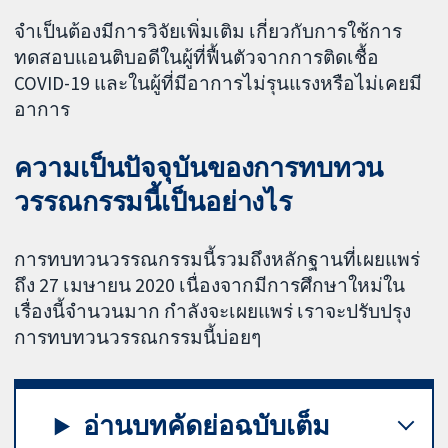
จำเป็นต้องมีการวิจัยเพิ่มเติม เกี่ยวกับการใช้การ
ทดสอบแอนติบอดีในผู้ที่ฟื้นตัวจากการติดเชื้อ
COVID-19 และในผู้ที่มีอาการไม่รุนแรงหรือไม่เคยมี
อาการ
ความเป็นปัจจุบันของการทบทวน
วรรณกรรมนี้เป็นอย่างไร
การทบทวนวรรณกรรมนี้รวมถึงหลักฐานที่เผยแพร่
ถึง 27 เมษายน 2020 เนื่องจากมีการศึกษาใหม่ใน
เรื่องนี้จำนวนมาก กำลังจะเผยแพร่ เราจะปรับปรุง
การทบทวนวรรณกรรมนี้บ่อยๆ
อ่านบทคัดย่อฉบับเต็ม