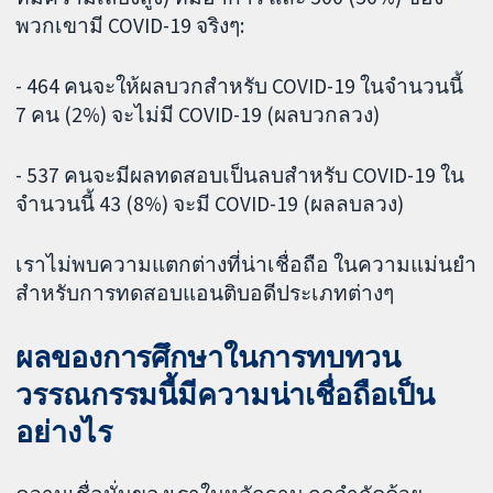
พวกเขามี COVID-19 จริงๆ:
- 464 คนจะให้ผลบวกสำหรับ COVID-19 ในจำนวนนี้
7 คน (2%) จะไม่มี COVID-19 (ผลบวกลวง)
- 537 คนจะมีผลทดสอบเป็นลบสำหรับ COVID-19 ใน
จำนวนนี้ 43 (8%) จะมี COVID-19 (ผลลบลวง)
เราไม่พบความแตกต่างที่น่าเชื่อถือ ในความแม่นยำ
สำหรับการทดสอบแอนติบอดีประเภทต่างๆ
ผลของการศึกษาในการทบทวน
วรรณกรรมนี้มีความน่าเชื่อถือเป็น
อย่างไร