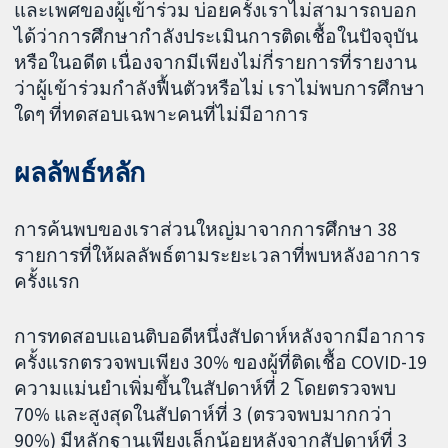
และเพศของผู้เข้าร่วม บ่อยครั้งเราไม่สามารถบอก
ได้ว่าการศึกษากำลังประเมินการติดเชื้อในปัจจุบัน
หรือในอดีต เนื่องจากมีเพียงไม่กี่รายการที่รายงาน
ว่าผู้เข้าร่วมกำลังฟื้นตัวหรือไม่ เราไม่พบการศึกษา
ใดๆ ที่ทดสอบเฉพาะคนที่ไม่มีอาการ
ผลลัพธ์หลัก
การค้นพบของเราส่วนใหญ่มาจากการศึกษา 38
รายการที่ให้ผลลัพธ์ตามระยะเวลาที่พบหลังอาการ
ครั้งแรก
การทดสอบแอนติบอดีหนึ่งสัปดาห์หลังจากมีอาการ
ครั้งแรกตรวจพบเพียง 30% ของผู้ที่ติดเชื้อ COVID-19
ความแม่นยำเพิ่มขึ้นในสัปดาห์ที่ 2 โดยตรวจพบ
70% และสูงสุดในสัปดาห์ที่ 3 (ตรวจพบมากกว่า
90%) มีหลักฐานเพียงเล็กน้อยหลังจากสัปดาห์ที่ 3