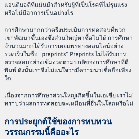
แอนติบอดีที่แม่นยำสำหรับผู้ที่เป็นโรคที่ไม่รุนแรง
หรือไม่มีอาการเป็นอย่างไร
การศึกษามากกว่าครึ่งประเมินการทดสอบที่พวก
เขาพัฒนาขึ้นเองซึ่งส่วนใหญ่หาซื้อไม่ได้ การศึกษา
จำนวนมากได้รับการเผยแพร่ทางออนไลน์อย่าง
รวดเร็วในชื่อ "preprints" Preprints ไม่ได้รับการ
ตรวจสอบอย่างเข้มงวดตามปกติของการศึกษาที่ตี
พิมพ์ ดังนั้นเราจึงไม่แน่ใจว่ามีความน่าเชื่อถือเพียง
ใด
เนื่องจากการศึกษาส่วนใหญ่เกิดขึ้นในเอเชีย เราไม่
ทราบว่าผลการทดสอบจะเหมือนที่อื่นในโลกหรือไม่
การประยุกต์ใช้ของการทบทวน
วรรณกรรมนี้คืออะไร