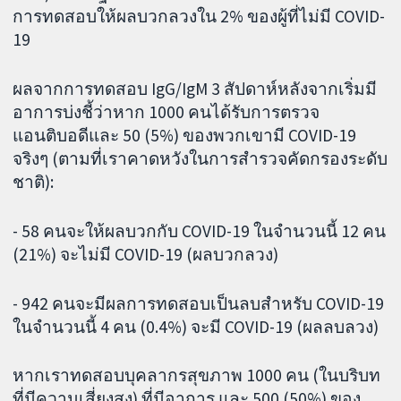
การทดสอบให้ผลบวกลวงใน 2% ของผู้ที่ไม่มี COVID-
19
ผลจากการทดสอบ IgG/IgM 3 สัปดาห์หลังจากเริ่มมี
อาการบ่งชี้ว่าหาก 1000 คนได้รับการตรวจ
แอนติบอดีและ 50 (5%) ของพวกเขามี COVID-19
จริงๆ (ตามที่เราคาดหวังในการสำรวจคัดกรองระดับ
ชาติ):
- 58 คนจะให้ผลบวกกับ COVID-19 ในจำนวนนี้ 12 คน
(21%) จะไม่มี COVID-19 (ผลบวกลวง)
- 942 คนจะมีผลการทดสอบเป็นลบสำหรับ COVID-19
ในจำนวนนี้ 4 คน (0.4%) จะมี COVID-19 (ผลลบลวง)
หากเราทดสอบบุคลากรสุขภาพ 1000 คน (ในบริบท
ที่มีความเสี่ยงสูง) ที่มีอาการ และ 500 (50%) ของ