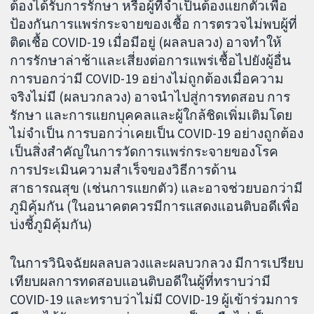
ต้องได้รับการรักษา หรือผู้ที่จำเป็นต้องแยกตัวเพื่อ
ป้องกันการแพร่กระจายของเชื้อ การตรวจไม่พบผู้ที่
ติดเชื้อ COVID-19 เมื่อมีอยู่ (ผลลบลวง) อาจทำให้
การรักษาล่าช้าและเสี่ยงต่อการแพร่เชื้อไปยังผู้อื่น
การบอกว่ามี COVID-19 อย่างไม่ถูกต้องเมื่อความ
จริงไม่มี (ผลบวกลวง) อาจนำไปสู่การทดสอบ การ
รักษา และการแยกบุคคลและผู้ใกล้ชิดเพิ่มเติมโดย
ไม่จำเป็น การบอกว่า่เคยเป็น COVID-19 อย่างถูกต้อง
เป็นสิ่งสำคัญในการวัดการแพร่กระจายของโรค
การประเมินความสำเร็จของวิธีการด้าน
สาธารณสุข (เช่นการแยกตัว) และอาจช่วยบอกว่ามี
ภูมิคุ้มกัน (ในอนาคตควรมีการแสดงแอนติบอดีเพื่อ
บ่งชี้ภูมิคุ้มกัน)
ในการวินิจฉัยผลลบลวงและผลบวกลวง มีการเปรียบ
เทียบผลการทดสอบแอนติบอดีในผู้ที่ทราบว่ามี
COVID-19 และทราบว่าไม่มี COVID-19 ผู้เข้าร่วมการ