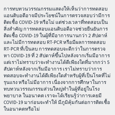
การทบทวนวรรณกรรมแสดงให้เห็นว่าการทดสอบ
แอนติบอดีอาจมีประโยชน์ในการตรวจสอบว่ามีการ
ติดเชื้อ COVID-19 หรือไม่ แต่ช่วงเวลาที่ทดสอบเป็น
สิ่งสำคัญ การทดสอบแอนติบอดีอาจช่วยยืนยันการ
ติดเชื้อ COVID-19 ในผู้ที่มีอาการนานกว่า 2 สัปดาห์
และไม่มีการทดสอบ RT-PCR หรือมีผลการทดสอบ
RT-PCR ที่เป็นลบ การทดสอบจะดีกว่าในการตรวจ
หา COVID-19 ที่ 2 สัปดาห์ขึ้นไปหลังจากเริ่มมีอาการ
แต่เราไม่ทราบว่าจะทำงานได้ดีเพียงใดที่มากกว่า 5
สัปดาห์หลังจากเริ่มมีอาการ เราไม่ทราบว่าการ
ทดสอบจะทำงานได้ดีเพียงใดสำหรับผู้ที่เป็นโรคที่ไม่
รุนแรง หรือไม่มีอาการ เนื่องจากการศึกษาในการ
ทบทวนวรรณกรรมส่วนใหญ่ทำในผู้ที่อยู่ในโรง
พยาบาล ในอนาคต เราจะได้เรียนรู้ว่าการเคยมี
COVID-19 มาก่อนจะทำให้ มีภูมิคุ้มกันต่อการติดเชื้อ
ในอนาคตหรือไม่