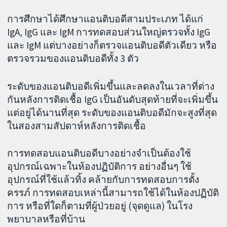
การศึกษาได้ศึกษาแอนติบอดีสามประเภท ได้แก่
IgA, IgG และ IgM การทดสอบส่วนใหญ่ตรวจทั้ง IgG
และ IgM แต่บางอย่างก็ตรวจแอนติบอดีตัวเดียว หรือ
ตรวจรวมของแอนติบอดีทั้ง 3 ตัว
ระดับของแอนติบอดีเพิ่มขึ้นและลดลงในเวลาที่ต่าง
กันหลังการติดเชื้อ IgG เป็นอันดับสุดท้ายที่จะเพิ่มขึ้น
แต่อยู่ได้นานที่สุด ระดับของแอนติบอดีมักจะสูงที่สุด
ในสองสามสัปดาห์หลังการติดเชื้อ
การทดสอบแอนติบอดีบางอย่างจำเป็นต้องใช้
อุปกรณ์เฉพาะในห้องปฏิบัติการ อย่างอื่นๆ ใช้
อุปกรณ์ที่ใช้แล้วทิ้ง คล้ายกับการทดสอบการตั้ง
ครรภ์ การทดสอบเหล่านี้สามารถใช้ได้ในห้องปฏิบัติ
การ หรือที่ใดก็ตามที่ผู้ป่วยอยู่ (จุดดูแล) ในโรง
พยาบาลหรือที่บ้าน