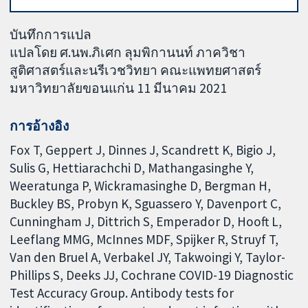
บันทึกการแปล
แปลโดย ศ.นพ.ภิเศก ลุมพิกานนท์ ภาควิชา
สูติศาสตร์และนรีเวชวิทยา คณะแพทยศาสตร์
มหาวิทยาลัยขอนแก่น 11 มีนาคม 2021
การอ้างอิง
Fox T, Geppert J, Dinnes J, Scandrett K, Bigio J,
Sulis G, Hettiarachchi D, Mathangasinghe Y,
Weeratunga P, Wickramasinghe D, Bergman H,
Buckley BS, Probyn K, Sguassero Y, Davenport C,
Cunningham J, Dittrich S, Emperador D, Hooft L,
Leeflang MMG, McInnes MDF, Spijker R, Struyf T,
Van den Bruel A, Verbakel JY, Takwoingi Y, Taylor-
Phillips S, Deeks JJ, Cochrane COVID-19 Diagnostic
Test Accuracy Group. Antibody tests for