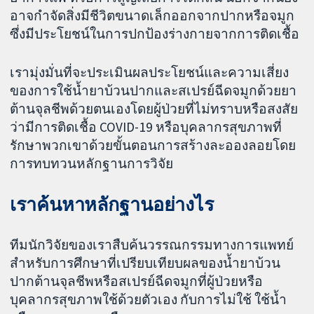
อาจกำจัดสิ่งมีชีวิตขนาดเล็กออกจากปากหรือจมูก
ซึ่งมีประโยชน์ในการปกป้องร่างกายจากการติดเชื้อ
เรามุ่งมั่นที่จะประเมินผลประโยชน์และความเสี่ยง
ของการใช้น้ำยาบ้วนปากและสเปรย์ฉีดจมูกด้วยยา
ต้านจุลชีพด้วยตนเองโดยผู้ป่วยที่ไม่ทราบหรือสงสัย
ว่ามีการติดเชื้อ COVID-19 หรือบุคลากรสุขภาพที่
รักษาพวกเขาด้วยขั้นตอนการสร้างละอองลอยโดย
การทบทวนหลักฐานการวิจัย
เราค้นหาหลักฐานอย่างไร
ทีมนักวิจัยของเราสืบค้นวรรณกรรมทางการแพทย์
สำหรับการศึกษาที่เปรียบเทียบผลของน้ำยาบ้วน
ปากต้านจุลชีพหรือสเปรย์ฉีดจมูกที่ผู้ป่วยหรือ
บุคลากรสุขภาพใช้ด้วยตัวเอง กับการไม่ใช้ ใช้น้ำ