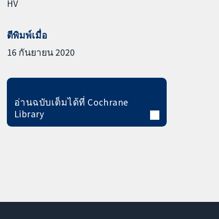
HV
ตีพิมพ์เมื่อ
16 กันยายน 2020
อ่านฉบับเต็มได้ที่ Cochrane
Library