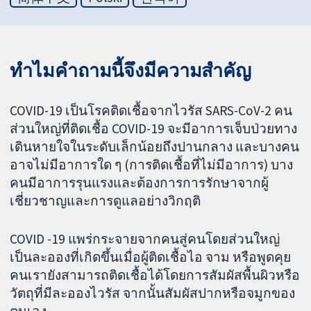
ทำไมคำถามนี้จึงมีความสำคัญ
COVID-19 เป็นโรคติดเชื้อจากไวรัส SARS-CoV-2 คน
ส่วนใหญ่ที่ติดเชื้อ COVID-19 จะมีอาการเจ็บป่วยทาง
เดินหายใจในระดับเล็กน้อยถึงปานกลาง และบางคน
อาจไม่มีอาการใด ๆ (การติดเชื้อที่ไม่มีอาการ) บาง
คนมีอาการรุนแรงและต้องการการรักษาจากผู้
เชี่ยวชาญและการดูแลอย่างวิกฤติ
COVID -19 แพร่กระจายจากคนสู่คนโดยส่วนใหญ่
เป็นละอองที่เกิดขึ้นเมื่อผู้ติดเชื้อไอ จาม หรือพูดคุย
คนเรายังสามารถติดเชื้อได้โดยการสัมผัสพื้นผิวหรือ
วัตถุที่มีละอองไวรัส จากนั้นสัมผัสปากหรือจมูกของ
ตนเอง