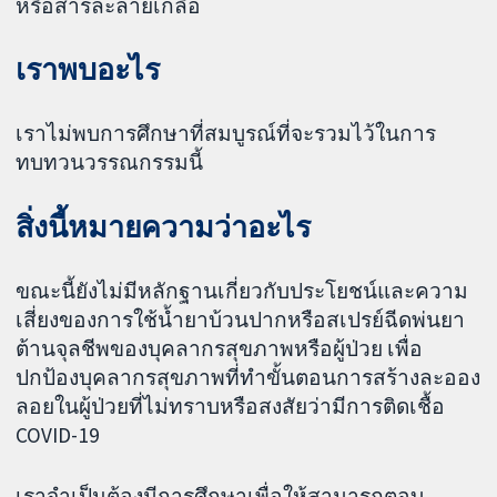
หรือสารละลายเกลือ
เราพบอะไร
เราไม่พบการศึกษาที่สมบูรณ์ที่จะรวมไว้ในการ
ทบทวนวรรณกรรมนี้
สิ่งนี้หมายความว่าอะไร
ขณะนี้ยังไม่มีหลักฐานเกี่ยวกับประโยชน์และความ
เสี่ยงของการใช้น้ำยาบ้วนปากหรือสเปรย์ฉีดพ่นยา
ต้านจุลชีพของบุคลากรสุขภาพหรือผู้ป่วย เพื่อ
ปกป้องบุคลากรสุขภาพที่ทำขั้นตอนการสร้างละออง
ลอยในผู้ป่วยที่ไม่ทราบหรือสงสัยว่ามีการติดเชื้อ
COVID-19
เราจำเป็นต้องมีการศึกษาเพื่อให้สามารถตอบ