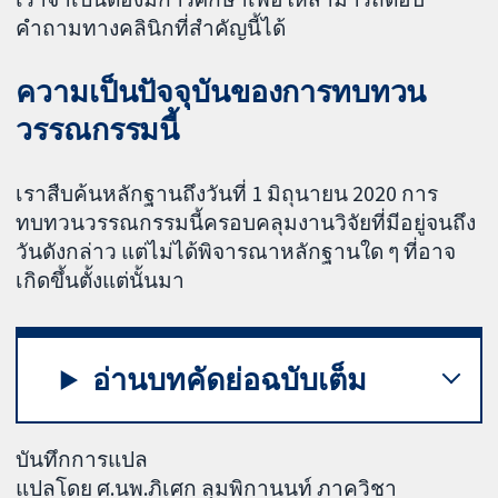
คำถามทางคลินิกที่สำคัญนี้ได้
ความเป็นปัจจุบันของการทบทวน
วรรณกรรมนี้
เราสืบค้นหลักฐานถึงวันที่ 1 มิถุนายน 2020 การ
ทบทวนวรรณกรรมนี้ครอบคลุมงานวิจัยที่มีอยู่จนถึง
วันดังกล่าว แต่ไม่ได้พิจารณาหลักฐานใด ๆ ที่อาจ
เกิดขึ้นตั้งแต่นั้นมา
อ่านบทคัดย่อฉบับเต็ม
บันทึกการแปล
แปลโดย ศ.นพ.ภิเศก ลุมพิกานนท์ ภาควิชา