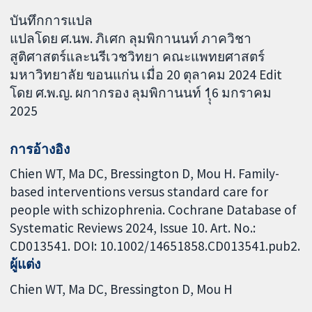
บันทึกการแปล
แปลโดย ศ.นพ. ภิเศก ลุมพิกานนท์ ภาควิชา
สูติศาสตร์และนรีเวชวิทยา คณะแพทยศาสตร์
มหาวิทยาลัย ขอนแก่น เมื่อ 20 ตุลาคม 2024 Edit
โดย ศ.พ.ญ. ผกากรอง ลุมพิกานนท์ 1ุุ6 มกราคม
2025
การอ้างอิง
Chien WT, Ma DC, Bressington D, Mou H. Family-
based interventions versus standard care for
people with schizophrenia. Cochrane Database of
Systematic Reviews 2024, Issue 10. Art. No.:
CD013541. DOI: 10.1002/14651858.CD013541.pub2.
ผู้แต่ง
Chien WT
Ma DC
Bressington D
Mou H