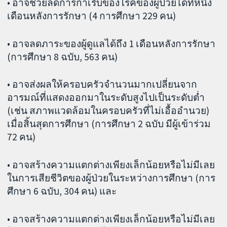
• อาจช่วยลดการกำเริบของโรคของผู้ป่วยได้ที่หนึ่ง
เดือนหลังการรักษา (4 การศึกษา 229 คน)
• อาจลดภาระของผู้ดูแลได้ถึง 1 เดือนหลังการรักษา
(การศึกษา 8 ฉบับ, 563 คน)
• อาจส่งผลให้ครอบครัวจำนวนมากเปลี่ยนจาก
อารมณ์ที่แสดงออกมาในระดับสูงไปเป็นระดับต่ำ
(เช่น สภาพแวดล้อมในครอบครัวที่ไม่เอื้ออำนวย)
เมื่อสิ้นสุดการศึกษา (การศึกษา 2 ฉบับ มีผู้เข้าร่วม
72 คน)
• อาจสร้างความแตกต่างเพียงเล็กน้อยหรือไม่มีเลย
ในการเสียชีวิตของผู้ป่วยในระหว่างการศึกษา (การ
ศึกษา 6 ฉบับ, 304 คน) และ
• อาจสร้างความแตกต่างเพียงเล็กน้อยหรือไม่มีเลย