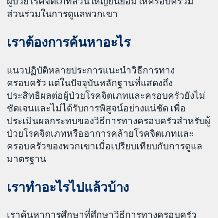
ผู้ป่วยโรคจิตเภทส่วนใหญ่ยินยอมให้ครอบครัวมี
ส่วนร่วมในการดูแลพวกเขา
เราต้องการค้นหาอะไร
แนวปฏิบัติหลายประการแนะนำวิธีการทาง
ครอบครัว แต่ในปัจจุบันหลักฐานที่แสดงถึง
ประสิทธิผลต่อผู้ป่วยโรคจิตเภทและครอบครัวยังไม่
ชัดเจนและไม่ได้รับการพิสูจน์อย่างแน่ชัด เพื่อ
ประเมินผลกระทบของวิธีการทางครอบครัวสำหรับผู้
ป่วยโรคจิตเภทหรืออาการคล้ายโรคจิตเภทและ
ครอบครัวของพวกเขาเมื่อเปรียบเทียบกับการดูแล
มาตรฐาน
เราทำอะไรไปแล้วบ้าง
เราค้นหาการศึกษาที่ศึกษาวิธีการทางครอบครัว