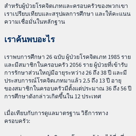
สำหรับผู้ป่วยโรคจิตเภทและครอบครัวของพวกเขา
เราเปรียบเทียบและสรุปผลการศึกษา และให้คะแนน
ความเชื่อมั่นในหลักฐาน
เราค้นพบอะไร
เราพบการศึกษา 26 ฉบับ ผู้ป่วยโรคจิตเภท 1985 ราย
และมีสมาชิกในครอบครัว 2056 ราย ผู้ป่วยที่เข้ารับ
การรักษาส่วนใหญ่มีอายุระหว่าง 26 ถึง 38 ปี และมี
ประสบการณ์โรคจิตเภทมาแล้ว 2.5 ถึง 13 ปี อายุ
ของสมาชิกในครอบครัวมีตั้งแต่ประมาณ 36 ถึง 56 ปี
การศึกษาดังกล่าวเกิดขึ้นใน 12 ประเทศ
เมื่อเทียบกับการดูแลมาตรฐาน วิธีการทาง
ครอบครัว: