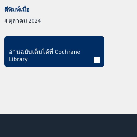
ตีพิมพ์เมื่อ
4 ตุลาคม 2024
อ่านฉบับเต็มได้ที่ Cochrane
Library