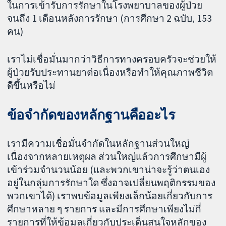
ในการเข้ารับการรักษาในโรงพยาบาลของผู้ป่วย
จนถึง 1 เดือนหลังการรักษา (การศึกษา 2 ฉบับ, 153
คน)
เราไม่เชื่อมั่นมากว่าวิธีการทางครอบครัวจะช่วยให้
ผู้ป่วยรับประทานยาต่อเนื่องหรือทำให้คุณภาพชีวิต
ดีขึ้นหรือไม่
ข้อจำกัดของหลักฐานคืออะไร
เรามีความเชื่อมั่นจำกัดในหลักฐานส่วนใหญ่
เนื่องจากหลายเหตุผล ส่วนใหญ่แล้วการศึกษามีผู้
เข้าร่วมจำนวนน้อย (และพวกเขาน่าจะรู้ว่าตนเอง
อยู่ในกลุ่มการรักษาใด ซึ่งอาจเปลี่ยนพฤติกรรมของ
พวกเขาได้) เราพบข้อมูลเพียงเล็กน้อยเกี่ยวกับการ
ศึกษาหลาย ๆ รายการ และมีการศึกษาเพียงไม่กี่
รายการที่ให้ข้อมูลเกี่ยวกับประเด็นสนใจหลักของ