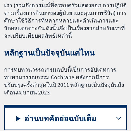
เรา (รวมถึงอารมณ์ที่ครอบครัวแสดงออก การปฏิบัติ
ตามเรื่องการกินยาของผู้ป่วย และคุณภาพชีวิต) การ
ศึกษาใช้วิธีการที่หลากหลายและดำเนินการและ
วัดผลแตกต่างกัน ดังนั้นจึงเป็นเรื่องยากสำหรับเราที่
จะเปรียบเทียบผลลัพธ์เหล่านี้
หลักฐานเป็นปัจจุบันแค่ไหน
การทบทวนวรรณกรมฉบับนี้เป็นการอัปเดทการ
ทบทวนวรรณกรรม Cochrane หลังจากมีการ
ปรับปรุงครั้งล่าสุดในปี 2011 หลักฐานเป็นปัจจุบันถึง
เดือนเมษายน 2023
อ่านบทคัดย่อฉบับเต็ม