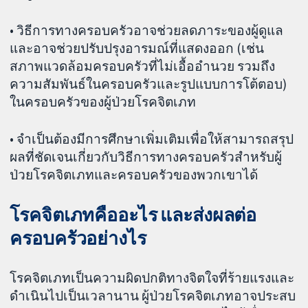
• วิธีการทางครอบครัวอาจช่วยลดภาระของผู้ดูแล
และอาจช่วยปรับปรุงอารมณ์ที่แสดงออก (เช่น
สภาพแวดล้อมครอบครัวที่ไม่เอื้ออำนวย รวมถึง
ความสัมพันธ์ในครอบครัวและรูปแบบการโต้ตอบ)
ในครอบครัวของผู้ป่วยโรคจิตเภท
• จำเป็นต้องมีการศึกษาเพิ่มเติมเพื่อให้สามารถสรุป
ผลที่ชัดเจนเกี่ยวกับวิธีการทางครอบครัวสำหรับผู้
ป่วยโรคจิตเภทและครอบครัวของพวกเขาได้
โรคจิตเภทคืออะไร และส่งผลต่อ
ครอบครัวอย่างไร
โรคจิตเภทเป็นความผิดปกติทางจิตใจที่ร้ายแรงและ
ดำเนินไปเป็นเวลานาน ผู้ป่วยโรคจิตเภทอาจประสบ