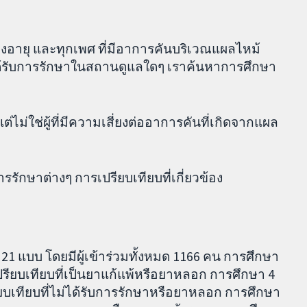
่วงอายุ และทุกเพศ ที่มีอาการคันบริเวณแผลไหม้
ะได้รับการรักษาในสถานดูแลใดๆ เราค้นหาการศึกษา
(แต่ไม่ใช่ผู้ที่มีความเสี่ยงต่ออาการคันที่เกิดจากแผล
การรักษาต่างๆ การเปรียบเทียบที่เกี่ยวข้อง
21 แบบ โดยมีผู้เข้าร่วมทั้งหมด 1166 คน การศึกษา
ปรียบเทียบที่เป็นยาแก้แพ้หรือยาหลอก การศึกษา 4
รียบเทียบที่ไม่ได้รับการรักษาหรือยาหลอก การศึกษา