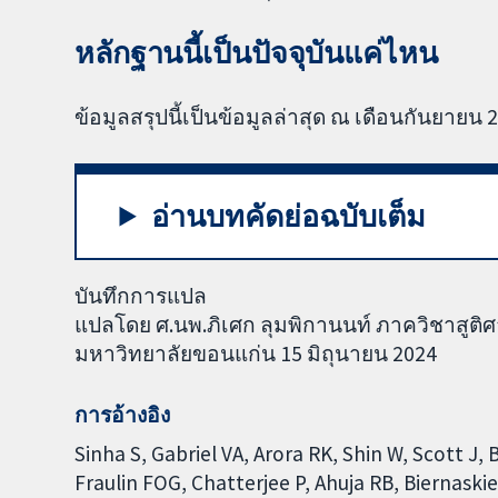
หลักฐานนี้เป็นปัจจุบันแค่ไหน
ข้อมูลสรุปนี้เป็นข้อมูลล่าสุด ณ เดือนกันยายน 
อ่านบทคัดย่อฉบับเต็ม
บันทึกการแปล
แปลโดย ศ.นพ.ภิเศก ลุมพิกานนท์ ภาควิชาสูต
มหาวิทยาลัยขอนแก่น 15 มิถุนายน 2024
การอ้างอิง
Sinha S, Gabriel VA, Arora RK, Shin W, Scott J
Fraulin FOG, Chatterjee P, Ahuja RB, Biernaski