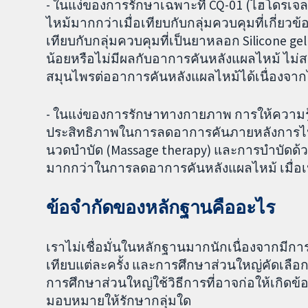
- ในแง่ของการรักษาเฉพาะที่ CQ-01 (ไฮโดรเ
ไหม้มากกว่าเมื่อเทียบกับกลุ่มควบคุมที่เกี่ยว
เทียบกับกลุ่มควบคุมที่เป็นยาหลอก Silicone ge
น้อยหรือไม่มีผลกับอาการคันหลังแผลไหม้ ไม่
สมุนไพรต่ออาการคันหลังแผลไหม้ได้เนื่องจากไ
- ในแง่ของการรักษาทางกายภาพ การให้ความรู้ที่
ประสิทธิภาพในการลดอาการคันภายหลังการไหม้ม
นวดบำบัด (Massage therapy) และการบำบัดด้ว
มากกว่าในการลดอาการคันหลังแผลไหม้ เมื่อเปรี
ข้อจำกัดของหลักฐานคืออะไร
เราไม่เชื่อมั่นในหลักฐานมากนักเนื่องจากมีกา
เทียบแต่ละครั้ง และการศึกษาส่วนใหญ่คัดเลือกผู
การศึกษาส่วนใหญ่ใช้วิธีการที่อาจก่อให้เกิดข้
มอบหมายให้รักษากลุ่มใด