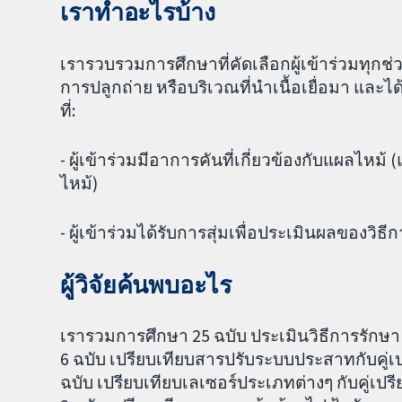
เราทำอะไรบ้าง
เรารวบรวมการศึกษาที่คัดเลือกผู้เข้าร่วมทุกช
การปลูกถ่าย หรือบริเวณที่นำเนื้อเยื่อมา แล
ที่:
- ผู้เข้าร่วมมีอาการคันที่เกี่ยวข้องกับแผลไหม้ 
ไหม้)
- ผู้เข้าร่วมได้รับการสุ่มเพื่อประเมินผลของวิธี
ผู้วิจัยค้นพบอะไร
เรารวมการศึกษา 25 ฉบับ ประเมินวิธีการรักษา 
6 ฉบับ เปรียบเทียบสารปรับระบบประสาทกับคู่เ
ฉบับ เปรียบเทียบเลเซอร์ประเภทต่างๆ กับคู่เป