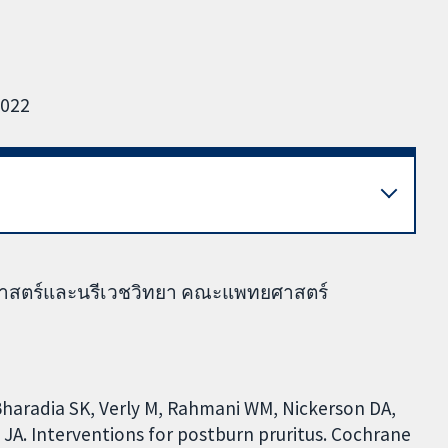
2022
ิศาสตร์และนรีเวชวิทยา คณะแพทยศาสตร์
, Bharadia SK, Verly M, Rahmani WM, Nickerson DA,
e JA. Interventions for postburn pruritus. Cochrane