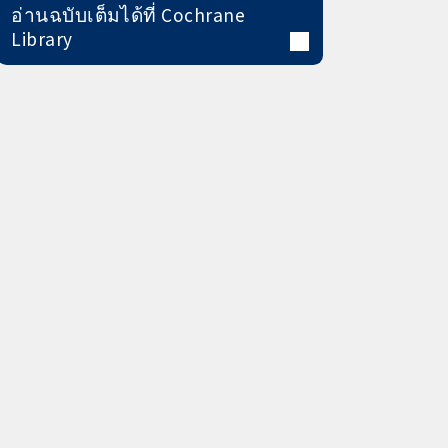
อ่านฉบับเต็มได้ที่ Cochrane
Library