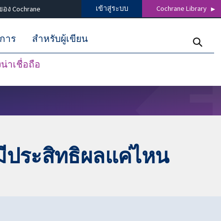
เข้าสู่ระบบ
Cochrane Library
ของ Cochrane
ิการ
สำหรับผู้เขียน
่าเชื่อถือ
ีประสิทธิผลแค่ไหน