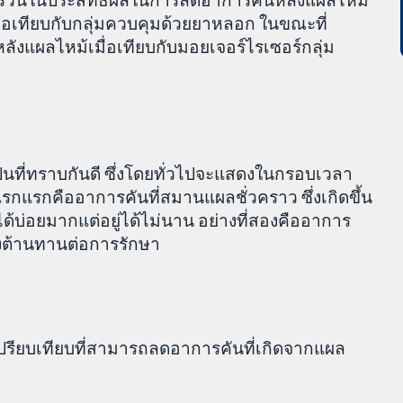
ื่อเทียบกับกลุ่มควบคุมด้วยยาหลอก ในขณะที่
ลังแผลไหม้เมื่อเทียบกับมอยเจอร์ไรเซอร์กลุ่ม
็นที่ทราบกันดี ซึ่งโดยทั่วไปจะแสดงในกรอบเวลา
รกแรกคืออาการคันที่สมานแผลชั่วคราว ซึ่งเกิดขึ้น
บ่อยมากแต่อยู่ได้ไม่นาน อย่างที่สองคืออาการ
างต้านทานต่อการรักษา
ู่เปรียบเทียบที่สามารถลดอาการคันที่เกิดจากแผล