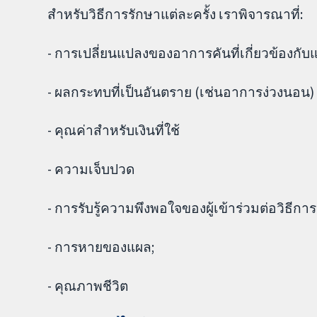
สำหรับวิธีการรักษาแต่ละครั้ง เราพิจารณาที่:
- การเปลี่ยนแปลงของอาการคันที่เกี่ยวข้องกับ
- ผลกระทบที่เป็นอันตราย (เช่นอาการง่วงนอน)
- คุณค่าสำหรับเงินที่ใช้
- ความเจ็บปวด
- การรับรู้ความพึงพอใจของผู้เข้าร่วมต่อวิธีกา
- การหายของแผล;
- คุณภาพชีวิต