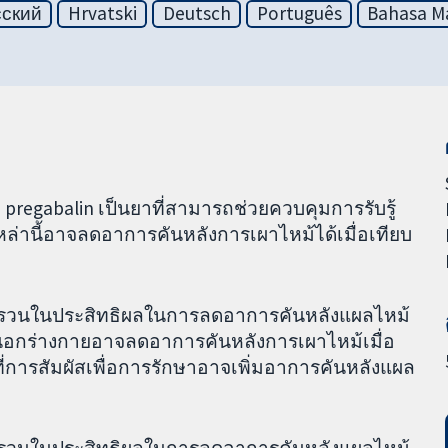
сский
Hrvatski
Deutsch
Português
Bahasa Ma
regabalin เป็นยาที่สามารถช่วยควบคุมการรับรู้
่านี้อาจลดอาการคันหลังการเผาไหม้ได้เมื่อเทียบ
วนในประสิทธิผลในการลดอาการคันหลังแผลไหม้
อกร่างกายอาจลดอาการคันหลังการเผาไหม้เมื่อ
ที่การสัมผัสเพื่อการรักษาอาจเพิ่มอาการคันหลังแผล
วนในประสิทธิผลในการลดอาการคันหลังแผลไหม้