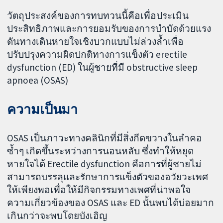
วัตถุประสงค์ของการทบทวนนี้คือเพื่อประเมิน
ประสิทธิภาพและการยอมรับของการบำบัดด้วยแรง
ดันทางเดินหายใจเชิงบวกแบบไม่ล่วงล้ำเพื่อ
ปรับปรุงความผิดปกติทางการแข็งตัว erectile
dysfunction (ED) ในผู้ชายที่มี obstructive sleep
apnoea (OSAS)
ความเป็นมา
OSAS เป็นภาวะทางคลินิกที่มีสิ่งกีดขวางในลำคอ
ซ้ำๆ เกิดขึ้นระหว่างการนอนหลับ ซึ่งทำให้หยุด
หายใจได้ Erectile dysfunction คือการที่ผู้ชายไม่
สามารถบรรลุและรักษาการแข็งตัวของอวัยวะเพศ
ให้เพียงพอเพื่อให้มีกิจกรรมทางเพศที่น่าพอใจ
ความเกี่ยวข้องของ OSAS และ ED นั้นพบได้บ่อยมาก
เกินกว่าจะพบโดยบังเอิญ