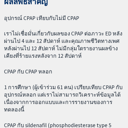
ผลลัพธ์สำคัญ
อุปกรณ์ CPAP เทียบกับไม่มี CPAP
เราไม่เชื่อมั่นเกี่ยวกับผลของ CPAP ต่อภาวะ ED หลัง
ผ่านไป 4 และ 12 สัปดาห์ และคุณภาพชีวิตทางเพศ
หลังผ่านไป 12 สัปดาห์ ไม่มีกลุ่มใดรายงานผลข้าง
เคียงที่ร้ายแรงหลังจาก 12 สัปดาห์
CPAP กับ CPAP หลอก
1 การศึกษา (ผู้เข้าร่วม 61 คน) เปรียบเทียบ CPAP กับ
อุปกรณ์หลอก แต่เราไม่สามารถวิเคราะห์ข้อมูลได้
เนื่องจากการออกแบบและการรายงานของการ
ทดลองนี้
CPAP กับ sildenafil (phosphodiesterase type 5