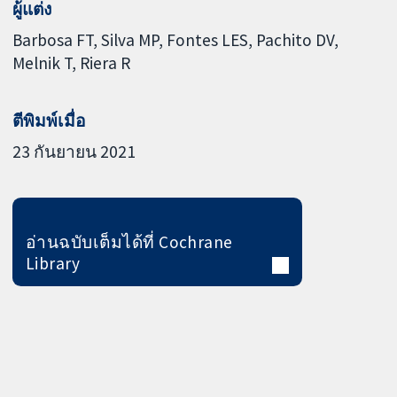
ผู้แต่ง
Barbosa FT
Silva MP
Fontes LES
Pachito DV
Melnik T
Riera R
ตีพิมพ์เมื่อ
23 กันยายน 2021
อ่านฉบับเต็มได้ที่ Cochrane
Library