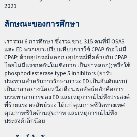
2021
ลักษณะของการศึกษา
เรารวม 6 การศึกษา ซึ่งรวมชาย 315 คนที่มี OSAS
และ ED พวกเขาเปรียบเทียบการใช้ CPAP กับ: ไม่มี
CPAP; ด้วยอุปกรณ์หลอก (อุปกรณ์ที่คล้ายกับ CPAP
โดยไม่มีแรงกดดันในเชิงบวก เป็นยาหลอก); หรือใช้
phosphodiesterase type 5 inhibitors (ยารับ
ประทานสำหรับการรักษาภาวะ ED เป็นอันดับแรก)
เป็นเวลาอย่างน้อยหนึ่งเดือน ผลลัพธ์หลักคือการ
บรรเทาอาการของ ED และเหตุการณ์ไม่พึงประสงค์
ที่ร้ายแรง ผลลัพธ์รอง ได้แก่ คุณภาพชีวิตทางเพศ
คุณภาพชีวิตด้านสุขภาพ และเหตุการณ์ไม่พึง
ประสงค์เล็กน้อย