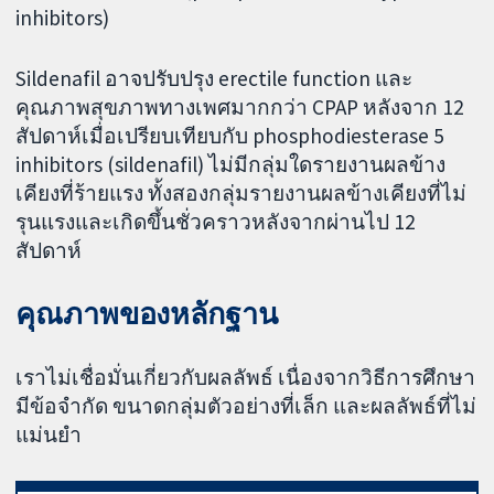
inhibitors)
Sildenafil อาจปรับปรุง erectile function และ
คุณภาพสุขภาพทางเพศมากกว่า CPAP หลังจาก 12
สัปดาห์เมื่อเปรียบเทียบกับ phosphodiesterase 5
inhibitors (sildenafil) ไม่มีกลุ่มใดรายงานผลข้าง
เคียงที่ร้ายแรง ทั้งสองกลุ่มรายงานผลข้างเคียงที่ไม่
รุนแรงและเกิดขึ้นชั่วคราวหลังจากผ่านไป 12
สัปดาห์
คุณภาพของหลักฐาน
เราไม่เชื่อมั่นเกี่ยวกับผลลัพธ์ เนื่องจากวิธีการศึกษา
มีข้อจำกัด ขนาดกลุ่มตัวอย่างที่เล็ก และผลลัพธ์ที่ไม่
แม่นยำ