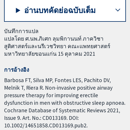
อ่านบทคัดย่อฉบับเต็ม
บันทึกการแปล
แปลโดย ศ.นพ.ภิเศก ลุมพิกานนท์ ภาควิชา
สูติศาสตร์และนรีเวชวิทยา คณะแพทยศาสตร์
มหาวิทยาลัยขอนแก่น 15 ตุลาคม 2021
การอ้างอิง
Barbosa FT, Silva MP, Fontes LES, Pachito DV,
Melnik T, Riera R. Non-invasive positive airway
pressure therapy for improving erectile
dysfunction in men with obstructive sleep apnoea.
Cochrane Database of Systematic Reviews 2021,
Issue 9. Art. No.: CD013169. DOI:
10.1002/14651858.CD013169.pub2.