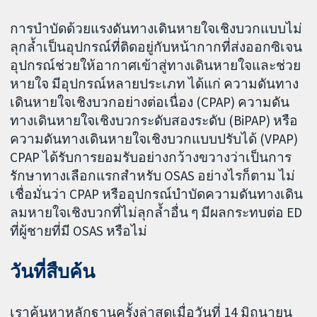
การบำบัดด้วยแรงดันทางเดินหายใจเชิงบวกแบบไม่
ลุกล้ำเป็นอุปกรณ์ที่ติดอยู่กับหน้ากากที่ส่งออกซิเจน
อุปกรณ์ช่วยให้อากาศเข้าสู่ทางเดินหายใจและช่วย
หายใจ มีอุปกรณ์หลายประเภท ได้แก่ ความดันทาง
เดินหายใจเชิงบวกอย่างต่อเนื่อง (CPAP) ความดัน
ทางเดินหายใจเชิงบวกระดับสองระดับ (BiPAP) หรือ
ความดันทางเดินหายใจเชิงบวกแบบปรับได้ (VPAP)
CPAP ได้รับการยอมรับอย่างกว้างขวางว่าเป็นการ
รักษาทางเลือกแรกสำหรับ OSAS อย่างไรก็ตาม ไม่
เชื่อมั่นว่า CPAP หรืออุปกรณ์บำบัดความดันทางเดิน
ลมหายใจเชิงบวกที่ไม่ลุกล้ำอื่น ๆ มีผลกระทบต่อ ED
ที่ผู้ชายที่มี OSAS หรือไม่
วันที่สืบค้น
เราค้นหาหลักฐานครั้งล่าสุดเมื่อวันที่ 14 มิถุนายน