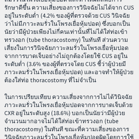
รักษาดีขึ้น ความเสี่ยงของการวินิจฉัยไม่ได้จาก CUS
อยู่ในระดับต่ำ (4.2% ของผู้ที่ตรวจด้วย CUS วินิจฉัย
ว่าไม่มีภาวะลมรั่วในโพรงเยื่อหุ้มปอด) ซึ่งบอกเป็น
นัยว่ามีผู้ป่วยเพียงไม่กี่คนเท่านั้นที่ไม่ได้ใส่ท่อเข้า
ทรวงอก (tube thoracostomy) ในทันที ส่วนความ
เสี่ยงในการวินิจฉัยภาวะลมรั่วในโพรงเยื่อหุ้มปอด
จากการบาดเจ็บอย่างไม่ถูกต้องโดยใช้ CUS อยู่ใน
ระดับต่ำ (3.6% ของผู้ที่ตรวจโดย CUS ชี้ว่าผู้ป่วยมี
ภาวะลมรั่วในโพรงเยื่อหุ้มปอด) และอาจทำให้ผู้ป่วย
ต้องใส่ท่อ thoracostomy ที่ไม่จำเป็น
ในการเปรียบเทียบ ความเสี่ยงจากการไม่ได้วินิจฉัย
ภาวะลมรั่วในโพรงเยื่อหุ้มปอดจากการบาดเจ็บด้วย
CXR อยู่ในระดับสูง (18.6%) บอกเป็นนัยว่ามีผู้ป่วย
จำนวนมากอาจไม่ได้ใส่ท่อเข้าทรวงอก (tube
thoracostomy) ในทันที ขณะที่ความเสี่ยงของการ
วินิจฉัยภาวะลมรั่วในโพรงเยื่อหุ้มปอดผิดโดยการใช้