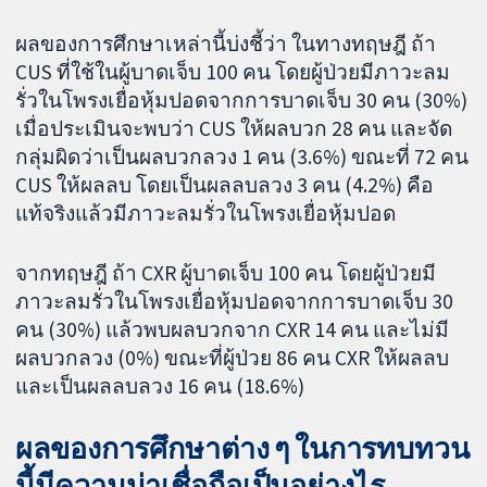
ผลของการศึกษาเหล่านี้บ่งชี้ว่า ในทางทฤษฎี ถ้า
CUS ที่ใช้ในผู้บาดเจ็บ 100 คน โดยผู้ป่วยมีภาวะลม
รั่วในโพรงเยื่อหุ้มปอดจากการบาดเจ็บ 30 คน (30%)
เมื่อประเมินจะพบว่า CUS ให้ผลบวก 28 คน และจัด
กลุ่มผิดว่าเป็นผลบวกลวง 1 คน (3.6%) ขณะที่ 72 คน
CUS ให้ผลลบ โดยเป็นผลลบลวง 3 คน (4.2%) คือ
แท้จริงแล้วมีภาวะลมรั่วในโพรงเยื่อหุ้มปอด
จากทฤษฎี ถ้า CXR ผู้บาดเจ็บ 100 คน โดยผู้ป่วยมี
ภาวะลมรั่วในโพรงเยื่อหุ้มปอดจากการบาดเจ็บ 30
คน (30%) แล้วพบผลบวกจาก CXR 14 คน และไม่มี
ผลบวกลวง (0%) ขณะที่ผู้ป่วย 86 คน CXR ให้ผลลบ
และเป็นผลลบลวง 16 คน (18.6%)
ผลของการศึกษาต่าง ๆ ในการทบทวน
นี้มีความน่าเชื่อถือเป็นอย่างไร