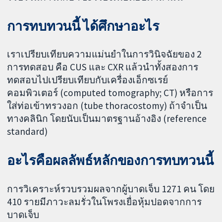
การทบทวนนี้ ได้ศึกษาอะไร
เราเปรียบเทียบความแม่นยำในการวินิจฉัยของ 2
การทดสอบ คือ CUS และ CXR แล้วนำทั้งสองการ
ทดสอบไปเปรียบเทียบกับเครื่องเอ็กซเรย์
คอมพิวเตอร์ (computed tomography; CT) หรือการ
ใส่ท่อเข้าทรวงอก (tube thoracostomy) ถ้าจำเป็น
ทางคลินิก โดยนับเป็นมาตรฐานอ้างอิง (reference
standard)
อะไรคือผลลัพธ์หลักของการทบทวนนี้
การวิเคราะห์รวบรวมผลจากผู้บาดเจ็บ 1271 คน โดย
410 รายมีภาวะลมรั่วในโพรงเยื่อหุ้มปอดจากการ
บาดเจ็บ