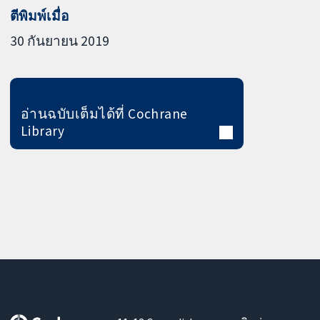
ตีพิมพ์เมื่อ
30 กันยายน 2019
อ่านฉบับเต็มได้ที่ Cochrane
Library